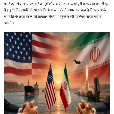
प्रतिबंधों और अन्य रणनीतिक मुद्दों को लेकर मतभेद अभी पूरी तरह समाप्त नहीं हुए
हैं। इसी बीच अमेरिकी राष्ट्रपति डोनाल्ड ट्रंप ने साफ कर दिया है कि प्रस्तावित
समझौते के तहत ईरान को तत्काल किसी भी प्रकार की प्रतिबंध राहत नहीं दी
जाएगी।