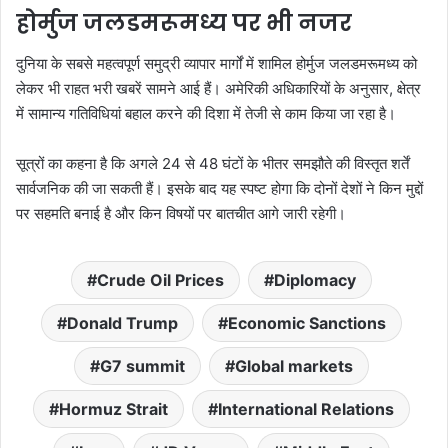
होर्मुज जलडमरूमध्य पर भी नजर
दुनिया के सबसे महत्वपूर्ण समुद्री व्यापार मार्गों में शामिल होर्मुज जलडमरूमध्य को
लेकर भी राहत भरी खबरें सामने आई हैं। अमेरिकी अधिकारियों के अनुसार, क्षेत्र
में सामान्य गतिविधियां बहाल करने की दिशा में तेजी से काम किया जा रहा है।
सूत्रों का कहना है कि अगले 24 से 48 घंटों के भीतर समझौते की विस्तृत शर्तें
सार्वजनिक की जा सकती हैं। इसके बाद यह स्पष्ट होगा कि दोनों देशों ने किन मुद्दों
पर सहमति बनाई है और किन विषयों पर बातचीत आगे जारी रहेगी।
Crude Oil Prices
Diplomacy
Donald Trump
Economic Sanctions
G7 summit
Global markets
Hormuz Strait
International Relations