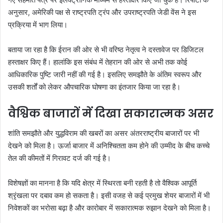
अनुसार, अमेरिकी पक्ष से राष्ट्रपति ट्रंप और उपराष्ट्रपति जेडी वेंस ने इस
प्रक्रिया में भाग लिया।
बताया जा रहा है कि ईरान की ओर से भी वरिष्ठ नेतृत्व ने दस्तावेज पर डिजिटल
हस्ताक्षर किए हैं। हालांकि इस संबंध में तेहरान की ओर से अभी तक कोई
आधिकारिक पुष्टि जारी नहीं की गई है। इसलिए समझौते के अंतिम स्वरूप और
उसकी शर्तों को लेकर औपचारिक घोषणा का इंतजार किया जा रहा है।
वैश्विक बाजारों में दिखा सकारात्मक असर
शांति समझौते और युद्धविराम की खबरों का असर अंतरराष्ट्रीय बाजारों पर भी
देखने को मिला है। ऊर्जा बाजार में अनिश्चितता कम होने की उम्मीद के बीच कच्चे
तेल की कीमतों में गिरावट दर्ज की गई है।
विशेषज्ञों का मानना है कि यदि क्षेत्र में स्थिरता बनी रहती है तो वैश्विक आपूर्ति
श्रृंखला पर दबाव कम हो सकता है। इसी वजह से कई प्रमुख शेयर बाजारों में भी
निवेशकों का भरोसा बढ़ा है और कारोबार में सकारात्मक रुझान देखने को मिला है।