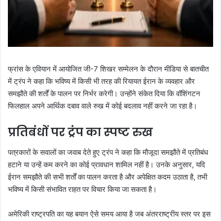
फ्रांस के एवियान में आयोजित जी-7 शिखर सम्मेलन के दौरान मीडिया से बातचीत
में ट्रंप ने कहा कि भविष्य में किसी भी तरह की रियायत ईरान के व्यवहार और
समझौते की शर्तों के पालन पर निर्भर करेगी। उन्होंने संकेत दिया कि वॉशिंगटन
फिलहाल अपने आर्थिक दबाव वाले रुख में कोई बदलाव नहीं करने जा रहा है।
प्रतिबंधों पर ट्रंप का स्पष्ट रुख
पत्रकारों के सवालों का जवाब देते हुए ट्रंप ने कहा कि मौजूदा समझौते में प्रतिबंध
हटाने या उन्हें कम करने का कोई प्रावधान शामिल नहीं है। उनके अनुसार, यदि
ईरान समझौते की सभी शर्तों का पालन करता है और अपेक्षित कदम उठाता है, तभी
भविष्य में किसी संभावित राहत पर विचार किया जा सकता है।
अमेरिकी राष्ट्रपति का यह बयान ऐसे समय आया है जब अंतरराष्ट्रीय स्तर पर इस