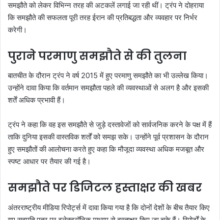
समझौते को लेकर विभिन्न तरह की अटकलें लगाई जा रही थीं। ट्रंप ने दोहराया
कि समझौते की सफलता पूरी तरह ईरान की प्रतिबद्धता और व्यवहार पर निर्भर
करेगी।
पुराने परमाणु समझौते से की तुलना
बातचीत के दौरान ट्रंप ने वर्ष 2015 में हुए परमाणु समझौते का भी उल्लेख किया।
उन्होंने दावा किया कि वर्तमान समझौता पहले की व्यवस्थाओं से अलग है और इसकी
शर्तें अधिक प्रभावी हैं।
ट्रंप ने कहा कि वह इस समझौते से जुड़े दस्तावेजों को सार्वजनिक करने के पक्ष में हैं
ताकि दुनिया इसकी वास्तविक शर्तों को समझ सके। उन्होंने पूर्व प्रशासन के दौरान
हुए समझौतों की आलोचना करते हुए कहा कि मौजूदा व्यवस्था अधिक मजबूत और
स्पष्ट आधार पर तैयार की गई है।
समझौते पर डिजिटल हस्ताक्षर की खबर
अंतरराष्ट्रीय मीडिया रिपोर्ट्स में दावा किया गया है कि दोनों देशों के बीच तैयार किए
गए सहमति पत्र पर इलेक्ट्रॉनिक माध्यम से हस्ताक्षर किए जा चुके हैं। रिपोर्टों के