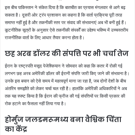
इस बीच पाकिस्तान ने संकेत दिया है कि बातचीत का प्रयास मंगलवार से आगे बढ़
सकता है। दूसरी ओर ट्रंप प्रशासन का कहना है कि वार्ता प्रक्रिया पूरी तरह
समाप्त नहीं हुई है और तकनीकी स्तर पर संवाद की संभावनाएं अब भी बनी हुई हैं।
कूटनीतिक सूत्रों के अनुसार ऐसे तकनीकी संपर्कों का उद्देश्य भविष्य में उच्चस्तरीय
राजनीतिक वार्ता के लिए आधार तैयार करना होता है।
छह अरब डॉलर की संपत्ति पर भी चर्चा तेज
ईरान के राष्ट्रपति मसूद पेजेश्कियान ने सोमवार को कहा कि कतर में रोकी गई
लगभग छह अरब अमेरिकी डॉलर की ईरानी संपत्ति जारी किए जाने की संभावना है।
उनके इस बयान को ऐसे समय में महत्वपूर्ण माना जा रहा है, जब दोनों देशों के बीच
अंतरिम समझौते को लेकर चर्चा चल रही है। हालांकि अमेरिकी अधिकारियों ने अब
तक यह स्पष्ट किया है कि ईरान की फ्रीज की गई संपत्तियों पर किसी प्रकार की
रोक हटाने का फैसला नहीं लिया गया है।
होर्मुज जलडमरूमध्य बना वैश्विक चिंता
का केंद्र