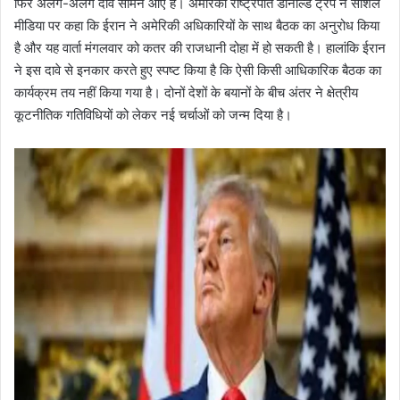
फिर अलग-अलग दावे सामने आए हैं। अमेरिकी राष्ट्रपति डोनाल्ड ट्रंप ने सोशल
मीडिया पर कहा कि ईरान ने अमेरिकी अधिकारियों के साथ बैठक का अनुरोध किया
है और यह वार्ता मंगलवार को कतर की राजधानी दोहा में हो सकती है। हालांकि ईरान
ने इस दावे से इनकार करते हुए स्पष्ट किया है कि ऐसी किसी आधिकारिक बैठक का
कार्यक्रम तय नहीं किया गया है। दोनों देशों के बयानों के बीच अंतर ने क्षेत्रीय
कूटनीतिक गतिविधियों को लेकर नई चर्चाओं को जन्म दिया है।