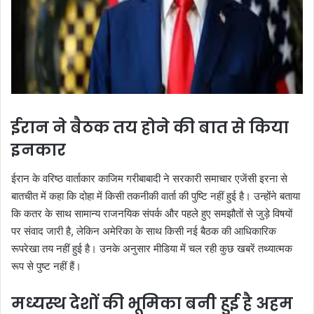
ईरान ने बैठक तय होने की बात से किया
इनकार
ईरान के वरिष्ठ वार्ताकार काजिम गरीबाबादी ने सरकारी समाचार एजेंसी इरना से
बातचीत में कहा कि दोहा में किसी तकनीकी वार्ता की पुष्टि नहीं हुई है। उन्होंने बताया
कि कतर के साथ सामान्य राजनयिक संपर्क और पहले हुए समझौतों से जुड़े विषयों
पर संवाद जारी है, लेकिन अमेरिका के साथ किसी नई बैठक की आधिकारिक
रूपरेखा तय नहीं हुई है। उनके अनुसार मीडिया में चल रही कुछ खबरें तथ्यात्मक
रूप से पुष्ट नहीं हैं।
मध्यस्थ देशों की भूमिका बनी हुई है अहम