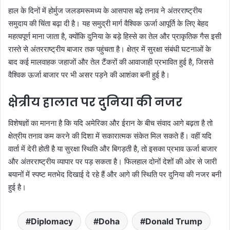
हाल के दिनों में होर्मुज जलडमरूमध्य के आसपास बढ़े तनाव ने अंतरराष्ट्रीय
समुदाय की चिंता बढ़ा दी है। यह समुद्री मार्ग वैश्विक ऊर्जा आपूर्ति के लिए बेहद
महत्वपूर्ण माना जाता है, क्योंकि दुनिया के बड़े हिस्से का तेल और प्राकृतिक गैस इसी
रास्ते से अंतरराष्ट्रीय बाजार तक पहुंचता है। क्षेत्र में सुरक्षा संबंधी घटनाओं के
बाद कई मालवाहक जहाजों और तेल टैंकरों की आवाजाही प्रभावित हुई है, जिससे
वैश्विक ऊर्जा बाजार पर भी असर पड़ने की आशंका बनी हुई है।
क्षेत्रीय हालात पर दुनिया की नजर
विशेषज्ञों का मानना है कि यदि अमेरिका और ईरान के बीच संवाद आगे बढ़ता है तो
क्षेत्रीय तनाव कम करने की दिशा में सकारात्मक संकेत मिल सकते हैं। वहीं यदि
वार्ता में देरी होती है या सुरक्षा स्थिति और बिगड़ती है, तो इसका प्रभाव ऊर्जा बाजार
और अंतरराष्ट्रीय व्यापार पर पड़ सकता है। फिलहाल दोनों देशों की ओर से जारी
बयानों में स्पष्ट मतभेद दिखाई दे रहे हैं और आगे की स्थिति पर दुनिया की नजर बनी
हुई है।
Diplomacy
Doha
Donald Trump