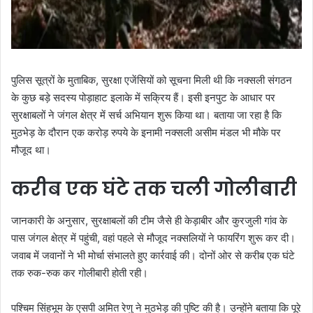
पुलिस सूत्रों के मुताबिक, सुरक्षा एजेंसियों को सूचना मिली थी कि नक्सली संगठन
के कुछ बड़े सदस्य पोड़ाहाट इलाके में सक्रिय हैं। इसी इनपुट के आधार पर
सुरक्षाबलों ने जंगल क्षेत्र में सर्च अभियान शुरू किया था। बताया जा रहा है कि
मुठभेड़ के दौरान एक करोड़ रुपये के इनामी नक्सली असीम मंडल भी मौके पर
मौजूद था।
करीब एक घंटे तक चली गोलीबारी
जानकारी के अनुसार, सुरक्षाबलों की टीम जैसे ही केड़ाबीर और कुरजुली गांव के
पास जंगल क्षेत्र में पहुंची, वहां पहले से मौजूद नक्सलियों ने फायरिंग शुरू कर दी।
जवाब में जवानों ने भी मोर्चा संभालते हुए कार्रवाई की। दोनों ओर से करीब एक घंटे
तक रुक-रुक कर गोलीबारी होती रही।
पश्चिम सिंहभूम के एसपी अमित रेणु ने मुठभेड़ की पुष्टि की है। उन्होंने बताया कि पूरे