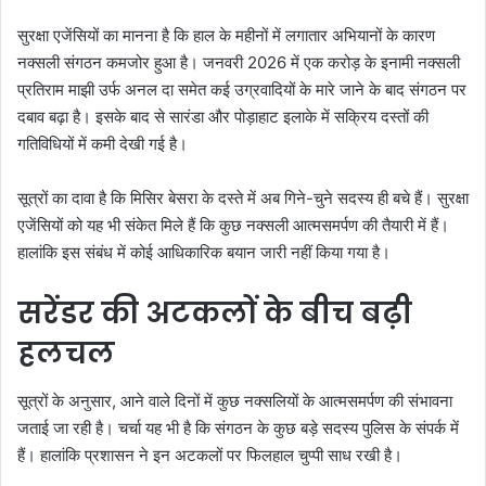
सुरक्षा एजेंसियों का मानना है कि हाल के महीनों में लगातार अभियानों के कारण
नक्सली संगठन कमजोर हुआ है। जनवरी 2026 में एक करोड़ के इनामी नक्सली
प्रतिराम माझी उर्फ अनल दा समेत कई उग्रवादियों के मारे जाने के बाद संगठन पर
दबाव बढ़ा है। इसके बाद से सारंडा और पोड़ाहाट इलाके में सक्रिय दस्तों की
गतिविधियों में कमी देखी गई है।
सूत्रों का दावा है कि मिसिर बेसरा के दस्ते में अब गिने-चुने सदस्य ही बचे हैं। सुरक्षा
एजेंसियों को यह भी संकेत मिले हैं कि कुछ नक्सली आत्मसमर्पण की तैयारी में हैं।
हालांकि इस संबंध में कोई आधिकारिक बयान जारी नहीं किया गया है।
सरेंडर की अटकलों के बीच बढ़ी
हलचल
सूत्रों के अनुसार, आने वाले दिनों में कुछ नक्सलियों के आत्मसमर्पण की संभावना
जताई जा रही है। चर्चा यह भी है कि संगठन के कुछ बड़े सदस्य पुलिस के संपर्क में
हैं। हालांकि प्रशासन ने इन अटकलों पर फिलहाल चुप्पी साध रखी है।