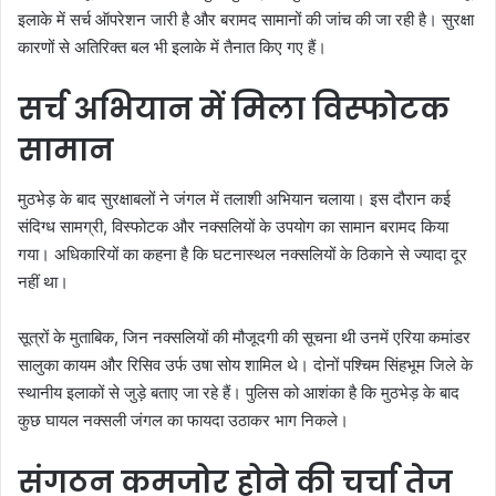
इलाके में सर्च ऑपरेशन जारी है और बरामद सामानों की जांच की जा रही है। सुरक्षा
कारणों से अतिरिक्त बल भी इलाके में तैनात किए गए हैं।
सर्च अभियान में मिला विस्फोटक
सामान
मुठभेड़ के बाद सुरक्षाबलों ने जंगल में तलाशी अभियान चलाया। इस दौरान कई
संदिग्ध सामग्री, विस्फोटक और नक्सलियों के उपयोग का सामान बरामद किया
गया। अधिकारियों का कहना है कि घटनास्थल नक्सलियों के ठिकाने से ज्यादा दूर
नहीं था।
सूत्रों के मुताबिक, जिन नक्सलियों की मौजूदगी की सूचना थी उनमें एरिया कमांडर
सालुका कायम और रिसिव उर्फ उषा सोय शामिल थे। दोनों पश्चिम सिंहभूम जिले के
स्थानीय इलाकों से जुड़े बताए जा रहे हैं। पुलिस को आशंका है कि मुठभेड़ के बाद
कुछ घायल नक्सली जंगल का फायदा उठाकर भाग निकले।
संगठन कमजोर होने की चर्चा तेज