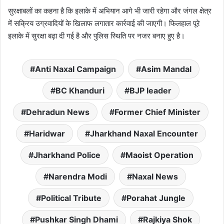
सुरक्षाबलों का कहना है कि इलाके में अभियान आगे भी जारी रहेगा और जंगल क्षेत्र
में सक्रिय उग्रवादियों के खिलाफ लगातार कार्रवाई की जाएगी। फिलहाल पूरे
इलाके में सुरक्षा बढ़ा दी गई है और पुलिस स्थिति पर नजर बनाए हुए है।
Anti Naxal Campaign
Asim Mandal
BC Khanduri
BJP leader
Dehradun News
Former Chief Minister
Haridwar
Jharkhand Naxal Encounter
Jharkhand Police
Maoist Operation
Narendra Modi
Naxal News
Political Tribute
Porahat Jungle
Pushkar Singh Dhami
Rajkiya Shok