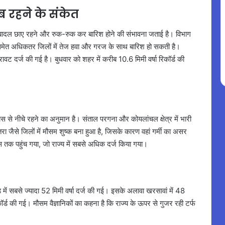
 रहने के संकेत
क बादल छाए रहने और रुक-रुक कर बारिश होने की संभावना जताई है। विभाग
समेत अधिकतर जिलों में तेज हवा और गरज के साथ बारिश हो सकती है।
ावट दर्ज की गई है। बुधवार को शहर में करीब 10.6 मिमी वर्षा रिकॉर्ड की
यस से नीचे रहने का अनुमान है। संताल परगना और कोयलांचल क्षेत्र में भारी
 जैसे जिलों में मौसम शुष्क बना हुआ है, जिसके कारण वहां गर्मी का असर
 तक पहुंच गया, जो राज्य में सबसे अधिक दर्ज किया गया।
ड़ में सबसे ज्यादा 52 मिमी वर्षा दर्ज की गई। इसके अलावा खरसावां में 48
ॉर्ड की गई। मौसम वैज्ञानिकों का कहना है कि राज्य के ऊपर से गुजर रही टर्फ