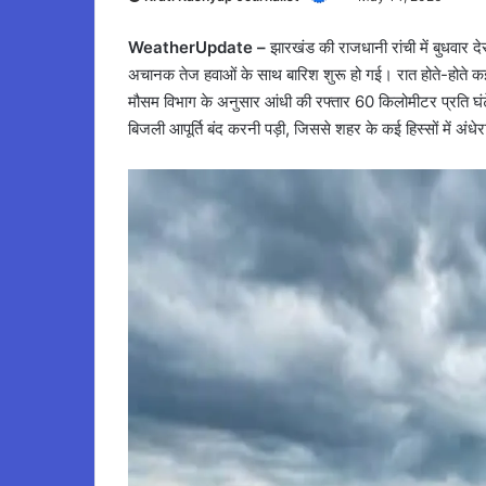
WeatherUpdate –
झारखंड की राजधानी रांची में बुधवा
अचानक तेज हवाओं के साथ बारिश शुरू हो गई। रात होते-होते क
मौसम विभाग के अनुसार आंधी की रफ्तार 60 किलोमीटर प्रति घंटे
बिजली आपूर्ति बंद करनी पड़ी, जिससे शहर के कई हिस्सों में अंधे