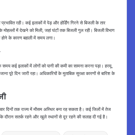
प्रभावित रही। कई इलाकों में पेड़ और होर्डिंग गिरने से बिजली के तार
े मोहल्लों में देखने को मिली, जहां घंटों तक बिजली गुल रही। बिजली विभाग
िक होने के कारण बहाली में समय लगा।
न
े समय कई इलाकों में लोगों को पानी की कमी का सामना करना पड़ा। हरमू,
-जाना पूरे दिन जारी रहा। अधिकारियों के मुताबिक सुरक्षा कारणों से बारिश के
नी
चार दिनों तक राज्य में मौसम अस्थिर बना रह सकता है। कई जिलों में तेज
 दौरान सतर्क रहने और खुले स्थानों से दूर रहने की सलाह दी गई है।