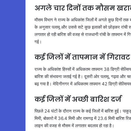
अगले चार दिनों तक मौसम खराब
मौसम विभाग ने राज्य के अधिकांश जिलों में अगले कुछ दिनों त
के अनुसार पलामू और उससे सटे कुछ इलाकों को छोड़कर रांची 
लगातार हो रही बारिश की वजह से राजधानी रांची के तापमान में गिर
गई।
कई जिलों में तापमान में गिरावट
राज्य के अधिकांश हिस्सों में अधिकतम तापमान 38 डिग्री सेल्सि
बारिश की संभावना जताई गई है। दूसरी ओर पलामू, गढ़वा और चतरा
बढ़ गया है। मेदिनीनगर में अधिकतम तापमान 42 डिग्री सेल्सियस
कई जिलों में अच्छी बारिश दर्ज
पिछले 24 घंटों के दौरान राज्य के कई जिलों में बारिश हुई। पाकु
मिमी, बोकारो में 36.4 मिमी और रामगढ़ में 23.6 मिमी बारिश रिक
लाइन की वजह से मौसम में लगातार बदलाव हो रहा है।