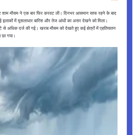
र देर शाम मौसम ने एक बार फिर करवट ली। दिनभर आसमान साफ रहने के बाद
ई इलाकों में मूसलाधार बारिश और तेज आंधी का असर देखने को मिला।
 से अधिक दर्ज की गई। खराब मौसम को देखते हुए कई क्षेत्रों में एहतियातन
रा छा गया।