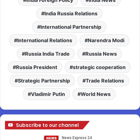
India Russia Relations
International Partnership
International Relations
Narendra Modi
Russia India Trade
Russia News
Russia President
strategic cooperation
Strategic Partnership
Trade Relations
Vladimir Putin
World News
Subscribe to our channel