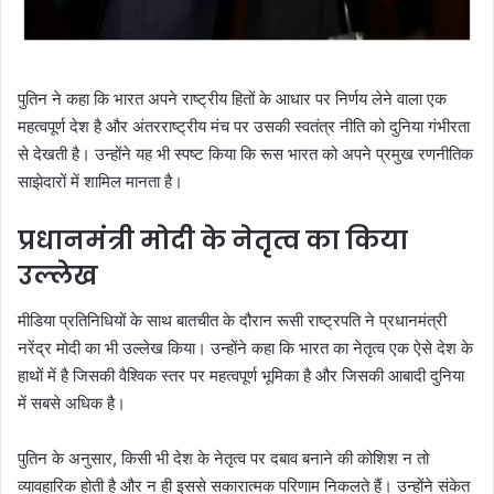
पुतिन ने कहा कि भारत अपने राष्ट्रीय हितों के आधार पर निर्णय लेने वाला एक
महत्वपूर्ण देश है और अंतरराष्ट्रीय मंच पर उसकी स्वतंत्र नीति को दुनिया गंभीरता
से देखती है। उन्होंने यह भी स्पष्ट किया कि रूस भारत को अपने प्रमुख रणनीतिक
साझेदारों में शामिल मानता है।
प्रधानमंत्री मोदी के नेतृत्व का किया
उल्लेख
मीडिया प्रतिनिधियों के साथ बातचीत के दौरान रूसी राष्ट्रपति ने प्रधानमंत्री
नरेंद्र मोदी का भी उल्लेख किया। उन्होंने कहा कि भारत का नेतृत्व एक ऐसे देश के
हाथों में है जिसकी वैश्विक स्तर पर महत्वपूर्ण भूमिका है और जिसकी आबादी दुनिया
में सबसे अधिक है।
पुतिन के अनुसार, किसी भी देश के नेतृत्व पर दबाव बनाने की कोशिश न तो
व्यावहारिक होती है और न ही इससे सकारात्मक परिणाम निकलते हैं। उन्होंने संकेत