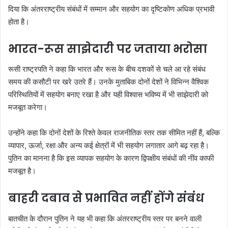
दिया कि अंतरराष्ट्रीय संबंधों में सम्मान और सहयोग का दृष्टिकोण अधिक प्रभावी
होता है।
भारत-रूस साझेदारी पर जताया भरोसा
रूसी राष्ट्रपति ने कहा कि भारत और रूस के बीच दशकों से चले आ रहे संबंध
समय की कसौटी पर खरे उतरे हैं। उनके मुताबिक दोनों देशों ने विभिन्न वैश्विक
परिस्थितियों में सहयोग बनाए रखा है और यही विश्वास भविष्य में भी साझेदारी को
मजबूत करेगा।
उन्होंने कहा कि दोनों देशों के रिश्ते केवल राजनीतिक स्तर तक सीमित नहीं हैं, बल्कि
व्यापार, ऊर्जा, रक्षा और अन्य कई क्षेत्रों में भी सहयोग लगातार आगे बढ़ रहा है।
पुतिन का मानना है कि इस व्यापक सहयोग के कारण द्विपक्षीय संबंधों की नींव काफी
मजबूत है।
बाहरी दबाव से प्रभावित नहीं होंगे संबंध
बातचीत के दौरान पुतिन ने यह भी कहा कि अंतरराष्ट्रीय स्तर पर बनने वाली