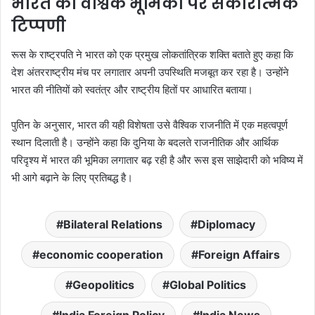
भारत की वैश्विक भूमिका पर सकारात्मक
टिप्पणी
रूस के राष्ट्रपति ने भारत को एक प्रमुख लोकतांत्रिक शक्ति बताते हुए कहा कि
देश अंतरराष्ट्रीय मंच पर लगातार अपनी उपस्थिति मजबूत कर रहा है। उन्होंने
भारत की नीतियों को स्वतंत्र और राष्ट्रीय हितों पर आधारित बताया।
पुतिन के अनुसार, भारत की यही विशेषता उसे वैश्विक राजनीति में एक महत्वपूर्ण
स्थान दिलाती है। उन्होंने कहा कि दुनिया के बदलते राजनीतिक और आर्थिक
परिदृश्य में भारत की भूमिका लगातार बढ़ रही है और रूस इस साझेदारी को भविष्य में
भी आगे बढ़ाने के लिए प्रतिबद्ध है।
Bilateral Relations
Diplomacy
economic cooperation
Foreign Affairs
Geopolitics
Global Politics
India Foreign Policy
India News