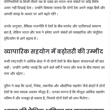
परिस्थितियों या किसी तीसरे पक्ष के दबाव का भारत-रूस संबंधों पर कोई विशेष
असर नहीं दिखाई देता। उन्होंने विश्वास जताया कि दोनों देश अपने साझा हितों और
आपसी समझ के आधार पर आगे बढ़ते रहेंगे।
उनके अनुसार, वैश्विक राजनीति में देशों के बीच मतभेद और प्रतिस्पर्धा सामान्य
बात है, लेकिन भारत और रूस ने हमेशा अपने संबंधों को व्यावहारिक और संतुलित
दृष्टिकोण से आगे बढ़ाया है।
व्यापारिक सहयोग में बढ़ोतरी की उम्मीद
रूसी राष्ट्रपति ने आर्थिक क्षेत्र में भी दोनों देशों के बीच बेहतर संभावनाओं की बात
कही। उन्होंने उम्मीद जताई कि आने वाले वर्षों में भारत और रूस के बीच व्यापार का
स्तर और बढ़ेगा।
पुतिन ने कहा कि ऊर्जा, निवेश, तकनीक और औद्योगिक सहयोग जैसे क्षेत्रों में दोनों
देशों के पास व्यापक अवसर मौजूद हैं। उनका मानना है कि मौजूदा आर्थिक सहयोग
भविष्य में और मजबूत हो सकता है, जिससे दोनों देशों को लाभ मिलेगा।