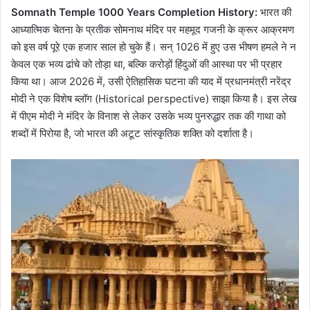
Somnath Temple 1000 Years Completion History:
भारत की
आध्यात्मिक चेतना के प्रतीक सोमनाथ मंदिर पर महमूद गजनी के क्रूर आक्रमण
को इस वर्ष पूरे एक हजार साल हो चुके हैं। सन् 1026 में हुए उस भीषण हमले ने न
केवल एक भव्य ढांचे को तोड़ा था, बल्कि करोड़ों हिंदुओं की आस्था पर भी प्रहार
किया था। आज 2026 में, उसी ऐतिहासिक घटना की याद में प्रधानमंत्री नरेंद्र
मोदी ने एक विशेष ब्लॉग (Historical perspective) साझा किया है। इस लेख
में पीएम मोदी ने मंदिर के विनाश से लेकर उसके भव्य पुनरुद्धार तक की गाथा को
शब्दों में पिरोया है, जो भारत की अटूट सांस्कृतिक शक्ति को दर्शाता है।