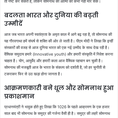
तो नष्ट कर सकते हैं, लेकिन सोमनाथ की आत्मा को कभी नहीं मार सके।
बदलता भारत और दुनिया की बढ़ती
उम्मीदें
आज जब भारत अपनी स्वतंत्रता के अमृत काल में आगे बढ़ रहा है, तो सोमनाथ की
यह गौरवगाथा हमें संघर्ष से शक्ति की ओर ले जाती है। पीएम मोदी ने लिखा कि इन्हीं
संस्कारों की वजह से आज दुनिया भारत को एक नई उम्मीद के साथ देख रही है।
वैश्विक समुदाय हमारे (Innovative youth) और हमारी संस्कृति में निवेश करना
चाहता है। योग, आयुर्वेद और हमारी कला आज वैश्विक पहचान बन चुकी है।
सोमनाथ की मजबूती आज के भारत के संकल्प को दर्शाती है, जो हर चुनौती से
टकराकर फिर से उठ खड़ा होना जानता है।
आक्रमणकारी बने धूल और सोमनाथ हुआ
प्रकाशमान
प्रधानमंत्री ने भावुक होते हुए लिखा कि 1026 के पहले आक्रमण के एक हजार
साल बाद भी सोमनाथ के समुद्र की गर्जना वैसी ही है। समुद्र की लहरें सोमनाथ