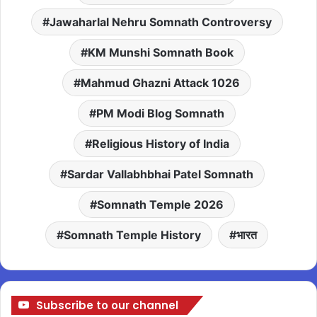
Jawaharlal Nehru Somnath Controversy
KM Munshi Somnath Book
Mahmud Ghazni Attack 1026
PM Modi Blog Somnath
Religious History of India
Sardar Vallabhbhai Patel Somnath
Somnath Temple 2026
Somnath Temple History
भारत
Subscribe to our channel