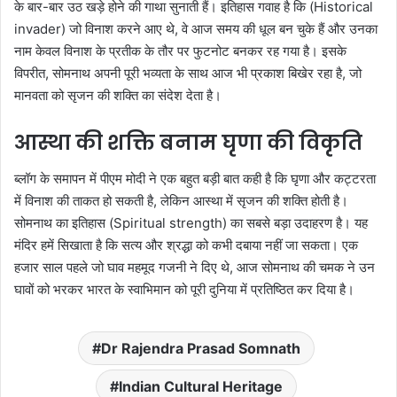
के बार-बार उठ खड़े होने की गाथा सुनाती हैं। इतिहास गवाह है कि (Historical
invader) जो विनाश करने आए थे, वे आज समय की धूल बन चुके हैं और उनका
नाम केवल विनाश के प्रतीक के तौर पर फुटनोट बनकर रह गया है। इसके
विपरीत, सोमनाथ अपनी पूरी भव्यता के साथ आज भी प्रकाश बिखेर रहा है, जो
मानवता को सृजन की शक्ति का संदेश देता है।
आस्था की शक्ति बनाम घृणा की विकृति
ब्लॉग के समापन में पीएम मोदी ने एक बहुत बड़ी बात कही है कि घृणा और कट्टरता
में विनाश की ताकत हो सकती है, लेकिन आस्था में सृजन की शक्ति होती है।
सोमनाथ का इतिहास (Spiritual strength) का सबसे बड़ा उदाहरण है। यह
मंदिर हमें सिखाता है कि सत्य और श्रद्धा को कभी दबाया नहीं जा सकता। एक
हजार साल पहले जो घाव महमूद गजनी ने दिए थे, आज सोमनाथ की चमक ने उन
घावों को भरकर भारत के स्वाभिमान को पूरी दुनिया में प्रतिष्ठित कर दिया है।
Dr Rajendra Prasad Somnath
Indian Cultural Heritage