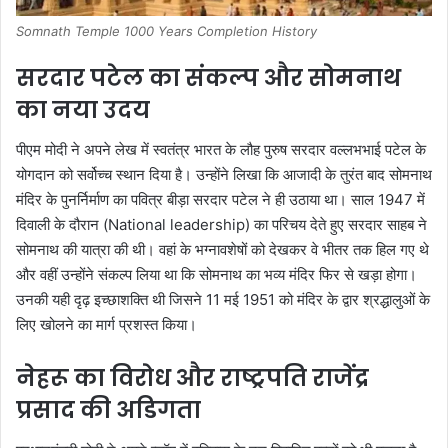
Somnath Temple 1000 Years Completion History
सरदार पटेल का संकल्प और सोमनाथ
का नया उदय
पीएम मोदी ने अपने लेख में स्वतंत्र भारत के लौह पुरुष सरदार वल्लभभाई पटेल के
योगदान को सर्वोच्च स्थान दिया है। उन्होंने लिखा कि आजादी के तुरंत बाद सोमनाथ
मंदिर के पुनर्निर्माण का पवित्र बीड़ा सरदार पटेल ने ही उठाया था। साल 1947 में
दिवाली के दौरान (National leadership) का परिचय देते हुए सरदार साहब ने
सोमनाथ की यात्रा की थी। वहां के भग्नावशेषों को देखकर वे भीतर तक हिल गए थे
और वहीं उन्होंने संकल्प लिया था कि सोमनाथ का भव्य मंदिर फिर से खड़ा होगा।
उनकी यही दृढ़ इच्छाशक्ति थी जिसने 11 मई 1951 को मंदिर के द्वार श्रद्धालुओं के
लिए खोलने का मार्ग प्रशस्त किया।
नेहरू का विरोध और राष्ट्रपति राजेंद्र
प्रसाद की अडिगता