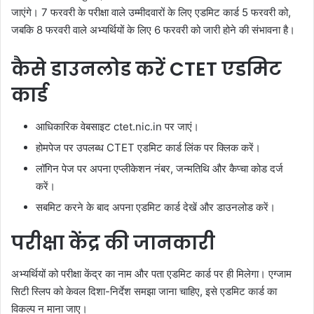
जाएंगे। 7 फरवरी के परीक्षा वाले उम्मीदवारों के लिए एडमिट कार्ड 5 फरवरी को,
जबकि 8 फरवरी वाले अभ्यर्थियों के लिए 6 फरवरी को जारी होने की संभावना है।
कैसे डाउनलोड करें CTET एडमिट
कार्ड
आधिकारिक वेबसाइट ctet.nic.in पर जाएं।
होमपेज पर उपलब्ध CTET एडमिट कार्ड लिंक पर क्लिक करें।
लॉगिन पेज पर अपना एप्लीकेशन नंबर, जन्मतिथि और कैप्चा कोड दर्ज
करें।
सबमिट करने के बाद अपना एडमिट कार्ड देखें और डाउनलोड करें।
परीक्षा केंद्र की जानकारी
अभ्यर्थियों को परीक्षा केंद्र का नाम और पता एडमिट कार्ड पर ही मिलेगा। एग्जाम
सिटी स्लिप को केवल दिशा-निर्देश समझा जाना चाहिए, इसे एडमिट कार्ड का
विकल्प न माना जाए।