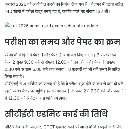
फरवरी 2026 को आयोजित करने का निर्णय लिया गया है। देशभर में पटना सहित
140 शहरों में परीक्षा केंद्र बनाए गए हैं, जबकि पहले यह संख्या 132 थी।
परीक्षा का समय और पेपर का क्रम
परीक्षा दोनों दिनों में पेपर-1 और पेपर-2 आयोजित किए जाएंगे। 7 फरवरी को
पेपर-2 सुबह 9.30 बजे से दोपहर 12.00 बजे तक होगा और पेपर-1 दोपहर
2.30 बजे से शाम 5.00 बजे तक चलेगा। 8 फरवरी को भी यही समय निर्धारित
किया गया है।
सीबीएसई ने अभ्यर्थियों को सलाह दी है कि वे परीक्षा शुरू होने से कम से कम दो घंटे
पहले परीक्षा केंद्र पर पहुँचें। इसका मतलब है कि पेपर-2 में 7.30 बजे और पेपर-1
में 12.30 बजे रिपोर्ट करना अनिवार्य होगा।
सीटीईटी एडमिट कार्ड की तिथि
नोटिफिकेशन के अनुसार, CTET एडमिट कार्ड परीक्षा से दो दिन पहले जारी किए