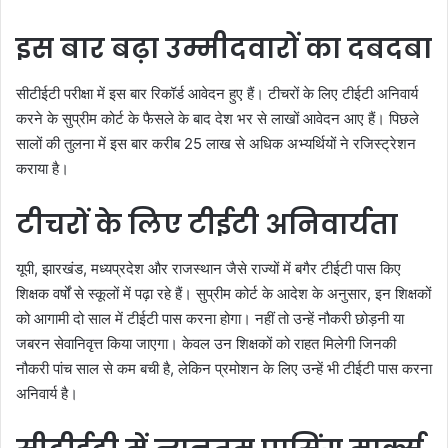
इस बार बढ़ा उम्मीदवारों का दबदबा
सीटीईटी परीक्षा में इस बार रिकॉर्ड आवेदन हुए हैं। टीचरों के लिए टीईटी अनिवार्य
करने के सुप्रीम कोर्ट के फैसले के बाद देश भर से लाखों आवेदन आए हैं। पिछले
सालों की तुलना में इस बार करीब 25 लाख से अधिक अभ्यर्थियों ने रजिस्ट्रेशन
कराया है।
टीचरों के लिए टीईटी अनिवार्यता
यूपी, झारखंड, मध्यप्रदेश और राजस्थान जैसे राज्यों में बगैर टीईटी पास किए
शिक्षक वर्षों से स्कूलों में पढ़ा रहे हैं। सुप्रीम कोर्ट के आदेश के अनुसार, इन शिक्षकों
को आगामी दो साल में टीईटी पास करना होगा। नहीं तो उन्हें नौकरी छोड़नी या
जबरन सेवानिवृत्त किया जाएगा। केवल उन शिक्षकों को राहत मिलेगी जिनकी
नौकरी पांच साल से कम बची है, लेकिन प्रमोशन के लिए उन्हें भी टीईटी पास करना
अनिवार्य है।