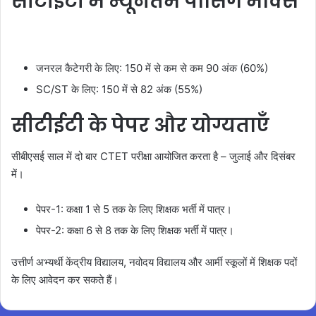
सीटीईटी में न्यूनतम पासिंग मार्क्स
जनरल कैटेगरी के लिए: 150 में से कम से कम 90 अंक (60%)
SC/ST के लिए: 150 में से 82 अंक (55%)
सीटीईटी के पेपर और योग्यताएँ
सीबीएसई साल में दो बार CTET परीक्षा आयोजित करता है – जुलाई और दिसंबर
में।
पेपर-1: कक्षा 1 से 5 तक के लिए शिक्षक भर्ती में पात्र।
पेपर-2: कक्षा 6 से 8 तक के लिए शिक्षक भर्ती में पात्र।
उत्तीर्ण अभ्यर्थी केंद्रीय विद्यालय, नवोदय विद्यालय और आर्मी स्कूलों में शिक्षक पदों
के लिए आवेदन कर सकते हैं।