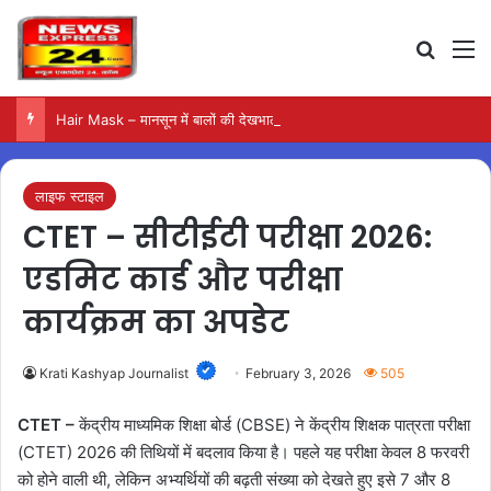
Search
M
Hair Mask – मानसून में बालों की देखभाल के लिए आजमाएं अंडे का मास्क
लाइफ स्टाइल
CTET – सीटीईटी परीक्षा 2026:
एडमिट कार्ड और परीक्षा
कार्यक्रम का अपडेट
Krati Kashyap Journalist
February 3, 2026
505
CTET –
केंद्रीय माध्यमिक शिक्षा बोर्ड (CBSE) ने केंद्रीय शिक्षक पात्रता परीक्षा
(CTET) 2026 की तिथियों में बदलाव किया है। पहले यह परीक्षा केवल 8 फरवरी
को होने वाली थी, लेकिन अभ्यर्थियों की बढ़ती संख्या को देखते हुए इसे 7 और 8