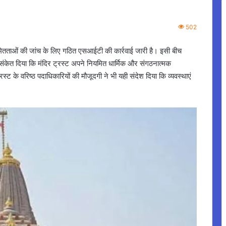
502
यमितताओं की जांच के लिए गठित एसआईटी की कार्रवाई जारी है। इसी बीच
ंकेत दिया कि मंदिर ट्रस्ट अपने नियमित धार्मिक और संगठनात्मक
रस्ट के वरिष्ठ पदाधिकारियों की मौजूदगी ने भी यही संदेश दिया कि व्यवस्थाएं