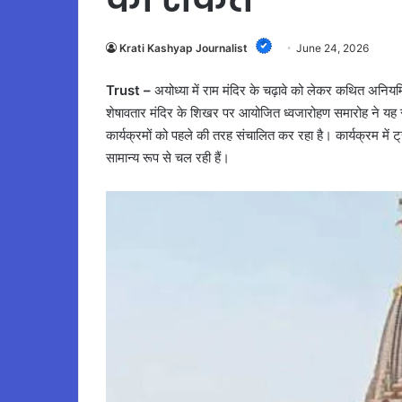
Krati Kashyap Journalist
June 24, 2026
Trust –
अयोध्या में राम मंदिर के चढ़ावे को लेकर कथित अनि
शेषावतार मंदिर के शिखर पर आयोजित ध्वजारोहण समारोह ने यह स
कार्यक्रमों को पहले की तरह संचालित कर रहा है। कार्यक्रम में ट्
सामान्य रूप से चल रही हैं।