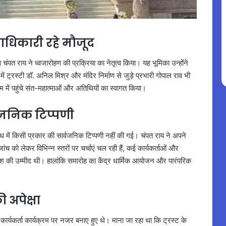
पदाधिकारी रहे मौजूद
व चंपत राय ने ध्वजारोहण की प्रक्रिया का नेतृत्व किया। यह भूमिका उन्होंने
 ट्रस्टी डॉ. अनिल मिश्र और मंदिर निर्माण से जुड़े प्रभारी गोपाल राव भी
म में पहुंचे संत-महात्माओं और अतिथियों का स्वागत किया।
र्वजनिक टिप्पणी
बंध में किसी प्रकार की सार्वजनिक टिप्पणी नहीं की गई। चंपत राय ने अपने
च को लेकर विभिन्न स्तरों पर चर्चाएं चल रही हैं, कई कार्यकर्ताओं और
ेश की उम्मीद थी। हालांकि समारोह का केंद्र धार्मिक आयोजन और पारंपरिक
ी अपेक्षा
कार्यकर्ता कार्यक्रम पर नजर बनाए हुए थे। माना जा रहा था कि ट्रस्ट के