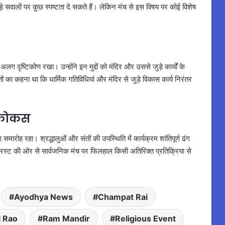
 सवालों पर कुछ स्पष्टता दे सकते हैं। लेकिन मंच से इस विषय पर कोई विशेष
 अलग दृष्टिकोण रखा। उन्होंने इन मुद्दों को मंदिर और उससे जुड़े कार्यों के
ों का कहना था कि धार्मिक गतिविधियां और मंदिर से जुड़े विकास कार्य निरंतर
य फोकस
समारोह रहा। श्रद्धालुओं और संतों की उपस्थिति में कार्यक्रम शांतिपूर्ण ढंग
्रस्ट की ओर से सार्वजनिक मंच पर फिलहाल किसी अतिरिक्त प्रतिक्रिया से
Ayodhya News
Champat Rai
 Rao
Ram Mandir
Religious Event