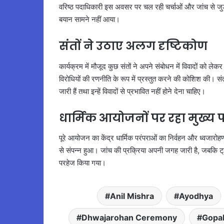
वरिष्ठ पदाधिकारी इस अवसर पर चल रही चर्चाओं और जांच से जुड़े
बयान सामने नहीं आया।
संतों ने उठाए अलग दृष्टिकोण
कार्यक्रम में मौजूद कुछ संतों ने अपने संबोधन में विवादों को लेकर
विरोधियों की रणनीति के रूप में प्रस्तुत करने की कोशिश की। संत
जारी हैं तथा इन्हें विवादों से प्रभावित नहीं होने देना चाहिए।
धार्मिक आयोजनों पर रहा मुख्
पूरे आयोजन का केंद्र धार्मिक परंपराओं का निर्वहन और ध्वजारोहण 
से संपन्न हुआ। जांच की प्रक्रिया अपनी जगह जारी है, जबकि ट
परहेज किया गया।
Anil Mishra
Ayodhya
Dhwajarohan Ceremony
Gopal