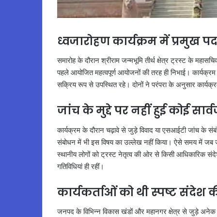
ध्वजारोहण कार्यक्रम में प्रमुख 
समारोह के दौरान श्रीराम जन्मभूमि तीर्थ क्षेत्र ट्रस्ट के महासचि
पहले आयोजित महत्वपूर्ण आयोजनों की तरह ही निभाई। कार्यक्रम में
सक्रिय रूप से उपस्थित रहे। दोनों ने परंपरा के अनुसार कार्यक्र
जांच के मुद्दे पर नहीं हुई कोई सा
कार्यक्रम के दौरान चढ़ावे से जुड़े विवाद या एसआईटी जांच के सं
संबोधन में भी इस विषय का उल्लेख नहीं किया। ऐसे समय में जब जां
स्थानीय लोगों को ट्रस्ट नेतृत्व की ओर से किसी आधिकारिक संद
गतिविधियां ही रहीं।
कार्यकर्ताओं को थी स्पष्ट संदेश क
जनपद के विभिन्न विकास खंडों और महानगर क्षेत्र से जुड़े अनेक 