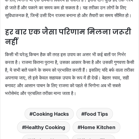
हो जाते हैं और पकाने का समय कम हो सकता है। यह तरीका उन लोगों के लिए
सुविधाजनक है, जिन्हें उसी दिन राजमा बनाना हो और तैयारी का समय सीमित हो।
हर बार एक जैसा परिणाम मिलना जरूरी
नहीं
किसी भी घरेलू किचन हैक की तरह इस उपाय का असर भी कई बातों पर निर्भर
करता है। राजमा कितना पुराना है, उसका आकार कैसा है और उसकी गुणवत्ता कैसी
है, ये सभी बातें पकने के समय को प्रभावित करती हैं। इसलिए यदि बर्फ वाला तरीका
अपनाया जाए, तो इसे केवल सहायक उपाय के रूप में ही देखें। बेहतर स्वाद, सही
बनावट और आसान पाचन के लिए राजमा को पहले से भिगोना अब भी सबसे
भरोसेमंद और प्रचलित तरीका माना जाता है।
Cooking Hacks
Food Tips
Healthy Cooking
Home Kitchen