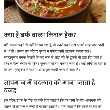
क्या है बर्फ वाला किचन हैक?
यदि राजमा पहले से नहीं भिगोया गया है, तो सबसे पहले उसे अच्छी तरह साफ पानी
से धो लें। इसके बाद प्रेशर कुकर में पर्याप्त पानी डालकर राजमा रखें।
स्वादानुसार नमक मिलाने के बाद सात से आठ बर्फ के टुकड़े भी डाल दिए जाते हैं।
फिर सामान्य तरीके से प्रेशर कुकर में राजमा पकाया जाता है। कई लोगों का दावा है
कि इस प्रक्रिया से राजमा अपेक्षाकृत जल्दी नरम हो जाता है।
तापमान में बदलाव को माना जाता है
वजह
इस घरेलू उपाय के पीछे यह तर्क दिया जाता है कि गर्म पानी के बीच अचानक बर्फ
डालने से तापमान में तेजी से बदलाव आता है। माना जाता है कि इससे राजमा की