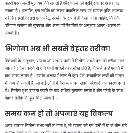
बाहरी परत जल्दी मुलायम होने लगती है और पकने की प्रक्रिया पर असर पड़
सकता है। हालांकि, इस तरीके को लेकर वैज्ञानिक स्तर पर व्यापक पुष्टि उपलब्ध
नहीं है। इसलिए इसे एक घरेलू प्रयोग के रूप में ही देखा जाना चाहिए, जिसके
परिणाम राजमा की गुणवत्ता और अन्य परिस्थितियों के अनुसार अलग-अलग हो
सकते हैं।
भिगोना अब भी सबसे बेहतर तरीका
विशेषज्ञों के अनुसार, राजमा को रातभर पानी में भिगोना सबसे प्रभावी तरीका माना
जाता है। ऐसा करने से दाने पानी अच्छी तरह सोख लेते हैं, जिससे उन्हें पकाने में
कम समय लगता है। इसके अलावा भिगोने से कुछ ऐसे प्राकृतिक तत्वों की मात्रा
भी कम हो सकती है, जो कई लोगों में गैस या पाचन संबंधी परेशानी का कारण बनते
हैं। भिगोया हुआ राजमा पकने के बाद अधिक मुलायम बनता है और ग्रेवी के साथ
बेहतर तरीके से घुल-मिल जाता है।
समय कम हो तो अपनाएं यह विकल्प
अगर रातभर भिगोना संभव नहीं हो पाया है, तो राजमा को गर्म पानी में दो से तीन घंटे
के लिए भिगोना भी एक उपयोगी विकल्प हो सकता है। इससे दाने कुछ हद तक नरम