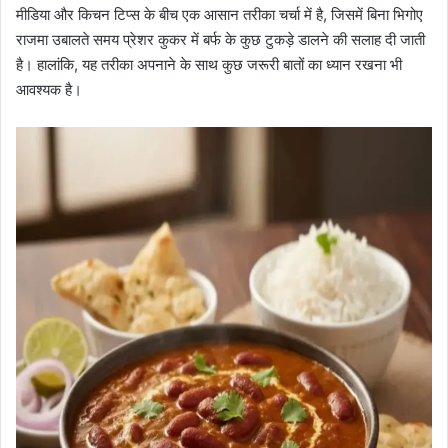
मीडिया और किचन टिप्स के बीच एक आसान तरीका चर्चा में है, जिसमें बिना भिगोए
राजमा उबालते समय प्रेशर कुकर में बर्फ के कुछ टुकड़े डालने की सलाह दी जाती
है। हालांकि, यह तरीका अपनाने के साथ कुछ जरूरी बातों का ध्यान रखना भी
आवश्यक है।