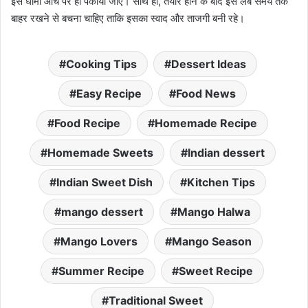
इसे धीमी आंच पर ही पकाया जाए। साथ ही, तैयार होने के बाद इसे लंबे समय तक
बाहर रखने से बचना चाहिए ताकि इसका स्वाद और ताजगी बनी रहे।
Cooking Tips
Dessert Ideas
Easy Recipe
Food News
Food Recipe
Homemade Recipe
Homemade Sweets
Indian dessert
Indian Sweet Dish
Kitchen Tips
mango dessert
Mango Halwa
Mango Lovers
Mango Season
Summer Recipe
Sweet Recipe
Traditional Sweet