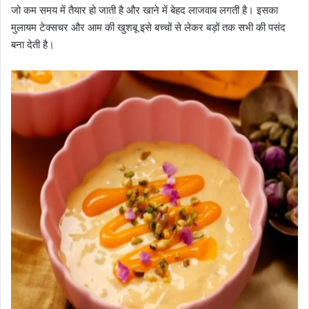
जो कम समय में तैयार हो जाती है और खाने में बेहद लाजवाब लगती है। इसका
मुलायम टेक्सचर और आम की खुशबू इसे बच्चों से लेकर बड़ों तक सभी की पसंद
बना देती है।