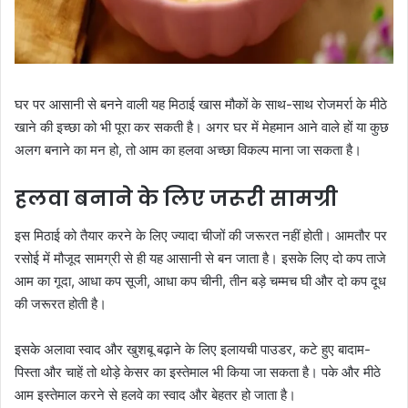
घर पर आसानी से बनने वाली यह मिठाई खास मौकों के साथ-साथ रोजमर्रा के मीठे
खाने की इच्छा को भी पूरा कर सकती है। अगर घर में मेहमान आने वाले हों या कुछ
अलग बनाने का मन हो, तो आम का हलवा अच्छा विकल्प माना जा सकता है।
हलवा बनाने के लिए जरूरी सामग्री
इस मिठाई को तैयार करने के लिए ज्यादा चीजों की जरूरत नहीं होती। आमतौर पर
रसोई में मौजूद सामग्री से ही यह आसानी से बन जाता है। इसके लिए दो कप ताजे
आम का गूदा, आधा कप सूजी, आधा कप चीनी, तीन बड़े चम्मच घी और दो कप दूध
की जरूरत होती है।
इसके अलावा स्वाद और खुशबू बढ़ाने के लिए इलायची पाउडर, कटे हुए बादाम-
पिस्ता और चाहें तो थोड़े केसर का इस्तेमाल भी किया जा सकता है। पके और मीठे
आम इस्तेमाल करने से हलवे का स्वाद और बेहतर हो जाता है।