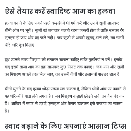
ऐसे तैयार करें स्वादिष्ट आम का हलवा
हलवा बनाने के लिए सबसे पहले कड़ाही में घी गर्म करें और उसमें सूजी डालकर
धीमी आंच पर भूनें। सूजी को लगातार चलाते रहना जरूरी होता है ताकि उसका रंग
सुनहरा हो जाए और वह जले नहीं। जब सूजी से अच्छी खुशबू आने लगे, तब उसमें
धीरे-धीरे दूध मिलाएं।
दूध डालते समय मिश्रण को लगातार चलाना चाहिए ताकि गुठलियां न बनें। इसके
बाद इसमें ताजा आम का गूदा डालकर कुछ मिनट तक पकाएं। जब आम और सूजी
का मिश्रण अच्छी तरह मिल जाए, तब उसमें चीनी और इलायची पाउडर डाल दें।
चीनी घुलने के बाद हलवा थोड़ा पतला लग सकता है, लेकिन धीमी आंच पर पकाने से
यह धीरे-धीरे गाढ़ा होने लगता है। जब मिश्रण कड़ाही छोड़ने लगे, तब गैस बंद कर
दें। आखिर में ऊपर से ड्राई फ्रूट्स और केसर डालकर इसे सजाया जा सकता
है।
स्वाद बढ़ाने के लिए अपनाएं आसान टिप्स