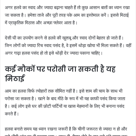
अगर हलवे का स्वाद और ज्यादा बढ़ाना चाहते हैं तो कुछ आसान बातों का ध्यान रखा
जा सकता है। हमेशा ताजे और पूरी तरह पके आम का इस्तेमाल करें। इससे मिठाई
में प्राकृतिक मिठास और अच्छा फ्लेवर आता है।
देसी घी का उपयोग करने से हलवे की खुशबू और स्वाद दोनों बेहतर हो जाते हैं।
जिन लोगों को ज्यादा रिच स्वाद पसंद है, वे इसमें थोड़ा खोया भी मिला सकते हैं। वहीं
अगर गाढ़ा हलवा पसंद हो तो इसे थोड़ी देर ज्यादा पकाना चाहिए।
कई मौकों पर परोसी जा सकती है यह
मिठाई
आम का हलवा सिर्फ त्योहारों तक सीमित नहीं है। इसे शाम की चाय के साथ भी
परोसा जा सकता है। खाने के बाद मीठे के रूप में भी यह काफी पसंद किया जाता
है। कई लोग इसे घर की छोटी पार्टियों या खास मेहमानों के लिए भी बनाना पसंद
करते हैं।
हलवा बनाते समय यह ध्यान रखना जरूरी है कि चीनी जरूरत से ज्यादा न हो और