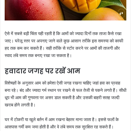
ऐसे में सबसे बड़ी चिंता यही रहती है कि आमों को ज्यादा दिनों तक ताजा कैसे रखा
जाए। घरेलू स्तर पर अपनाए जाने वाले कुछ आसान तरीके इस समस्या को काफी
हद तक कम कर सकते हैं। सही तरीके से स्टोर करने पर आमों की ताजगी और
स्वाद लंबे समय तक बनाए रखा जा सकता है।
हवादार जगह पर रखें आम
विशेषज्ञों के अनुसार आम को हमेशा ऐसी जगह रखना चाहिए जहां हवा का प्रवाह
बना रहे। बंद और ज्यादा गर्म स्थान पर रखने से फल तेजी से पकने लगते हैं। सीधी
धूप भी आम की गुणवत्ता पर असर डाल सकती है और उसकी बाहरी सतह जल्दी
खराब होने लगती है।
घर में टोकरी या खुले बर्तन में आम रखना बेहतर माना जाता है। इससे फलों के
आसपास गर्मी कम जमा होती है और वे लंबे समय तक सुरक्षित रह सकते हैं।