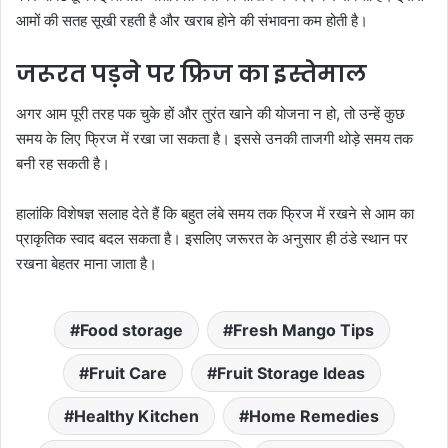
आमों की सतह सूखी रहती है और खराब होने की संभावना कम होती है।
जरूरत पड़ने पर फ्रिज का इस्तेमाल
अगर आम पूरी तरह पक चुके हों और तुरंत खाने की योजना न हो, तो उन्हें कुछ
समय के लिए फ्रिज में रखा जा सकता है। इससे उनकी ताजगी थोड़े समय तक
बनी रह सकती है।
हालांकि विशेषज्ञ सलाह देते हैं कि बहुत लंबे समय तक फ्रिज में रखने से आम का
प्राकृतिक स्वाद बदल सकता है। इसलिए जरूरत के अनुसार ही ठंडे स्थान पर
रखना बेहतर माना जाता है।
Food storage
Fresh Mango Tips
Fruit Care
Fruit Storage Ideas
Healthy Kitchen
Home Remedies