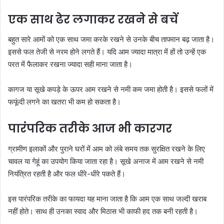
एक साथ ढेर लगाकर रखने से बचें
बहुत सारे आमों को एक साथ जमा करके रखने से उनके बीच तापमान बढ़ जाता है।
इससे फल तेजी से नरम होने लगते हैं। यदि आम ज्यादा मात्रा में हों तो उन्हें एक
परत में फैलाकर रखना ज्यादा सही माना जाता है।
कागज या सूखे कपड़े के ऊपर आम रखने से नमी कम जमा होती है। इससे फलों में
फफूंदी लगने का खतरा भी कम हो सकता है।
पारंपरिक तरीके आज भी कारगर
ग्रामीण इलाकों और पुराने घरों में आम को लंबे समय तक सुरक्षित रखने के लिए
चावल या गेहूं का उपयोग किया जाता रहा है। सूखे अनाज में आम रखने से नमी
नियंत्रित रहती है और फल धीरे-धीरे पकते हैं।
इस पारंपरिक तरीके का फायदा यह माना जाता है कि आम एक साथ जल्दी खराब
नहीं होते। साथ ही उनका स्वाद और मिठास भी काफी हद तक बनी रहती है।