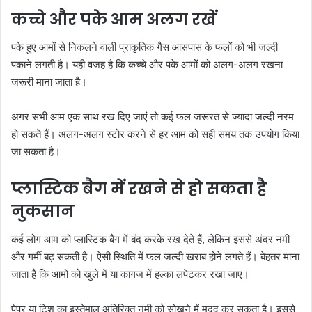
कच्चे और पके आम अलग रखें
पके हुए आमों से निकलने वाली प्राकृतिक गैस आसपास के फलों को भी जल्दी
पकाने लगती है। यही वजह है कि कच्चे और पके आमों को अलग-अलग रखना
जरूरी माना जाता है।
अगर सभी आम एक साथ रख दिए जाएं तो कई फल जरूरत से ज्यादा जल्दी नरम
हो सकते हैं। अलग-अलग स्टोर करने से हर आम को सही समय तक उपयोग किया
जा सकता है।
प्लास्टिक बैग में रखने से हो सकता है
नुकसान
कई लोग आम को प्लास्टिक बैग में बंद करके रख देते हैं, लेकिन इससे अंदर नमी
और गर्मी बढ़ सकती है। ऐसी स्थिति में फल जल्दी खराब होने लगते हैं। बेहतर माना
जाता है कि आमों को खुले में या कागज में हल्का लपेटकर रखा जाए।
पेपर या टिशू का इस्तेमाल अतिरिक्त नमी को सोखने में मदद कर सकता है। इससे