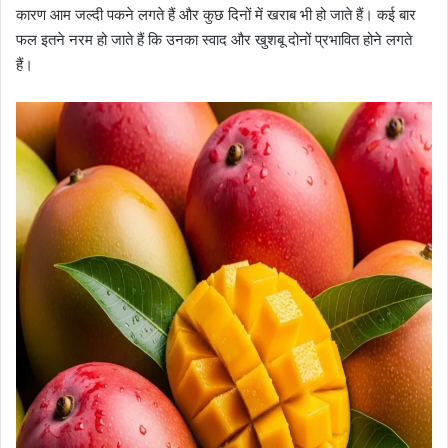
कारण आम जल्दी पकने लगते हैं और कुछ दिनों में खराब भी हो जाते हैं। कई बार
फल इतने नरम हो जाते हैं कि उनका स्वाद और खुशबू दोनों प्रभावित होने लगते
हैं।