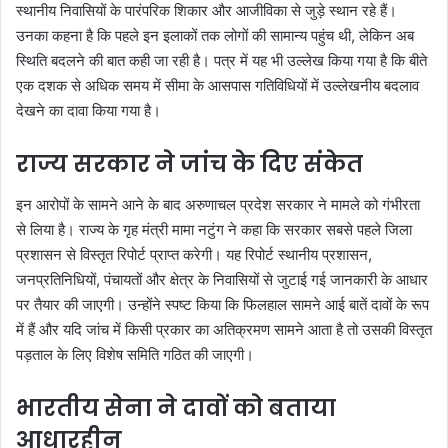
स्थानीय निवासियों के पारंपरिक शिकार और आजीविका से जुड़े स्थान रहे हैं।
उनका कहना है कि पहले इन इलाकों तक लोगों की सामान्य पहुंच थी, लेकिन अब
स्थिति बदलने की बात कही जा रही है। पत्र में यह भी उल्लेख किया गया है कि बीते
एक दशक से अधिक समय में सीमा के आसपास गतिविधियों में उल्लेखनीय बदलाव
देखने का दावा किया गया है।
राज्य सरकार ने जांच के दिए संकेत
इन आरोपों के सामने आने के बाद अरुणाचल प्रदेश सरकार ने मामले को गंभीरता
से लिया है। राज्य के गृह मंत्री मामा नटुंग ने कहा कि सरकार सबसे पहले जिला
प्रशासन से विस्तृत रिपोर्ट प्राप्त करेगी। यह रिपोर्ट स्थानीय प्रशासन,
जनप्रतिनिधियों, पंचायतों और क्षेत्र के निवासियों से जुटाई गई जानकारी के आधार
पर तैयार की जाएगी। उन्होंने स्पष्ट किया कि फिलहाल सामने आई बातें दावों के रूप
में हैं और यदि जांच में किसी प्रकार का अतिक्रमण सामने आता है तो उसकी विस्तृत
पड़ताल के लिए विशेष समिति गठित की जाएगी।
भारतीय सेना ने दावों को बताया
आधारहीन