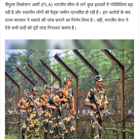
पीपुल्स लिबरेशन आर्मी (PLA) भारतीय सीमा से लगे कुछ इलाकों में गतिविधियां बढ़ा
रही है और स्थानीय लोगों की पैतृक जमीन प्रभावित हो रही है। इन आरोपों के बाद
राज्य सरकार ने मामले की जांच कराने का निर्णय लिया है। वहीं, भारतीय सेना ने
ऐसे सभी दावों को पूरी तरह निराधार बताया है।