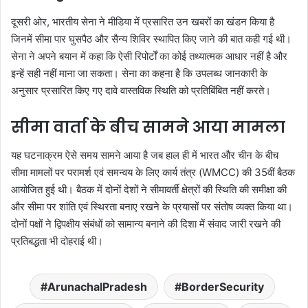
दूसरी ओर, भारतीय सेना ने मीडिया में प्रसारित उन खबरों का खंडन किया है
जिनमें सीमा पार घुसपैठ और सैन्य शिविर स्थापित किए जाने की बात कही गई थी।
सेना ने अपने बयान में कहा कि ऐसी रिपोर्टों का कोई तथ्यात्मक आधार नहीं है और
इन्हें सही नहीं माना जा सकता। सेना का कहना है कि उपलब्ध जानकारी के
अनुसार प्रसारित किए गए दावे वास्तविक स्थिति को प्रतिबिंबित नहीं करते।
सीमा वार्ता के बीच सामने आया मामला
यह घटनाक्रम ऐसे समय सामने आया है जब हाल ही में भारत और चीन के बीच
सीमा मामलों पर परामर्श एवं समन्वय के लिए कार्य तंत्र (WMCC) की 35वीं बैठक
आयोजित हुई थी। बैठक में दोनों देशों ने सीमावर्ती क्षेत्रों की स्थिति की समीक्षा की
और सीमा पर शांति एवं स्थिरता बनाए रखने के प्रयासों पर संतोष व्यक्त किया था।
दोनों पक्षों ने द्विपक्षीय संबंधों को सामान्य बनाने की दिशा में संवाद जारी रखने की
प्रतिबद्धता भी दोहराई थी।
ArunachalPradesh
BorderSecurity