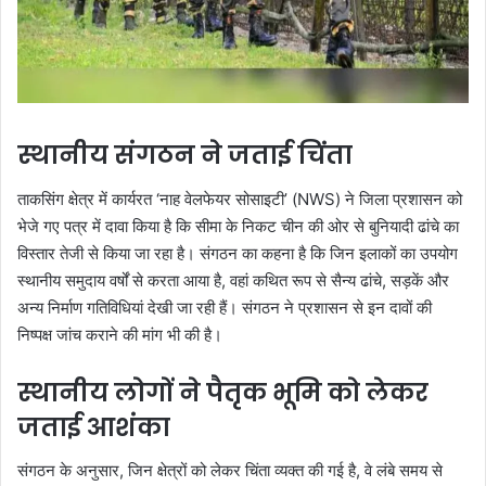
स्थानीय संगठन ने जताई चिंता
ताकसिंग क्षेत्र में कार्यरत ‘नाह वेलफेयर सोसाइटी’ (NWS) ने जिला प्रशासन को
भेजे गए पत्र में दावा किया है कि सीमा के निकट चीन की ओर से बुनियादी ढांचे का
विस्तार तेजी से किया जा रहा है। संगठन का कहना है कि जिन इलाकों का उपयोग
स्थानीय समुदाय वर्षों से करता आया है, वहां कथित रूप से सैन्य ढांचे, सड़कें और
अन्य निर्माण गतिविधियां देखी जा रही हैं। संगठन ने प्रशासन से इन दावों की
निष्पक्ष जांच कराने की मांग भी की है।
स्थानीय लोगों ने पैतृक भूमि को लेकर
जताई आशंका
संगठन के अनुसार, जिन क्षेत्रों को लेकर चिंता व्यक्त की गई है, वे लंबे समय से