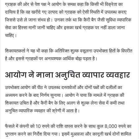
ग्राहक की ओर से पेश पक्ष ने आयोग के समक्ष कहा कि किसी भी विक्रेता का
दायित्व है कि वह खरीदे गए उत्पाद को ग्राहक को ऐसी स्थिति में उपलब्ध कराए
जिससे उसे ले जाना संभव हो। उनका तर्क था कि कैरी बैग जैसी सुविधा व्यापारिक
सेवा का हिस्सा मानी जानी चाहिए और इसका खर्च ग्राहक पर नहीं डाला जाना
चाहिए।
शिकायतकर्ता ने यह भी कहा कि अतिरिक्त शुल्क वसूलना उपभोक्ता हितों के विपरीत
है और इससे ग्राहकों पर अनावश्यक आर्थिक बोझ पड़ता है।
आयोग ने माना अनुचित व्यापार व्यवहार
उपभोक्ता आयोग की पीठ ने उपलब्ध दस्तावेजों और दोनों पक्षों की दलीलों का
अध्ययन करने के बाद निर्णय सुनाया। आयोग ने पाया कि मामले में ग्राहक की
शिकायत उचित है और कैरी बैग के लिए अलग से शुल्क लेना सेवा में कमी तथा
अनुचित व्यापारिक व्यवहार की श्रेणी में आता है।
फैसले में कंपनी को 10 रुपये की राशि वापस करने के साथ कुल 8,000 रुपये का
भुगतान करने का निर्देश दिया गया। इसमें मुआवजा और कानूनी खर्च दोनों शामिल