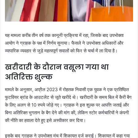
यह मामला करीब तीन वर्ष तक कानूनी प्रक्रिया में रहा, जिसके बाद उपभोक्ता
आयोग ने ग्राहक के पक्ष में निर्णय सुनाया। फैसले ने उपभोक्ता अधिकारों और
व्यापारिक व्यवहार से जुड़े महत्वपूर्ण सवालों को फिर से चर्चा में ला दिया है।
खरीदारी के दौरान वसूला गया था
अतिरिक्त शुल्क
मामले के अनुसार, अप्रैल 2023 में रोहतक निवासी एक युवक ने एक प्रतिष्ठित
फुटवियर ब्रांड के आउटलेट से जूते खरीदे थे। खरीदारी के समय बिल में कैरी बैग
के लिए अलग से 10 रुपये जोड़े गए। ग्राहक ने इस शुल्क पर आपत्ति जताई और
बिना अतिरिक्त भुगतान के बैग देने की मांग की, लेकिन स्टोर कर्मचारियों ने कंपनी
की नीति का हवाला देते हुए इसे अस्वीकार कर दिया।
इसके बाद ग्राहक ने उपभोक्ता मंच में शिकायत दर्ज कराई। शिकायत में कहा गया