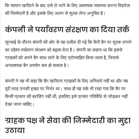
कि सामान खरीदने के बाद उसे ले जाने के लिए आवश्यक व्यवस्था करना विक्रेता
की जिम्मेदारी है और इसके लिए अलग से शुल्क लेना अनुचित है।
कंपनी ने पर्यावरण संरक्षण का दिया तर्क
सुनवाई के दौरान कंपनी की ओर से यह दलील दी गई कि कैरी बैग पर शुल्क लगाने
का उद्देश्य पर्यावरण संरक्षण को बढ़ावा देना है। कंपनी का कहना था कि इससे
ग्राहकों को अपने बैग साथ लाने के लिए प्रोत्साहित किया जाता है, जिससे
अनावश्यक बैग उपयोग कम हो सकता है।
कंपनी ने यह भी कहा कि बैग खरीदना ग्राहकों के लिए अनिवार्य नहीं था और यह
पूरी तरह उनकी इच्छा पर निर्भर था। साथ ही यह तर्क भी रखा गया कि बैग पर
किसी प्रकार की ब्रांडिंग नहीं थी, इसलिए इसे प्रचार गतिविधि से जोड़कर नहीं
देखा जाना चाहिए।
ग्राहक पक्ष ने सेवा की जिम्मेदारी का मुद्दा
उठाया