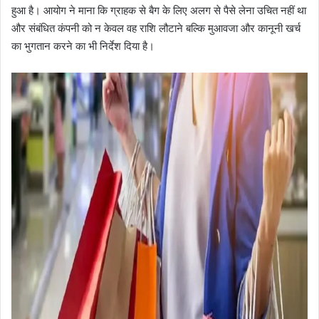
हुआ है। आयोग ने माना कि ग्राहक से बैग के लिए अलग से पैसे लेना उचित नहीं था
और संबंधित कंपनी को न केवल वह राशि लौटाने बल्कि मुआवजा और कानूनी खर्च
का भुगतान करने का भी निर्देश दिया है।