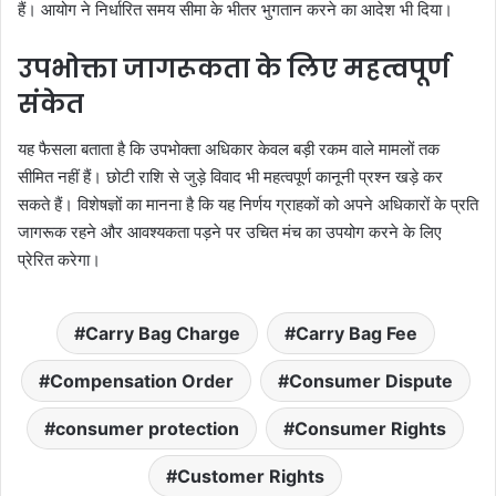
हैं। आयोग ने निर्धारित समय सीमा के भीतर भुगतान करने का आदेश भी दिया।
उपभोक्ता जागरूकता के लिए महत्वपूर्ण
संकेत
यह फैसला बताता है कि उपभोक्ता अधिकार केवल बड़ी रकम वाले मामलों तक
सीमित नहीं हैं। छोटी राशि से जुड़े विवाद भी महत्वपूर्ण कानूनी प्रश्न खड़े कर
सकते हैं। विशेषज्ञों का मानना है कि यह निर्णय ग्राहकों को अपने अधिकारों के प्रति
जागरूक रहने और आवश्यकता पड़ने पर उचित मंच का उपयोग करने के लिए
प्रेरित करेगा।
Carry Bag Charge
Carry Bag Fee
Compensation Order
Consumer Dispute
consumer protection
Consumer Rights
Customer Rights