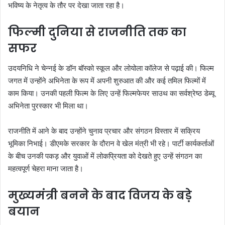
भविष्य के नेतृत्व के तौर पर देखा जाता रहा है।
फिल्मी दुनिया से राजनीति तक का
सफर
उदयनिधि ने चेन्नई के डॉन बॉस्को स्कूल और लोयोला कॉलेज से पढ़ाई की। फिल्म
जगत में उन्होंने अभिनेता के रूप में अपनी शुरुआत की और कई तमिल फिल्मों में
काम किया। उनकी पहली फिल्म के लिए उन्हें फिल्मफेयर साउथ का सर्वश्रेष्ठ डेब्यू
अभिनेता पुरस्कार भी मिला था।
राजनीति में आने के बाद उन्होंने चुनाव प्रचार और संगठन विस्तार में सक्रिय
भूमिका निभाई। डीएमके सरकार के दौरान वे खेल मंत्री भी रहे। पार्टी कार्यकर्ताओं
के बीच उनकी पकड़ और युवाओं में लोकप्रियता को देखते हुए उन्हें संगठन का
महत्वपूर्ण चेहरा माना जाता है।
मुख्यमंत्री बनने के बाद विजय के बड़े
बयान