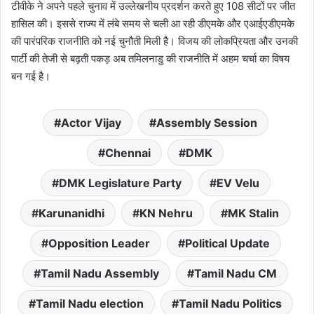
टीवीके ने अपने पहले चुनाव में उल्लेखनीय प्रदर्शन करते हुए 108 सीटों पर जीत
हासिल की। इससे राज्य में लंबे समय से चली आ रही डीएमके और एआईएडीएमके
की पारंपरिक राजनीति को नई चुनौती मिली है। विजय की लोकप्रियता और उनकी
पार्टी की तेजी से बढ़ती पकड़ अब तमिलनाडु की राजनीति में अहम चर्चा का विषय
बन गई है।
Actor Vijay
Assembly Session
Chennai
DMK
DMK Legislature Party
EV Velu
Karunanidhi
KN Nehru
MK Stalin
Opposition Leader
Political Update
Tamil Nadu Assembly
Tamil Nadu CM
Tamil Nadu election
Tamil Nadu Politics