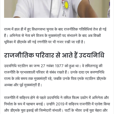
राज्य में हाल ही में हुए विधानसभा चुनाव के बाद राजनीतिक गतिविधियां तेज हो गई
हैं। अभिनेता से नेता बने विजय के मुख्यमंत्री पद संभालने के बाद अब विपक्षी
भूमिका में डीएमके की नई रणनीति पर भी नजर रखी जा रही है।
राजनीतिक परिवार से आते हैं उदयनिधि
उदयनिधि स्टालिन का जन्म 27 नवंबर 1977 को हुआ था। वे तमिलनाडु की
राजनीति के प्रभावशाली परिवार से संबंध रखते हैं। उनके दादा एम करुणानिधि
राज्य के लंबे समय तक मुख्यमंत्री रहे, जबकि उनके पिता एमके स्टालिन डीएमके
अध्यक्ष और पूर्व मुख्यमंत्री हैं।
राजनीति में सक्रिय होने से पहले उदयनिधि ने तमिल फिल्म उद्योग में अभिनेता और
निर्माता के रूप में पहचान बनाई। उन्होंने 2019 में सक्रिय राजनीति में प्रवेश किया
और डीएमके युवा इकाई की जिम्मेदारी संभाली। पार्टी के भीतर उन्हें युवा चेहरा और