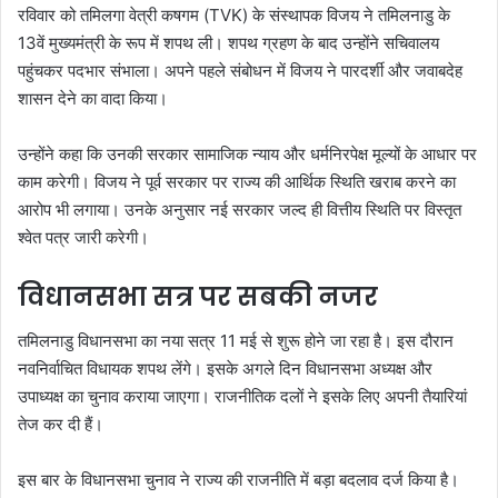
रविवार को तमिलगा वेत्री कषगम (TVK) के संस्थापक विजय ने तमिलनाडु के
13वें मुख्यमंत्री के रूप में शपथ ली। शपथ ग्रहण के बाद उन्होंने सचिवालय
पहुंचकर पदभार संभाला। अपने पहले संबोधन में विजय ने पारदर्शी और जवाबदेह
शासन देने का वादा किया।
उन्होंने कहा कि उनकी सरकार सामाजिक न्याय और धर्मनिरपेक्ष मूल्यों के आधार पर
काम करेगी। विजय ने पूर्व सरकार पर राज्य की आर्थिक स्थिति खराब करने का
आरोप भी लगाया। उनके अनुसार नई सरकार जल्द ही वित्तीय स्थिति पर विस्तृत
श्वेत पत्र जारी करेगी।
विधानसभा सत्र पर सबकी नजर
तमिलनाडु विधानसभा का नया सत्र 11 मई से शुरू होने जा रहा है। इस दौरान
नवनिर्वाचित विधायक शपथ लेंगे। इसके अगले दिन विधानसभा अध्यक्ष और
उपाध्यक्ष का चुनाव कराया जाएगा। राजनीतिक दलों ने इसके लिए अपनी तैयारियां
तेज कर दी हैं।
इस बार के विधानसभा चुनाव ने राज्य की राजनीति में बड़ा बदलाव दर्ज किया है।