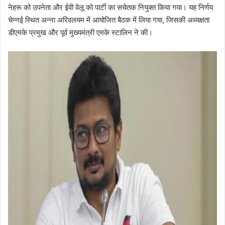
नेहरू को उपनेता और ईवी वेलू को पार्टी का सचेतक नियुक्त किया गया। यह निर्णय
चेन्नई स्थित अन्ना अरिवलयम में आयोजित बैठक में लिया गया, जिसकी अध्यक्षता
डीएमके प्रमुख और पूर्व मुख्यमंत्री एमके स्टालिन ने की।