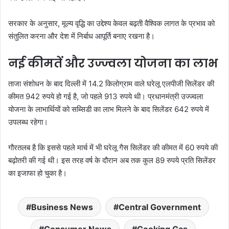
सरकार के अनुसार, मूल्य वृद्धि का उद्देश्य केवल बढ़ती वैश्विक लागत के प्रभाव को
संतुलित करना और देश में निर्बाध आपूर्ति बनाए रखना है।
नई कीमतें और उज्ज्वला योजना का लाभ
ताजा संशोधन के बाद दिल्ली में 14.2 किलोग्राम वाले घरेलू एलपीजी सिलेंडर की
कीमत 942 रुपये हो गई है, जो पहले 913 रुपये थी। प्रधानमंत्री उज्ज्वला
योजना के लाभार्थियों को सब्सिडी का लाभ मिलने के बाद सिलेंडर 642 रुपये में
उपलब्ध रहेगा।
गौरतलब है कि इससे पहले मार्च में भी घरेलू गैस सिलेंडर की कीमत में 60 रुपये की
बढ़ोतरी की गई थी। इस तरह वर्ष के दौरान अब तक कुल 89 रुपये प्रति सिलेंडर
का इजाफा हो चुका है।
Business News
Central Government