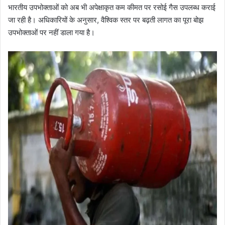
भारतीय उपभोक्ताओं को अब भी अपेक्षाकृत कम कीमत पर रसोई गैस उपलब्ध कराई
जा रही है। अधिकारियों के अनुसार, वैश्विक स्तर पर बढ़ती लागत का पूरा बोझ
उपभोक्ताओं पर नहीं डाला गया है।