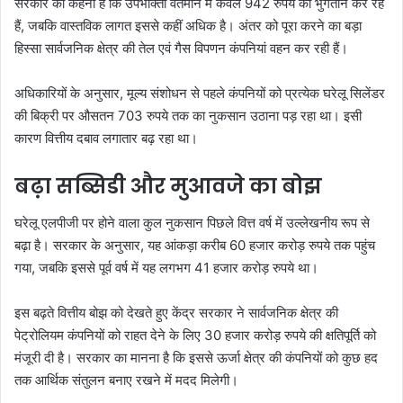
सरकार का कहना है कि उपभोक्ता वर्तमान में केवल 942 रुपये का भुगतान कर रहे
हैं, जबकि वास्तविक लागत इससे कहीं अधिक है। अंतर को पूरा करने का बड़ा
हिस्सा सार्वजनिक क्षेत्र की तेल एवं गैस विपणन कंपनियां वहन कर रही हैं।
अधिकारियों के अनुसार, मूल्य संशोधन से पहले कंपनियों को प्रत्येक घरेलू सिलेंडर
की बिक्री पर औसतन 703 रुपये तक का नुकसान उठाना पड़ रहा था। इसी
कारण वित्तीय दबाव लगातार बढ़ रहा था।
बढ़ा सब्सिडी और मुआवजे का बोझ
घरेलू एलपीजी पर होने वाला कुल नुकसान पिछले वित्त वर्ष में उल्लेखनीय रूप से
बढ़ा है। सरकार के अनुसार, यह आंकड़ा करीब 60 हजार करोड़ रुपये तक पहुंच
गया, जबकि इससे पूर्व वर्ष में यह लगभग 41 हजार करोड़ रुपये था।
इस बढ़ते वित्तीय बोझ को देखते हुए केंद्र सरकार ने सार्वजनिक क्षेत्र की
पेट्रोलियम कंपनियों को राहत देने के लिए 30 हजार करोड़ रुपये की क्षतिपूर्ति को
मंजूरी दी है। सरकार का मानना है कि इससे ऊर्जा क्षेत्र की कंपनियों को कुछ हद
तक आर्थिक संतुलन बनाए रखने में मदद मिलेगी।