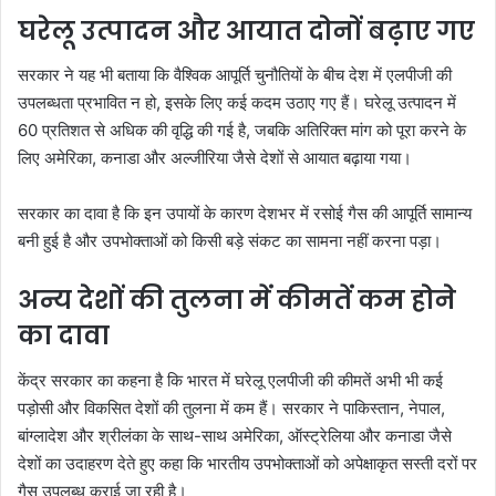
घरेलू उत्पादन और आयात दोनों बढ़ाए गए
सरकार ने यह भी बताया कि वैश्विक आपूर्ति चुनौतियों के बीच देश में एलपीजी की
उपलब्धता प्रभावित न हो, इसके लिए कई कदम उठाए गए हैं। घरेलू उत्पादन में
60 प्रतिशत से अधिक की वृद्धि की गई है, जबकि अतिरिक्त मांग को पूरा करने के
लिए अमेरिका, कनाडा और अल्जीरिया जैसे देशों से आयात बढ़ाया गया।
सरकार का दावा है कि इन उपायों के कारण देशभर में रसोई गैस की आपूर्ति सामान्य
बनी हुई है और उपभोक्ताओं को किसी बड़े संकट का सामना नहीं करना पड़ा।
अन्य देशों की तुलना में कीमतें कम होने
का दावा
केंद्र सरकार का कहना है कि भारत में घरेलू एलपीजी की कीमतें अभी भी कई
पड़ोसी और विकसित देशों की तुलना में कम हैं। सरकार ने पाकिस्तान, नेपाल,
बांग्लादेश और श्रीलंका के साथ-साथ अमेरिका, ऑस्ट्रेलिया और कनाडा जैसे
देशों का उदाहरण देते हुए कहा कि भारतीय उपभोक्ताओं को अपेक्षाकृत सस्ती दरों पर
गैस उपलब्ध कराई जा रही है।