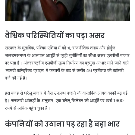
वैश्विक परिस्थितियों का पड़ा असर
सरकार के मुताबिक, पश्चिम एशिया में बढ़े भू-राजनीतिक तनाव और होर्मुज
जलडमरूमध्य के आसपास आपूर्ति से जुड़ी चुनौतियों का सीधा असर एलपीजी बाजार
पर पड़ा है। अंतरराष्ट्रीय एलपीजी मूल्य निर्धारण का प्रमुख आधार माने जाने वाले
‘सऊदी कॉन्ट्रैक्ट प्राइस’ में फरवरी के बाद से करीब 46 प्रतिशत की बढ़ोतरी
दर्ज की गई है।
इस वजह से घरेलू बाजार में गैस उपलब्ध कराने की वास्तविक लागत काफी बढ़ गई
है। सरकारी आंकड़ों के अनुसार, एक घरेलू सिलेंडर की आपूर्ति पर खर्च 1600
रुपये से अधिक पहुंच चुका है।
कंपनियों को उठाना पड़ रहा है बड़ा भार