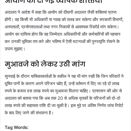
आयोग को दी गई व्यापक शक्तियां
अदालत ने आदेश में कहा कि आयोग को दीवानी अदालत जैसी शक्तियां प्राप्त
होंगी। वह किसी भी अधिकारी या गवाह को तलब कर सकेगा और सरकारी विभागों,
अस्पतालों, प्रयोगशालाओं तथा नगर निकायों से आवश्यक रिकॉर्ड मांग सकेगा।
आयोग का दायित्व होगा कि वह जिम्मेदार अधिकारियों और कर्मचारियों की पहचान
कर उनकी भूमिका तय करे और भविष्य में ऐसी घटनाओं की पुनरावृत्ति रोकने के
उपाय सुझाए।
मुआवजे को लेकर उठी मांग
सुनवाई के दौरान याचिकाकर्ताओं के वकील ने यह भी मांग रखी कि जिन परिवारों ने
दूषित पानी के कारण अपने परिजन खोए हैं, उन्हें वर्तमान में दिए जा रहे दो लाख
रुपये के बजाय दस लाख रुपये का मुआवजा मिलना चाहिए। प्रशासन की ओर से
अदालत को बताया गया कि अब तक 20 से अधिक मृतकों के परिजनों को दो-दो
लाख रुपये की सहायता राशि दी जा चुकी है। इस मुद्दे पर अंतिम निर्णय जांच रिपोर्ट
के बाद लिए जाने की संभावना है।
Tag Words: