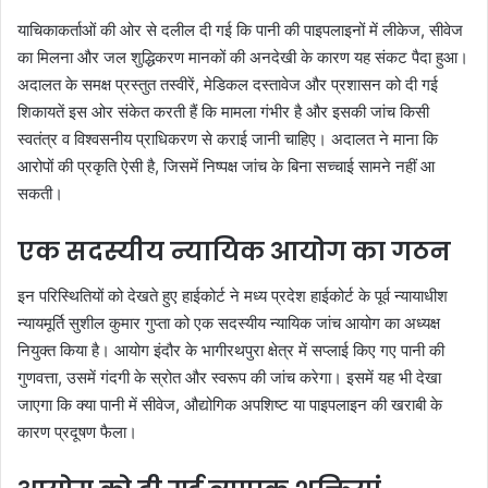
याचिकाकर्ताओं की ओर से दलील दी गई कि पानी की पाइपलाइनों में लीकेज, सीवेज
का मिलना और जल शुद्धिकरण मानकों की अनदेखी के कारण यह संकट पैदा हुआ।
अदालत के समक्ष प्रस्तुत तस्वीरें, मेडिकल दस्तावेज और प्रशासन को दी गई
शिकायतें इस ओर संकेत करती हैं कि मामला गंभीर है और इसकी जांच किसी
स्वतंत्र व विश्वसनीय प्राधिकरण से कराई जानी चाहिए। अदालत ने माना कि
आरोपों की प्रकृति ऐसी है, जिसमें निष्पक्ष जांच के बिना सच्चाई सामने नहीं आ
सकती।
एक सदस्यीय न्यायिक आयोग का गठन
इन परिस्थितियों को देखते हुए हाईकोर्ट ने मध्य प्रदेश हाईकोर्ट के पूर्व न्यायाधीश
न्यायमूर्ति सुशील कुमार गुप्ता को एक सदस्यीय न्यायिक जांच आयोग का अध्यक्ष
नियुक्त किया है। आयोग इंदौर के भागीरथपुरा क्षेत्र में सप्लाई किए गए पानी की
गुणवत्ता, उसमें गंदगी के स्रोत और स्वरूप की जांच करेगा। इसमें यह भी देखा
जाएगा कि क्या पानी में सीवेज, औद्योगिक अपशिष्ट या पाइपलाइन की खराबी के
कारण प्रदूषण फैला।