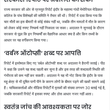
राज्य सरकार की ओर से प्रस्तुत रिपोर्ट इंदौर के महात्मा गांधी मेमोरियल मेडिकल
कॉलेज के पांच विशेषज्ञों की समिति ने तैयार की थी। रिपोर्ट में दावा किया गया कि
चार मौतों का इस बीमारी से कोई संबंध नहीं था, जबकि तीन मामलों में मौत के कारण
को लेकर कोई स्पष्ट निष्कर्ष नहीं निकाला जा सका। अदालत ने सुनवाई के दौरान
सरकार से पूछा कि इन निष्कर्षों का वैज्ञानिक आधार क्या है और किन तथ्यों के
आधार पर यह वर्गीकरण किया गया।
‘वर्बल ऑटोप्सी’ शब्द पर आपत्ति
रिपोर्ट में इस्तेमाल किए गए ‘वर्बल ऑटोप्सी’ शब्द पर अदालत ने हैरानी जताई। पीठ
ने कहा कि उसने यह शब्द पहली बार सुना है और इस तरह की शब्दावली स्थिति की
गंभीरता को कम नहीं कर सकती। अदालत ने यह भी नोट किया कि इंदौर के पास
महू क्षेत्र से भी दूषित पानी पीने के कारण लोगों के बीमार पड़ने की खबरें सामने आई
हैं। याचिकाकर्ताओं और मीडिया रिपोर्टों में मृतकों की संख्या लगभग 30 बताई गई है,
जबकि सरकारी रिपोर्ट में इसका स्पष्ट और ठोस आधार नजर नहीं आता।
स्वतंत्र जांच की आवश्यकता पर जोर