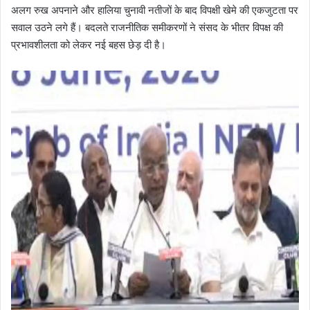
अलग रुख अपनाने और हालिया चुनावी नतीजों के बाद विपक्षी खेमे की एकजुटता पर
सवाल उठने लगे हैं। बदलते राजनीतिक समीकरणों ने संसद के भीतर विपक्ष की
प्रभावशीलता को लेकर नई बहस छेड़ दी है।