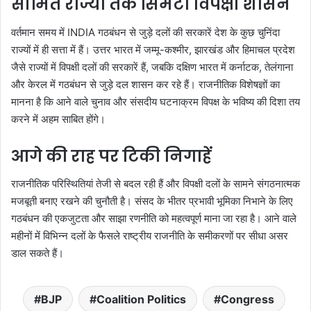
सीमित राज्यों तक सिमटा विपक्षी शासन
वर्तमान समय में INDIA गठबंधन से जुड़े दलों की सरकारें देश के कुछ चुनिंदा
राज्यों में ही सत्ता में हैं। उत्तर भारत में जम्मू-कश्मीर, झारखंड और हिमाचल प्रदेश
जैसे राज्यों में विपक्षी दलों की सरकारें हैं, जबकि दक्षिण भारत में कर्नाटक, तेलंगाना
और केरल में गठबंधन से जुड़े दल शासन कर रहे हैं। राजनीतिक विशेषज्ञों का
मानना है कि आने वाले चुनाव और संसदीय घटनाक्रम विपक्ष के भविष्य की दिशा तय
करने में अहम साबित होंगे।
आगे की राह पर टिकी निगाहें
राजनीतिक परिस्थितियां तेजी से बदल रही हैं और विपक्षी दलों के सामने संगठनात्मक
मजबूती बनाए रखने की चुनौती है। संसद के भीतर प्रभावी भूमिका निभाने के लिए
गठबंधन की एकजुटता और साझा रणनीति को महत्वपूर्ण माना जा रहा है। आने वाले
महीनों में विभिन्न दलों के फैसले राष्ट्रीय राजनीति के समीकरणों पर सीधा असर
डाल सकते हैं।
BJP
Coalition Politics
Congress