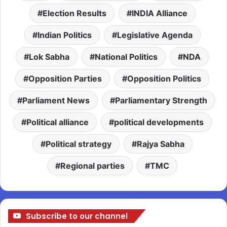
Election Results
INDIA Alliance
Indian Politics
Legislative Agenda
Lok Sabha
National Politics
NDA
Opposition Parties
Opposition Politics
Parliament News
Parliamentary Strength
Political alliance
political developments
Political strategy
Rajya Sabha
Regional parties
TMC
Subscribe to our channel