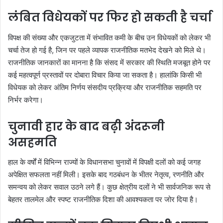
लंबित विधेयकों पर फिर हो सकती है चर्चा
विपक्ष की संख्या और एकजुटता में संभावित कमी के बीच उन विधेयकों को लेकर भी
चर्चा तेज हो गई है, जिन पर पहले व्यापक राजनीतिक मतभेद देखने को मिले थे।
राजनीतिक जानकारों का मानना है कि संसद में सरकार की स्थिति मजबूत होने पर
कई महत्वपूर्ण प्रस्तावों पर दोबारा विचार किया जा सकता है। हालांकि किसी भी
विधेयक को लेकर अंतिम निर्णय संसदीय प्रक्रिया और राजनीतिक सहमति पर
निर्भर करेगा।
चुनावी हार के बाद बढ़ी अंदरूनी
असहमति
हाल के वर्षों में विभिन्न राज्यों के विधानसभा चुनावों में विपक्षी दलों को कई जगह
अपेक्षित सफलता नहीं मिली। इसके बाद गठबंधन के भीतर नेतृत्व, रणनीति और
समन्वय को लेकर सवाल उठने लगे हैं। कुछ क्षेत्रीय दलों ने भी सार्वजनिक रूप से
बेहतर तालमेल और स्पष्ट राजनीतिक दिशा की आवश्यकता पर जोर दिया है।