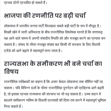
प्रभाव दोनों प्रभावित हो सकते हैं।
भाजपा की रणनीति पर बढ़ी चर्चा
लोकसभा में भारतीय जनता पार्टी फिलहाल सबसे बड़ी पार्टी के रूप में मौजूद है।
विपक्षी खेमे में जारी अस्थिरता के बीच राजनीतिक विश्लेषक मानते हैं कि सत्तारूढ़
पक्ष आने वाले समय में अपनी संसदीय स्थिति को और मजबूत करने का प्रयास कर
सकता है। संसद के भीतर मजबूत संख्या बल किसी भी सरकार के लिए विधायी
एजेंडे को आगे बढ़ाने में महत्वपूर्ण माना जाता है।
राज्यसभा के समीकरण भी बने चर्चा का
विषय
राजनीतिक पर्यवेक्षकों का कहना है कि असर केवल लोकसभा तक सीमित नहीं रह
सकता। यदि विभिन्न दलों के भीतर राजनीतिक पुनर्गठन की प्रक्रिया आगे बढ़ती
है, तो इसका प्रभाव राज्यसभा की संरचना पर भी पड़ सकता है। उच्च सदन में
बदलते समीकरण भविष्य के विधायी प्रस्तावों की दिशा तय करने में महत्वपूर्ण भूमिका
निभा सकते हैं।