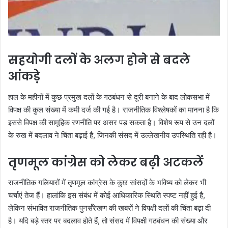
सहयोगी दलों के अलग होने से बदले
आंकड़े
हाल के महीनों में कुछ प्रमुख दलों के गठबंधन से दूरी बनाने के बाद लोकसभा में
विपक्ष की कुल संख्या में कमी दर्ज की गई है। राजनीतिक विश्लेषकों का मानना है कि
इससे विपक्ष की सामूहिक रणनीति पर असर पड़ सकता है। विशेष रूप से उन दलों
के रुख में बदलाव ने चिंता बढ़ाई है, जिनकी संसद में उल्लेखनीय उपस्थिति रही है।
तृणमूल कांग्रेस को लेकर बढ़ी अटकलें
राजनीतिक गलियारों में तृणमूल कांग्रेस के कुछ सांसदों के भविष्य को लेकर भी
चर्चाएं तेज हैं। हालांकि इस संबंध में कोई आधिकारिक स्थिति स्पष्ट नहीं हुई है,
लेकिन संभावित राजनीतिक पुनर्संरेखण की खबरों ने विपक्षी दलों की चिंता बढ़ा दी
है। यदि बड़े स्तर पर बदलाव होते हैं, तो संसद में विपक्षी गठबंधन की संख्या और