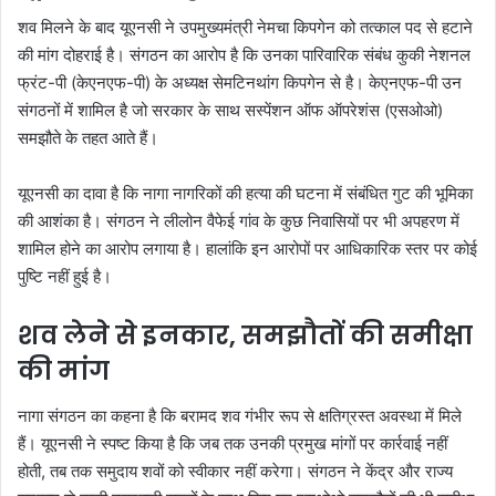
शव मिलने के बाद यूएनसी ने उपमुख्यमंत्री नेमचा किपगेन को तत्काल पद से हटाने
की मांग दोहराई है। संगठन का आरोप है कि उनका पारिवारिक संबंध कुकी नेशनल
फ्रंट-पी (केएनएफ-पी) के अध्यक्ष सेमटिनथांग किपगेन से है। केएनएफ-पी उन
संगठनों में शामिल है जो सरकार के साथ सस्पेंशन ऑफ ऑपरेशंस (एसओओ)
समझौते के तहत आते हैं।
यूएनसी का दावा है कि नागा नागरिकों की हत्या की घटना में संबंधित गुट की भूमिका
की आशंका है। संगठन ने लीलोन वैफेई गांव के कुछ निवासियों पर भी अपहरण में
शामिल होने का आरोप लगाया है। हालांकि इन आरोपों पर आधिकारिक स्तर पर कोई
पुष्टि नहीं हुई है।
शव लेने से इनकार, समझौतों की समीक्षा
की मांग
नागा संगठन का कहना है कि बरामद शव गंभीर रूप से क्षतिग्रस्त अवस्था में मिले
हैं। यूएनसी ने स्पष्ट किया है कि जब तक उनकी प्रमुख मांगों पर कार्रवाई नहीं
होती, तब तक समुदाय शवों को स्वीकार नहीं करेगा। संगठन ने केंद्र और राज्य