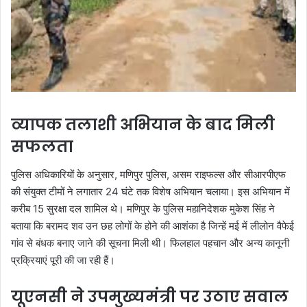
व्यापक तलाशी अभियान के बाद मिली
सफलता
पुलिस अधिकारियों के अनुसार, मणिपुर पुलिस, असम राइफल्स और सीआरपीएफ
की संयुक्त टीमों ने लगातार 24 घंटे तक विशेष अभियान चलाया। इस अभियान में
करीब 15 सुरक्षा दल शामिल थे। मणिपुर के पुलिस महानिदेशक मुकेश सिंह ने
बताया कि बरामद शव उन छह लोगों के होने की आशंका है जिन्हें मई में लीलोन वैफेई
गांव से बंधक बनाए जाने की सूचना मिली थी। फिलहाल पहचान और अन्य कानूनी
प्रक्रियाएं पूरी की जा रही हैं।
यूएनसी ने उपमुख्यमंत्री पर उठाए सवाल