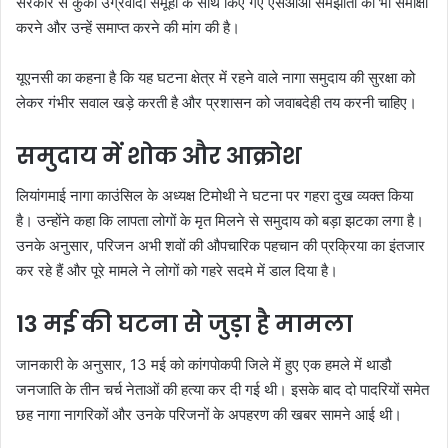
सरकार से कुकी उग्रवादी समूहों के साथ किए गए एसओओ समझौतों की भी समीक्षा
करने और उन्हें समाप्त करने की मांग की है।
यूएनसी का कहना है कि यह घटना क्षेत्र में रहने वाले नागा समुदाय की सुरक्षा को
लेकर गंभीर सवाल खड़े करती है और प्रशासन को जवाबदेही तय करनी चाहिए।
समुदाय में शोक और आक्रोश
लियांगमाई नागा काउंसिल के अध्यक्ष टिमोथी ने घटना पर गहरा दुख व्यक्त किया
है। उन्होंने कहा कि लापता लोगों के मृत मिलने से समुदाय को बड़ा झटका लगा है।
उनके अनुसार, परिजन अभी शवों की औपचारिक पहचान की प्रक्रिया का इंतजार
कर रहे हैं और पूरे मामले ने लोगों को गहरे सदमे में डाल दिया है।
13 मई की घटना से जुड़ा है मामला
जानकारी के अनुसार, 13 मई को कांगपोकपी जिले में हुए एक हमले में थाडौ
जनजाति के तीन चर्च नेताओं की हत्या कर दी गई थी। इसके बाद दो पादरियों समेत
छह नागा नागरिकों और उनके परिजनों के अपहरण की खबर सामने आई थी।