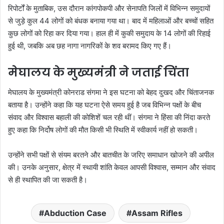
रिपोर्टों के मुताबिक, उस दौरान कांगपोकपी और सेनापति जिलों में विभिन्न समुदायों
से जुड़े कुल 44 लोगों को बंधक बनाया गया था। बाद में महिलाओं और बच्चों सहित
कुछ लोगों को रिहा कर दिया गया। हाल ही में कुकी समुदाय के 14 लोगों की रिहाई
हुई थी, जबकि अब छह नागा नागरिकों के शव बरामद किए गए हैं।
मेघालय के मुख्यमंत्री ने जताई चिंता
मेघालय के मुख्यमंत्री कोनराड संगमा ने इस घटना को बेहद दुखद और चिंताजनक
बताया है। उन्होंने कहा कि यह घटना ऐसे समय हुई है जब विभिन्न पक्षों के बीच
संवाद और विश्वास बहाली की कोशिशें चल रही थीं। संगमा ने हिंसा की निंदा करते
हुए कहा कि निर्दोष लोगों की मौत किसी भी स्थिति में स्वीकार्य नहीं हो सकती।
उन्होंने सभी पक्षों से संयम बरतने और बातचीत के जरिए समाधान खोजने की अपील
की। उनके अनुसार, क्षेत्र में स्थायी शांति केवल आपसी विश्वास, सम्मान और संवाद
से ही स्थापित की जा सकती है।
Abduction Case
Assam Rifles