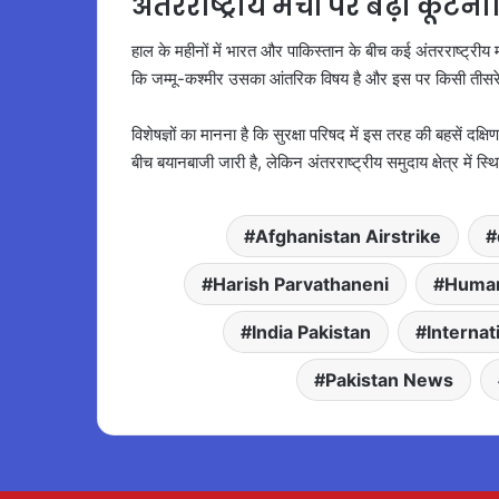
अंतरराष्ट्रीय मंचों पर बढ़ी कूट
हाल के महीनों में भारत और पाकिस्तान के बीच कई अंतरराष्ट्रीय
कि जम्मू-कश्मीर उसका आंतरिक विषय है और इस पर किसी तीसरे पक्
विशेषज्ञों का मानना है कि सुरक्षा परिषद में इस तरह की बहसें दक
बीच बयानबाजी जारी है, लेकिन अंतरराष्ट्रीय समुदाय क्षेत्र में
Afghanistan Airstrike
Harish Parvathaneni
Human
India Pakistan
Internat
Pakistan News