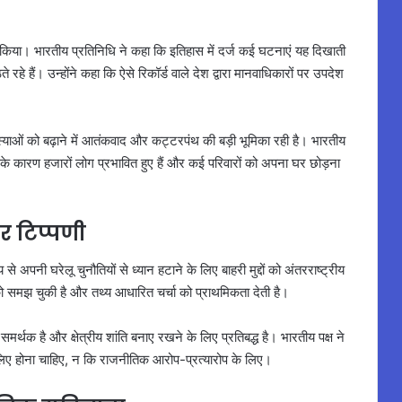
 किया। भारतीय प्रतिनिधि ने कहा कि इतिहास में दर्ज कई घटनाएं यह दिखाती
रहे हैं। उन्होंने कहा कि ऐसे रिकॉर्ड वाले देश द्वारा मानवाधिकारों पर उपदेश
स्याओं को बढ़ाने में आतंकवाद और कट्टरपंथ की बड़ी भूमिका रही है। भारतीय
ों के कारण हजारों लोग प्रभावित हुए हैं और कई परिवारों को अपना घर छोड़ना
र टिप्पणी
से अपनी घरेलू चुनौतियों से ध्यान हटाने के लिए बाहरी मुद्दों को अंतरराष्ट्रीय
को समझ चुकी है और तथ्य आधारित चर्चा को प्राथमिकता देती है।
थक है और क्षेत्रीय शांति बनाए रखने के लिए प्रतिबद्ध है। भारतीय पक्ष ने
े लिए होना चाहिए, न कि राजनीतिक आरोप-प्रत्यारोप के लिए।