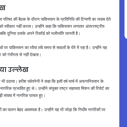
ुख
ुरक्षा परिषद की बैठक के दौरान पाकिस्तान के प्रतिनिधि की टिप्पणी का जवाब देते
ो स्वीकार नहीं करता। उन्होंने कहा कि पाकिस्तान लगातार अंतरराष्ट्रीय
जबकि दुनिया उसके अपने रिकॉर्ड को भलीभांति जानती है।
र पाकिस्तान का रवैया लंबे समय से सवालों के घेरे में रहा है। उन्होंने यह
 को गंभीरता से नहीं देखता।
या उल्लेख
दा भी उठाया। हरीश पर्वतनेनी ने कहा कि इसी वर्ष मार्च में अफगानिस्तान के
 नागरिक प्रभावित हुए थे। उन्होंने संयुक्त राष्ट्र सहायता मिशन की रिपोर्ट का
ी संख्या में नागरिक घायल हुए।
नों का पालन बेहद आवश्यक है। उन्होंने यह भी जोड़ा कि निर्दोष नागरिकों पर