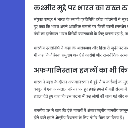
कश्मीर मुद्दे पर भारत का सख्त र
संयुक्त राष्ट्र में भारत के स्थायी प्रतिनिधि हरीश पर्वतनेनी ने स
हुए कहा कि भारत अपने आंतरिक मामलों पर किसी बाहरी हस्तक्षेप क
मंचों का इस्तेमाल भारत विरोधी बयानबाजी के लिए करता रहा है, 
भारतीय प्रतिनिधि ने कहा कि आतंकवाद और हिंसा से जुड़ी घटनाओं प
भी कहा कि वैश्विक समुदाय अब ऐसे आरोपों और राजनीतिक प्रचार
अफगानिस्तान हमलों का भी कि
भारत ने बहस के दौरान अफगानिस्तान में हुई सैन्य कार्रवाई का मुद्
काबुल में एक अस्पताल परिसर पर हुए हवाई हमले में बड़ी संख्या में
हवाला देते हुए कहा कि इस घटना में कई लोगों की जान गई और बड़
भारतीय पक्ष ने कहा कि ऐसे मामलों में अंतरराष्ट्रीय मानवीय कानू
होने वाले हमले क्षेत्रीय स्थिरता के लिए गंभीर चिंता का विषय हैं।