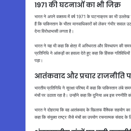
1971 की घटनाओं का भी जिक्र
भारत ने अपने वक्तव्य में वर्ष 1971 के घटनाक्रम का भी उल्लेख
हैं कि पाकिस्तान के भीतर मानवाधिकारों को लेकर गंभीर सवाल उठते 
देना विरोधाभासी लगता है।
भारत ने यह भी कहा कि क्षेत्र में अस्थिरता और विस्थापन की सम
प्रतिनिधि ने आंकड़ों का हवाला देते हुए कहा कि हिंसक गतिविधिय
पड़ा।
आतंकवाद और प्रचार राजनीति प
भारतीय प्रतिनिधि ने सुरक्षा परिषद में कहा कि पाकिस्तान लंबे समय 
मंचों पर उठाता रहा है। उन्होंने कहा कि दुनिया अब इस रणनीति 
भारत ने दोहराया कि वह आतंकवाद के खिलाफ वैश्विक सहयोग का समर्
कहा कि संयुक्त राष्ट्र जैसे मंचों का उपयोग रचनात्मक संवाद क