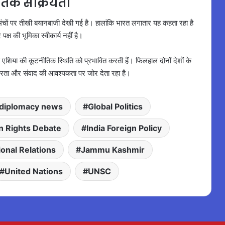
नीतिक सक्रियता
 मंचों पर तीखी बयानबाजी देखी गई है। हालांकि भारत लगातार यह कहता रहा है
ष की भूमिका स्वीकार्य नहीं है।
्षिण एशिया की कूटनीतिक स्थिति को प्रभावित करती हैं। फिलहाल दोनों देशों के
 स्थिरता और संवाद की आवश्यकता पर जोर देता रहा है।
diplomacy news
Global Politics
 Rights Debate
India Foreign Policy
ional Relations
Jammu Kashmir
United Nations
UNSC