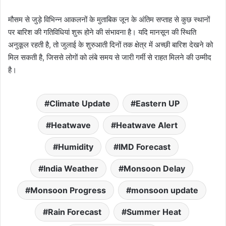
मौसम से जुड़े विभिन्न आकलनों के मुताबिक जून के अंतिम सप्ताह से कुछ स्थानों
पर बारिश की गतिविधियां शुरू होने की संभावना है। यदि मानसून की स्थिति
अनुकूल रहती है, तो जुलाई के शुरुआती दिनों तक क्षेत्र में अच्छी बारिश देखने को
मिल सकती है, जिससे लोगों को लंबे समय से जारी गर्मी से राहत मिलने की उम्मीद
है।
Climate Update
Eastern UP
Heatwave
Heatwave Alert
Humidity
IMD Forecast
India Weather
Monsoon Delay
Monsoon Progress
monsoon update
Rain Forecast
Summer Heat