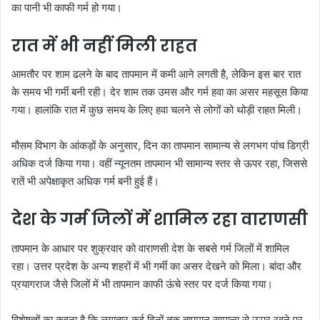
का पानी भी काफी गर्म हो गया।
रात में भी नहीं मिली राहत
आमतौर पर शाम ढलने के बाद तापमान में कमी आने लगती है, लेकिन इस बार रात
के समय भी गर्मी बनी रही। देर शाम तक उमस और गर्म हवा का असर महसूस किया
गया। हालांकि रात में कुछ समय के लिए हवा चलने से लोगों को थोड़ी राहत मिली।
मौसम विभाग के आंकड़ों के अनुसार, दिन का तापमान सामान्य से लगभग पांच डिग्री
अधिक दर्ज किया गया। वहीं न्यूनतम तापमान भी सामान्य स्तर से ऊपर रहा, जिससे
रातें भी अपेक्षाकृत अधिक गर्म बनी हुई हैं।
देश के गर्म जिलों में शामिल रहा वाराणसी
तापमान के आधार पर शुक्रवार को वाराणसी देश के सबसे गर्म जिलों में शामिल
रहा। उत्तर प्रदेश के अन्य शहरों में भी गर्मी का असर देखने को मिला। बांदा और
प्रयागराज जैसे जिलों में भी तापमान काफी ऊंचे स्तर पर दर्ज किया गया।
विशेषज्ञों का कहना है कि लगातार कई दिनों तक तापमान सामान्य से ऊपर रहने पर