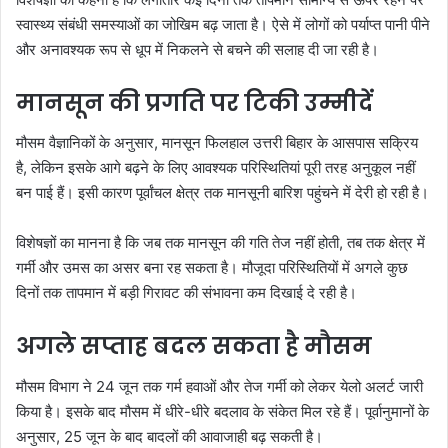
स्वास्थ्य संबंधी समस्याओं का जोखिम बढ़ जाता है। ऐसे में लोगों को पर्याप्त पानी पीने
और अनावश्यक रूप से धूप में निकलने से बचने की सलाह दी जा रही है।
मानसून की प्रगति पर टिकी उम्मीदें
मौसम वैज्ञानिकों के अनुसार, मानसून फिलहाल उत्तरी बिहार के आसपास सक्रिय
है, लेकिन इसके आगे बढ़ने के लिए आवश्यक परिस्थितियां पूरी तरह अनुकूल नहीं
बन पाई हैं। इसी कारण पूर्वांचल क्षेत्र तक मानसूनी बारिश पहुंचने में देरी हो रही है।
विशेषज्ञों का मानना है कि जब तक मानसून की गति तेज नहीं होती, तब तक क्षेत्र में
गर्मी और उमस का असर बना रह सकता है। मौजूदा परिस्थितियों में अगले कुछ
दिनों तक तापमान में बड़ी गिरावट की संभावना कम दिखाई दे रही है।
अगले सप्ताह बदल सकता है मौसम
मौसम विभाग ने 24 जून तक गर्म हवाओं और तेज गर्मी को लेकर येलो अलर्ट जारी
किया है। इसके बाद मौसम में धीरे-धीरे बदलाव के संकेत मिल रहे हैं। पूर्वानुमानों के
अनुसार, 25 जून के बाद बादलों की आवाजाही बढ़ सकती है।