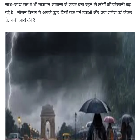
साथ-साथ रात में भी तापमान सामान्य से ऊपर बना रहने से लोगों की परेशानी बढ़
गई है। मौसम विभाग ने अगले कुछ दिनों तक गर्म हवाओं और तेज तपिश को लेकर
चेतावनी जारी की है।