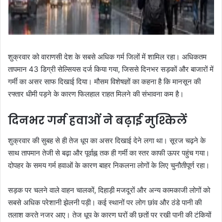
शुक्रवार को वाराणसी देश के सबसे अधिक गर्म जिलों में शामिल रहा। अधिकतम
तापमान 43 डिग्री सेल्सियस दर्ज किया गया, जिससे दिनभर सड़कों और बाजारों में
गर्मी का असर साफ दिखाई दिया। मौसम विशेषज्ञों का कहना है कि मानसून की
रफ्तार धीमी पड़ने के कारण फिलहाल राहत मिलने की संभावना कम है।
दिनभर गर्म हवाओं ने बढ़ाई मुश्किलें
शुक्रवार की सुबह से ही तेज धूप का असर दिखाई देने लगा था। सूरज चढ़ने के
साथ तापमान तेजी से बढ़ा और पूर्वाह्न तक ही गर्मी का स्तर काफी ऊपर पहुंच गया।
दोपहर के समय गर्म हवाओं के कारण बाहर निकलना लोगों के लिए चुनौतीपूर्ण रहा।
सड़क पर चलने वाले वाहन चालकों, दिहाड़ी मजदूरों और अन्य कामकाजी लोगों को
सबसे अधिक परेशानी झेलनी पड़ी। कई स्थानों पर लोग छांव और ठंडे पानी की
तलाश करते नजर आए। तेज धूप के कारण घरों की छतों पर रखी पानी की टंकियों