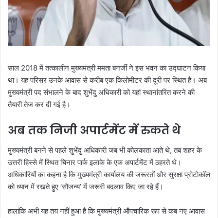
साल 2018 में तत्कालीन मुख्यमंत्री ममता बनर्जी ने इस भवन का उद्घाटन किया
था। यह परिसर उनके आवास से करीब एक किलोमीटर की दूरी पर स्थित है। अब
मुख्यमंत्री पद संभालने के बाद शुभेंदु अधिकारी को यहां स्थानांतरित करने की
तैयारी तेज कर दी गई है।
अब तक निजी अपार्टमेंट में रुकते थे
मुख्यमंत्री बनने से पहले शुभेंदु अधिकारी जब भी कोलकाता आते थे, तब शहर के
उत्तरी हिस्से में स्थित चिनार पार्क इलाके के एक अपार्टमेंट में ठहरते थे।
अधिकारियों का कहना है कि मुख्यमंत्री कार्यालय की जरूरतों और सुरक्षा प्रोटोकॉल
को ध्यान में रखते हुए ‘सौजन्य’ में जरूरी बदलाव किए जा रहे हैं।
हालांकि अभी यह तय नहीं हुआ है कि मुख्यमंत्री औपचारिक रूप से कब नए आवास