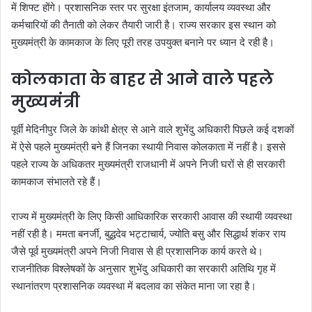
में शिफ्ट होंगे। प्रशासनिक स्तर पर सुरक्षा इंतजाम, कार्यालय व्यवस्था और
कर्मचारियों की तैनाती को लेकर तैयारी जारी है। राज्य सरकार इस स्थान को
मुख्यमंत्री के कामकाज के लिए पूरी तरह उपयुक्त बनाने पर ध्यान दे रही है।
कोलकाता के बाहर से आने वाले पहले
मुख्यमंत्री
पूर्वी मेदिनीपुर जिले के कांथी क्षेत्र से आने वाले शुभेंदु अधिकारी पिछले कई दशकों
में ऐसे पहले मुख्यमंत्री बने हैं जिनका स्थायी निवास कोलकाता में नहीं है। इससे
पहले राज्य के अधिकतर मुख्यमंत्री राजधानी में अपने निजी घरों से ही सरकारी
कामकाज संभालते रहे हैं।
राज्य में मुख्यमंत्री के लिए किसी आधिकारिक सरकारी आवास की स्थायी व्यवस्था
नहीं रही है। ममता बनर्जी, बुद्धदेव भट्टाचार्य, ज्योति बसु और सिद्धार्थ शंकर राय
जैसे पूर्व मुख्यमंत्री अपने निजी निवास से ही प्रशासनिक कार्य करते थे।
राजनीतिक विश्लेषकों के अनुसार शुभेंदु अधिकारी का सरकारी अतिथि गृह में
स्थानांतरण प्रशासनिक व्यवस्था में बदलाव का संकेत माना जा रहा है।