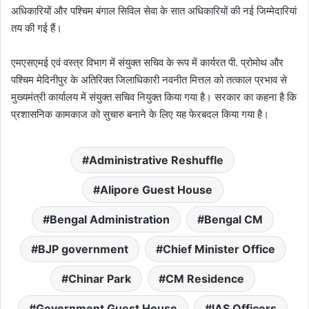
अधिकारियों और पश्चिम बंगाल सिविल सेवा के सात अधिकारियों की नई जिम्मेदारियां
तय की गई हैं।
एमएसएमई एवं वस्त्र विभाग में संयुक्त सचिव के रूप में कार्यरत पी. प्रोमोथ और
पश्चिम मेदिनीपुर के अतिरिक्त जिलाधिकारी नवनीत मित्तल को तत्काल प्रभाव से
मुख्यमंत्री कार्यालय में संयुक्त सचिव नियुक्त किया गया है। सरकार का कहना है कि
प्रशासनिक कामकाज को सुचारु बनाने के लिए यह फेरबदल किया गया है।
Administrative Reshuffle
Alipore Guest House
Bengal Administration
Bengal CM
BJP government
Chief Minister Office
Chinar Park
CM Residence
Government Guest House
IAS Officers