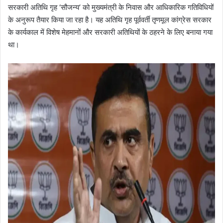
सरकारी अतिथि गृह ‘सौजन्य’ को मुख्यमंत्री के निवास और आधिकारिक गतिविधियों
के अनुरूप तैयार किया जा रहा है। यह अतिथि गृह पूर्ववर्ती तृणमूल कांग्रेस सरकार
के कार्यकाल में विशेष मेहमानों और सरकारी अतिथियों के ठहरने के लिए बनाया गया
था।