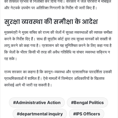
को तत्काल प्रभाव से निलंबित कर दिया गया। सरकार ने जेल परिसरों में मोबाइल
और नेटवर्क उपयोग पर अतिरिक्त निगरानी के निर्देश भी जारी किए हैं।
सुरक्षा व्यवस्था की समीक्षा के आदेश
मुख्यमंत्री ने मुख्य सचिव को राज्य की जेलों में सुरक्षा व्यवस्थाओं की व्यापक समीक्षा
करने के निर्देश दिए हैं। साथ ही सुप्रीम कोर्ट द्वारा तय सुरक्षा मानकों को सख्ती से
लागू करने को कहा गया है। प्रशासन को यह सुनिश्चित करने के लिए कहा गया है
कि जेलों के भीतर किसी भी तरह की अवैध गतिविधि या संचार व्यवस्था सक्रिय न
रह सके।
राज्य सरकार का कहना है कि कानून-व्यवस्था और प्रशासनिक पारदर्शिता उसकी
प्राथमिकताओं में शामिल हैं। ऐसे मामलों में जिम्मेदार अधिकारियों के खिलाफ
कार्रवाई आगे भी जारी रह सकती है।
Administrative Action
Bengal Politics
departmental inquiry
IPS Officers