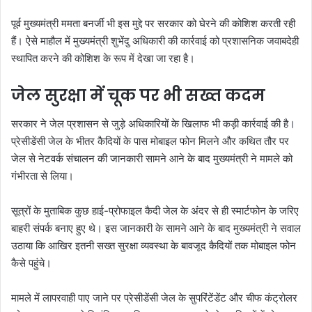
पूर्व मुख्यमंत्री ममता बनर्जी भी इस मुद्दे पर सरकार को घेरने की कोशिश करती रही
हैं। ऐसे माहौल में मुख्यमंत्री शुभेंदु अधिकारी की कार्रवाई को प्रशासनिक जवाबदेही
स्थापित करने की कोशिश के रूप में देखा जा रहा है।
जेल सुरक्षा में चूक पर भी सख्त कदम
सरकार ने जेल प्रशासन से जुड़े अधिकारियों के खिलाफ भी कड़ी कार्रवाई की है।
प्रेसीडेंसी जेल के भीतर कैदियों के पास मोबाइल फोन मिलने और कथित तौर पर
जेल से नेटवर्क संचालन की जानकारी सामने आने के बाद मुख्यमंत्री ने मामले को
गंभीरता से लिया।
सूत्रों के मुताबिक कुछ हाई-प्रोफाइल कैदी जेल के अंदर से ही स्मार्टफोन के जरिए
बाहरी संपर्क बनाए हुए थे। इस जानकारी के सामने आने के बाद मुख्यमंत्री ने सवाल
उठाया कि आखिर इतनी सख्त सुरक्षा व्यवस्था के बावजूद कैदियों तक मोबाइल फोन
कैसे पहुंचे।
मामले में लापरवाही पाए जाने पर प्रेसीडेंसी जेल के सुपरिंटेंडेंट और चीफ कंट्रोलर