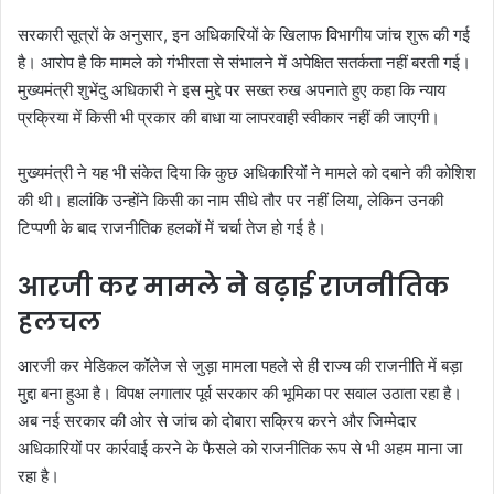
सरकारी सूत्रों के अनुसार, इन अधिकारियों के खिलाफ विभागीय जांच शुरू की गई
है। आरोप है कि मामले को गंभीरता से संभालने में अपेक्षित सतर्कता नहीं बरती गई।
मुख्यमंत्री शुभेंदु अधिकारी ने इस मुद्दे पर सख्त रुख अपनाते हुए कहा कि न्याय
प्रक्रिया में किसी भी प्रकार की बाधा या लापरवाही स्वीकार नहीं की जाएगी।
मुख्यमंत्री ने यह भी संकेत दिया कि कुछ अधिकारियों ने मामले को दबाने की कोशिश
की थी। हालांकि उन्होंने किसी का नाम सीधे तौर पर नहीं लिया, लेकिन उनकी
टिप्पणी के बाद राजनीतिक हलकों में चर्चा तेज हो गई है।
आरजी कर मामले ने बढ़ाई राजनीतिक
हलचल
आरजी कर मेडिकल कॉलेज से जुड़ा मामला पहले से ही राज्य की राजनीति में बड़ा
मुद्दा बना हुआ है। विपक्ष लगातार पूर्व सरकार की भूमिका पर सवाल उठाता रहा है।
अब नई सरकार की ओर से जांच को दोबारा सक्रिय करने और जिम्मेदार
अधिकारियों पर कार्रवाई करने के फैसले को राजनीतिक रूप से भी अहम माना जा
रहा है।