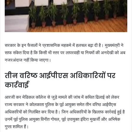
सरकार के इन फैसलों ने प्रशासनिक महकमे में हलचल बढ़ा दी है। मुख्यमंत्री ने
साफ संकेत दिया है कि किसी भी स्तर पर लापरवाही या नियमों की अनदेखी को अब
नजरअंदाज नहीं किया जाएगा।
तीन वरिष्ठ आईपीएस अधिकारियों पर
कार्रवाई
आरजी कर मेडिकल कॉलेज से जुड़े मामले की जांच में कथित ढिलाई को लेकर
राज्य सरकार ने कोलकाता पुलिस के पूर्व आयुक्त समेत तीन वरिष्ठ आईपीएस
अधिकारियों को निलंबित कर दिया है। जिन अधिकारियों के खिलाफ कार्रवाई हुई है
उनमें पूर्व पुलिस आयुक्त विनीत गोयल, पूर्व उपायुक्त इंदिरा मुखर्जी और अभिषेक
गुप्ता शामिल हैं।