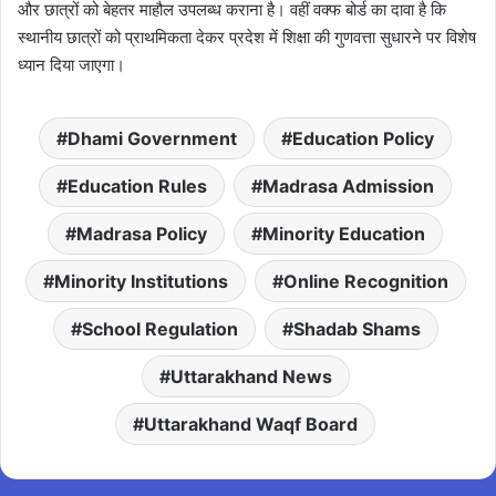
और छात्रों को बेहतर माहौल उपलब्ध कराना है। वहीं वक्फ बोर्ड का दावा है कि
स्थानीय छात्रों को प्राथमिकता देकर प्रदेश में शिक्षा की गुणवत्ता सुधारने पर विशेष
ध्यान दिया जाएगा।
Dhami Government
Education Policy
Education Rules
Madrasa Admission
Madrasa Policy
Minority Education
Minority Institutions
Online Recognition
School Regulation
Shadab Shams
Uttarakhand News
Uttarakhand Waqf Board