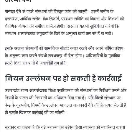
मान्यता देने से पहले संस्थानों की विस्तृत जांच की जाएगी। इसमें जमीन के
दस्तावेज, आर्थिक स्रोत, बैंक रिकॉर्ड, प्रबंधन समिति का विवरण और शिक्षकों की
शैक्षणिक योग्यता की समीक्षा शामिल होगी। सरकार यह भी सुनिश्चित करेगी कि
संस्थान अल्पसंख्यक समुदायों के हितों के अनुरूप कार्य कर रहे हैं या नहीं।
इसके अलावा संस्थानों को सामाजिक सौहार्द बनाए रखने और अपने घोषित उद्देश्य
के अनुरूप काम करने संबंधी शपथपत्र भी देना होगा। अधिकारियों के मुताबिक
इससे शिक्षा संस्थानों में जवाबदेही तय होगी।
नियम उल्लंघन पर हो सकती है कार्रवाई
उत्तराखंड राज्य अल्पसंख्यक शिक्षा प्राधिकरण को संस्थानों का निरीक्षण करने और
नियमों के पालन की निगरानी का अधिकार दिया गया है। यदि किसी संस्थान पर
फंड के दुरुपयोग, नियमों के उल्लंघन या गलत जानकारी देने की शिकायत मिलती है
तो उसके खिलाफ कार्रवाई की जा सकेगी।
सरकार का कहना है कि नई व्यवस्था का उद्देश्य शिक्षा व्यवस्था को व्यवस्थित करना