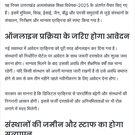
यह नियम उत्तराखंड अल्पसंख्यक शिक्षा विधेयक-2025 के अंतर्गत तैयार किए गए
हैं। इसमें मुस्लिम, सिख, ईसाई, जैन, बौद्ध और पारसी समुदायों से जुड़े संस्थानों के
संचालन, निरीक्षण और मान्यता प्रक्रिया को स्पष्ट किया गया है।
ऑनलाइन प्रक्रिया के जरिए होगा आवेदन
नई व्यवस्था में आवेदन प्रक्रिया को पूरी तरह ऑनलाइन कर दिया गया है।
संस्थानों को निर्धारित पोर्टल पर आवेदन के साथ जरूरी दस्तावेज और शुल्क जमा
करना होगा। मान्यता मिलने के बाद उसकी अवधि तीन शैक्षणिक वर्षों तक मान्य
रहेगी। यदि किसी संस्थान को अपनी मान्यता जारी रखनी है तो उसे अवधि समाप्त
होने से कम से कम तीन महीने पहले नवीनीकरण के लिए आवेदन देना होगा।
सरकार का मानना है कि डिजिटल प्रक्रिया से पारदर्शिता बढ़ेगी और संस्थानों की
निगरानी आसान होगी। इससे फर्जी दस्तावेजों और अनियमितताओं पर भी रोक
लगाने में मदद मिलेगी।
संस्थानों की जमीन और स्टाफ का होगा
सत्यापन