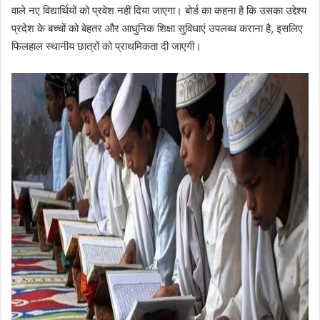
वाले नए विद्यार्थियों को प्रवेश नहीं दिया जाएगा। बोर्ड का कहना है कि उसका उद्देश्य
प्रदेश के बच्चों को बेहतर और आधुनिक शिक्षा सुविधाएं उपलब्ध कराना है, इसलिए
फिलहाल स्थानीय छात्रों को प्राथमिकता दी जाएगी।