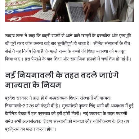
शादाब शम्स ने कहा कि बाहरी राज्यों से आने वाले छात्रों के दस्तावेज और पृष्ठभूमि
की पूरी तरह जांच करना कई बार चुनौतीपूर्ण हो जाता है। सीमित संसाधनों के बीच
बोर्ड ने यह निर्णय लिया है कि पहले राज्य के बच्चों की शिक्षा व्यवस्था को मजबूत
किया जाए। इस फैसले के बाद शिक्षा और सामाजिक हलकों में चर्चा तेज हो गई है।
नई नियमावली के तहत बदले जाएंगे
मान्यता के नियम
प्रदेश सरकार ने हाल ही में अल्पसंख्यक शिक्षण संस्थानों की मान्यता
नियमावली-2026 को मंजूरी दी है। मुख्यमंत्री पुष्कर सिंह धामी की अध्यक्षता में हुई
कैबिनेट बैठक में इस प्रस्ताव को हरी झंडी मिली। नई व्यवस्था के तहत मदरसों
समेत सभी अल्पसंख्यक शिक्षण संस्थानों को मान्यता और नवीनीकरण के लिए तय
प्रक्रिया का पालन करना होगा।