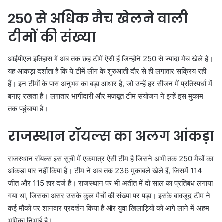
250 से अधिक मैच खेलने वाली
टीमों की संख्या
आईपीएल इतिहास में अब तक छह टीमें ऐसी हैं जिन्होंने 250 से ज्यादा मैच खेले हैं।
यह आंकड़ा दर्शाता है कि ये टीमें लीग के शुरुआती दौर से ही लगातार सक्रिय रही
हैं। इन टीमों के पास अनुभव का बड़ा आधार है, जो उन्हें हर सीजन में प्रतिस्पर्धा में
बनाए रखता है। लगातार भागीदारी और मजबूत टीम संयोजन ने इन्हें इस मुकाम
तक पहुंचाया है।
राजस्थान रॉयल्स का अलग आंकड़ा
राजस्थान रॉयल्स इस सूची में एकमात्र ऐसी टीम है जिसने अभी तक 250 मैचों का
आंकड़ा पार नहीं किया है। टीम ने अब तक 236 मुकाबले खेले हैं, जिसमें 114
जीत और 115 हार दर्ज हैं। राजस्थान पर भी अतीत में दो साल का प्रतिबंध लगाया
गया था, जिसका असर उसके कुल मैचों की संख्या पर पड़ा। इसके बावजूद टीम ने
कई मौकों पर शानदार प्रदर्शन किया है और युवा खिलाड़ियों को आगे लाने में अहम
भूमिका निभाई है।