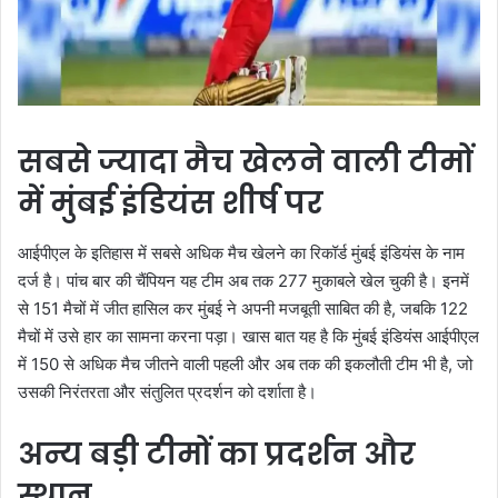
सबसे ज्यादा मैच खेलने वाली टीमों
में मुंबई इंडियंस शीर्ष पर
आईपीएल के इतिहास में सबसे अधिक मैच खेलने का रिकॉर्ड मुंबई इंडियंस के नाम
दर्ज है। पांच बार की चैंपियन यह टीम अब तक 277 मुकाबले खेल चुकी है। इनमें
से 151 मैचों में जीत हासिल कर मुंबई ने अपनी मजबूती साबित की है, जबकि 122
मैचों में उसे हार का सामना करना पड़ा। खास बात यह है कि मुंबई इंडियंस आईपीएल
में 150 से अधिक मैच जीतने वाली पहली और अब तक की इकलौती टीम भी है, जो
उसकी निरंतरता और संतुलित प्रदर्शन को दर्शाता है।
अन्य बड़ी टीमों का प्रदर्शन और
स्थान