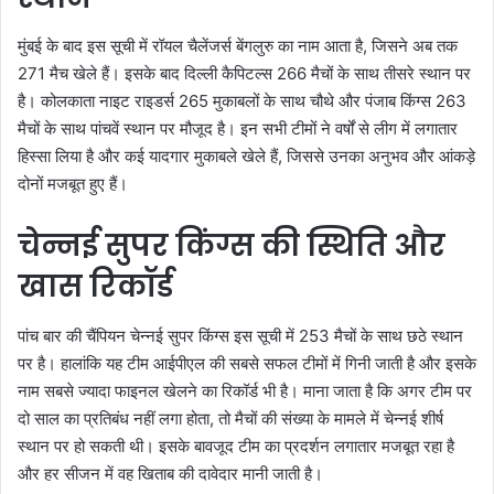
मुंबई के बाद इस सूची में रॉयल चैलेंजर्स बेंगलुरु का नाम आता है, जिसने अब तक
271 मैच खेले हैं। इसके बाद दिल्ली कैपिटल्स 266 मैचों के साथ तीसरे स्थान पर
है। कोलकाता नाइट राइडर्स 265 मुकाबलों के साथ चौथे और पंजाब किंग्स 263
मैचों के साथ पांचवें स्थान पर मौजूद है। इन सभी टीमों ने वर्षों से लीग में लगातार
हिस्सा लिया है और कई यादगार मुकाबले खेले हैं, जिससे उनका अनुभव और आंकड़े
दोनों मजबूत हुए हैं।
चेन्नई सुपर किंग्स की स्थिति और
खास रिकॉर्ड
पांच बार की चैंपियन चेन्नई सुपर किंग्स इस सूची में 253 मैचों के साथ छठे स्थान
पर है। हालांकि यह टीम आईपीएल की सबसे सफल टीमों में गिनी जाती है और इसके
नाम सबसे ज्यादा फाइनल खेलने का रिकॉर्ड भी है। माना जाता है कि अगर टीम पर
दो साल का प्रतिबंध नहीं लगा होता, तो मैचों की संख्या के मामले में चेन्नई शीर्ष
स्थान पर हो सकती थी। इसके बावजूद टीम का प्रदर्शन लगातार मजबूत रहा है
और हर सीजन में वह खिताब की दावेदार मानी जाती है।