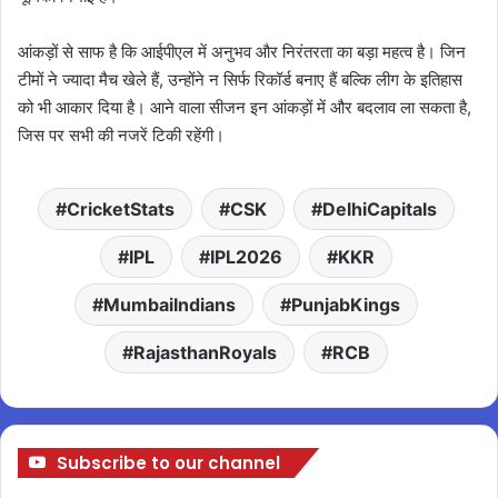
आंकड़ों से साफ है कि आईपीएल में अनुभव और निरंतरता का बड़ा महत्व है। जिन
टीमों ने ज्यादा मैच खेले हैं, उन्होंने न सिर्फ रिकॉर्ड बनाए हैं बल्कि लीग के इतिहास
को भी आकार दिया है। आने वाला सीजन इन आंकड़ों में और बदलाव ला सकता है,
जिस पर सभी की नजरें टिकी रहेंगी।
CricketStats
CSK
DelhiCapitals
IPL
IPL2026
KKR
MumbaiIndians
PunjabKings
RajasthanRoyals
RCB
Subscribe to our channel