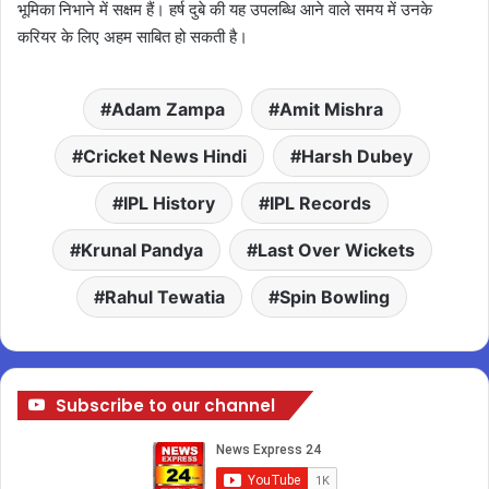
भूमिका निभाने में सक्षम हैं। हर्ष दुबे की यह उपलब्धि आने वाले समय में उनके
करियर के लिए अहम साबित हो सकती है।
Adam Zampa
Amit Mishra
Cricket News Hindi
Harsh Dubey
IPL History
IPL Records
Krunal Pandya
Last Over Wickets
Rahul Tewatia
Spin Bowling
Subscribe to our channel