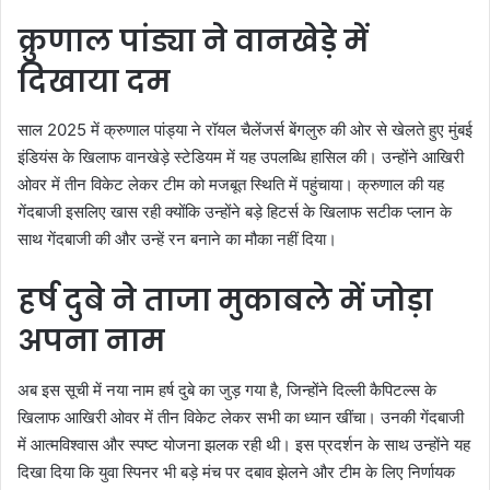
क्रुणाल पांड्या ने वानखेड़े में
दिखाया दम
साल 2025 में क्रुणाल पांड्या ने रॉयल चैलेंजर्स बेंगलुरु की ओर से खेलते हुए मुंबई
इंडियंस के खिलाफ वानखेड़े स्टेडियम में यह उपलब्धि हासिल की। उन्होंने आखिरी
ओवर में तीन विकेट लेकर टीम को मजबूत स्थिति में पहुंचाया। क्रुणाल की यह
गेंदबाजी इसलिए खास रही क्योंकि उन्होंने बड़े हिटर्स के खिलाफ सटीक प्लान के
साथ गेंदबाजी की और उन्हें रन बनाने का मौका नहीं दिया।
हर्ष दुबे ने ताजा मुकाबले में जोड़ा
अपना नाम
अब इस सूची में नया नाम हर्ष दुबे का जुड़ गया है, जिन्होंने दिल्ली कैपिटल्स के
खिलाफ आखिरी ओवर में तीन विकेट लेकर सभी का ध्यान खींचा। उनकी गेंदबाजी
में आत्मविश्वास और स्पष्ट योजना झलक रही थी। इस प्रदर्शन के साथ उन्होंने यह
दिखा दिया कि युवा स्पिनर भी बड़े मंच पर दबाव झेलने और टीम के लिए निर्णायक