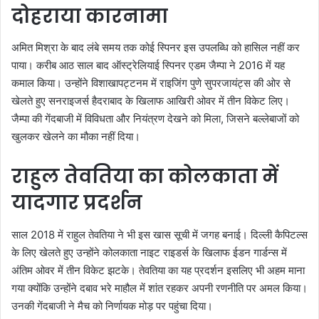
दोहराया कारनामा
अमित मिश्रा के बाद लंबे समय तक कोई स्पिनर इस उपलब्धि को हासिल नहीं कर
पाया। करीब आठ साल बाद ऑस्ट्रेलियाई स्पिनर एडम जैम्पा ने 2016 में यह
कमाल किया। उन्होंने विशाखापट्टनम में राइजिंग पुणे सुपरजायंट्स की ओर से
खेलते हुए सनराइजर्स हैदराबाद के खिलाफ आखिरी ओवर में तीन विकेट लिए।
जैम्पा की गेंदबाजी में विविधता और नियंत्रण देखने को मिला, जिसने बल्लेबाजों को
खुलकर खेलने का मौका नहीं दिया।
राहुल तेवतिया का कोलकाता में
यादगार प्रदर्शन
साल 2018 में राहुल तेवतिया ने भी इस खास सूची में जगह बनाई। दिल्ली कैपिटल्स
के लिए खेलते हुए उन्होंने कोलकाता नाइट राइडर्स के खिलाफ ईडन गार्डन्स में
अंतिम ओवर में तीन विकेट झटके। तेवतिया का यह प्रदर्शन इसलिए भी अहम माना
गया क्योंकि उन्होंने दबाव भरे माहौल में शांत रहकर अपनी रणनीति पर अमल किया।
उनकी गेंदबाजी ने मैच को निर्णायक मोड़ पर पहुंचा दिया।