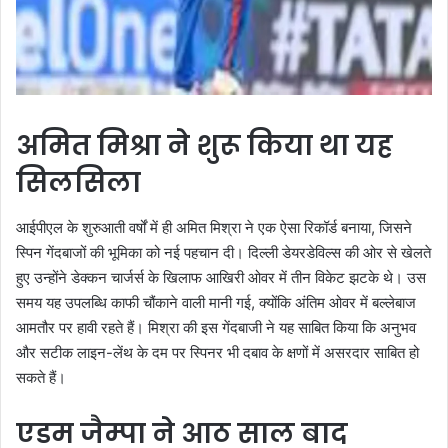
अमित मिश्रा ने शुरू किया था यह
सिलसिला
आईपीएल के शुरुआती वर्षों में ही अमित मिश्रा ने एक ऐसा रिकॉर्ड बनाया, जिसने
स्पिन गेंदबाजों की भूमिका को नई पहचान दी। दिल्ली डेयरडेविल्स की ओर से खेलते
हुए उन्होंने डेक्कन चार्जर्स के खिलाफ आखिरी ओवर में तीन विकेट झटके थे। उस
समय यह उपलब्धि काफी चौंकाने वाली मानी गई, क्योंकि अंतिम ओवर में बल्लेबाज
आमतौर पर हावी रहते हैं। मिश्रा की इस गेंदबाजी ने यह साबित किया कि अनुभव
और सटीक लाइन-लेंथ के दम पर स्पिनर भी दबाव के क्षणों में असरदार साबित हो
सकते हैं।
एडम जैम्पा ने आठ साल बाद