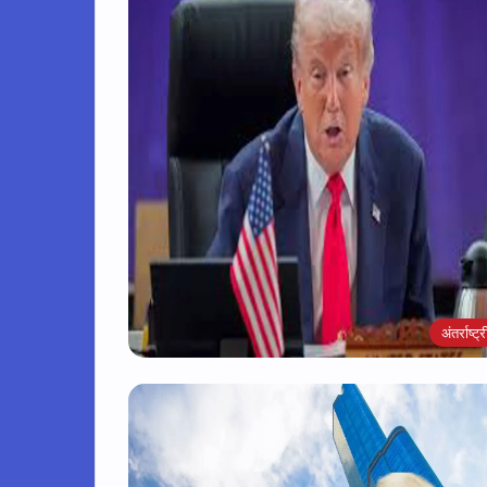
अंतर्राष्ट्