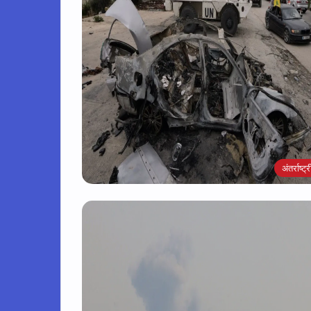
अंतर्राष्ट्