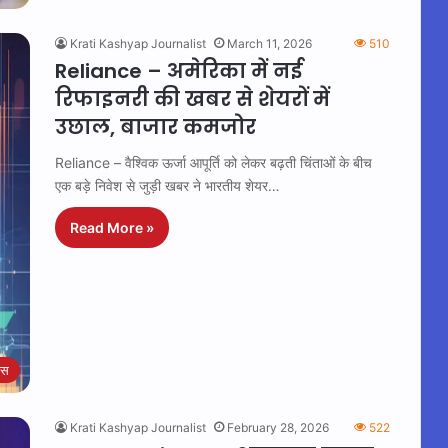
Krati Kashyap Journalist
March 11, 2026
510
Reliance – अमेरिका में नई
रिफाइनरी की खबर से शेयरों में
उछाल, बाजार कमजोर
Reliance – वैश्विक ऊर्जा आपूर्ति को लेकर बढ़ती चिंताओं के बीच
एक बड़े निवेश से जुड़ी खबर ने भारतीय शेयर…
Read More »
ेस
Krati Kashyap Journalist
February 28, 2026
522