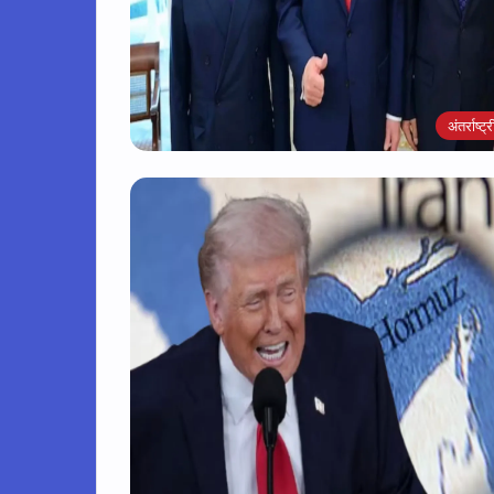
अंतर्राष्ट्