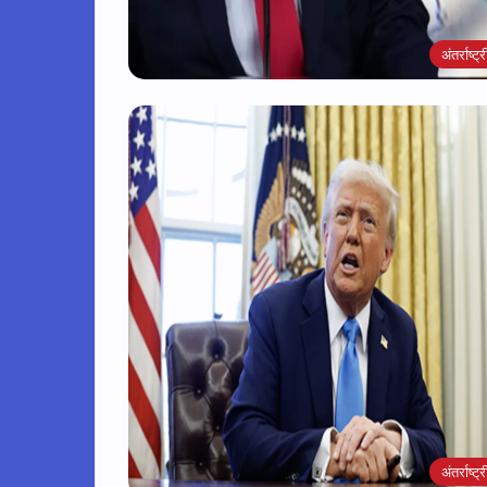
अंतर्राष्ट्
अंतर्राष्ट्