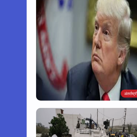
अंतर्राष्ट्