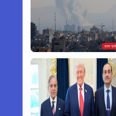
उत्तर प्रद