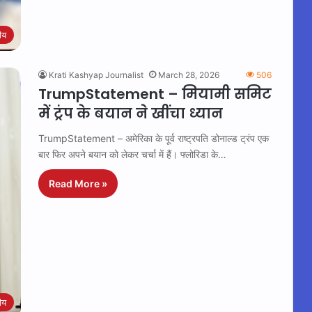
रीय
Krati Kashyap Journalist
March 28, 2026
506
TrumpStatement – मियामी समिट
में ट्रंप के बयान ने खींचा ध्यान
TrumpStatement – अमेरिका के पूर्व राष्ट्रपति डोनाल्ड ट्रंप एक
बार फिर अपने बयान को लेकर चर्चा में हैं। फ्लोरिडा के…
Read More »
रीय