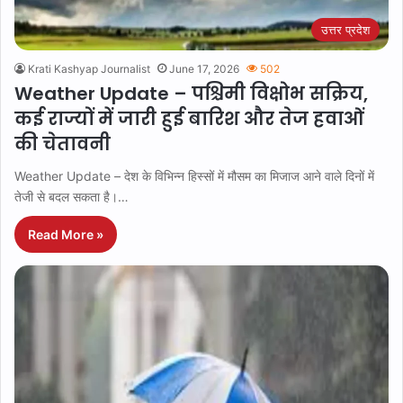
उत्तर प्रदेश
Krati Kashyap Journalist
June 17, 2026
502
Weather Update – पश्चिमी विक्षोभ सक्रिय,
कई राज्यों में जारी हुई बारिश और तेज हवाओं
की चेतावनी
Weather Update – देश के विभिन्न हिस्सों में मौसम का मिजाज आने वाले दिनों में
तेजी से बदल सकता है।…
Read More »