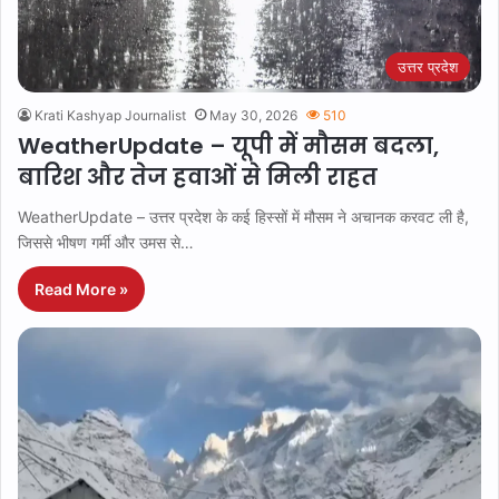
उत्तर प्रदेश
Krati Kashyap Journalist
May 30, 2026
510
WeatherUpdate – यूपी में मौसम बदला,
बारिश और तेज हवाओं से मिली राहत
WeatherUpdate – उत्तर प्रदेश के कई हिस्सों में मौसम ने अचानक करवट ली है,
जिससे भीषण गर्मी और उमस से…
Read More »