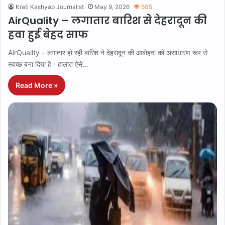
Krati Kashyap Journalist
May 9, 2026
505
AirQuality – लगातार बारिश से देहरादून की
हवा हुई बेहद साफ
AirQuality – लगातार हो रही बारिश ने देहरादून की आबोहवा को असाधारण रूप से
स्वच्छ बना दिया है। हालात ऐसे…
Read More »