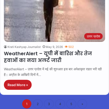
उत्तर प्रदेश
Krati Kashyap Journalist
May 9, 2026
502
WeatherAlert – यूपी में बारिश और तेज
हवाओं का नया अलर्ट जारी
WeatherAlert – उत्तर प्रदेश में मई की शुरुआत इस बार अपेक्षाकृत राहत भरी रही
है। अप्रैल के आखिरी दिनों में…
Read More »
1
2
3
4
5
»