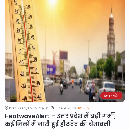
उत्तर प्रदेश
Krati Kashyap Journalist
June 9, 2026
505
HeatwaveAlert – उत्तर प्रदेश में बढ़ी गर्मी,
कई जिलों में जारी हुई हीटवेव की चेतावनी