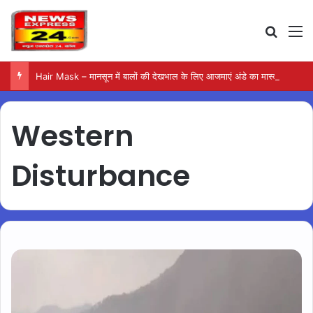
Search
M
Hair Mask – मानसून में बालों की देखभाल के लिए आजमाएं अंडे का मास्क
Western
Disturbance