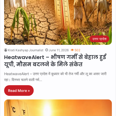
उत्तर प्रदेश
Krati Kashyap Journalist
June 11, 2026
502
HeatwaveAlert – भीषण गर्मी से बेहाल हुई
यूपी, मौसम बदलने के मिले संकेत
HeatwaveAlert – उत्तर प्रदेश में बुधवार को भी तेज गर्मी और लू का असर जारी
रहा। दिनभर चलने वाली गर्म…
Read More »