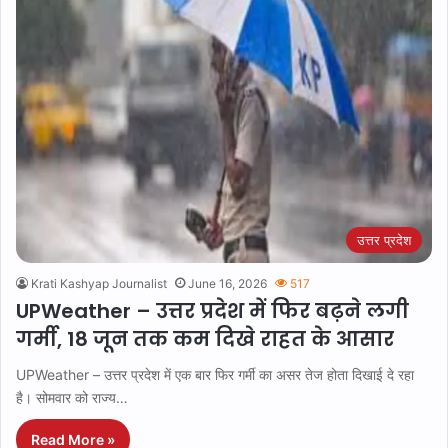
उत्तर प्रदेश
Krati Kashyap Journalist
June 16, 2026
517
UPWeather – उत्तर प्रदेश में फिर बढ़ने लगी
गर्मी, 18 जून तक कम दिखे राहत के आसार
UPWeather – उत्तर प्रदेश में एक बार फिर गर्मी का असर तेज होता दिखाई दे रहा
है। सोमवार को राज्य…
Read More »