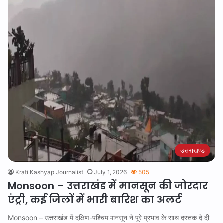
उत्तराखण्ड
Krati Kashyap Journalist
July 1, 2026
505
Monsoon – उत्तराखंड में मानसून की जोरदार
एंट्री, कई जिलों में भारी बारिश का अलर्ट
Monsoon – उत्तराखंड में दक्षिण-पश्चिम मानसून ने पूरे प्रभाव के साथ दस्तक दे दी