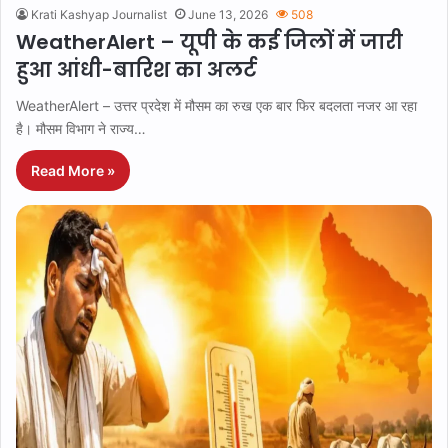
Krati Kashyap Journalist
June 13, 2026
508
WeatherAlert – यूपी के कई जिलों में जारी
हुआ आंधी-बारिश का अलर्ट
WeatherAlert – उत्तर प्रदेश में मौसम का रुख एक बार फिर बदलता नजर आ रहा
है। मौसम विभाग ने राज्य…
Read More »