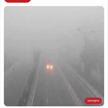
उत्तराखण्ड