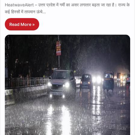
HeatwaveAlert – उत्तर प्रदेश में गर्मी का असर लगातार बढ़ता जा रहा है। राज्य के
कई हिस्सों में तापमान ऊंचे…
Read More »