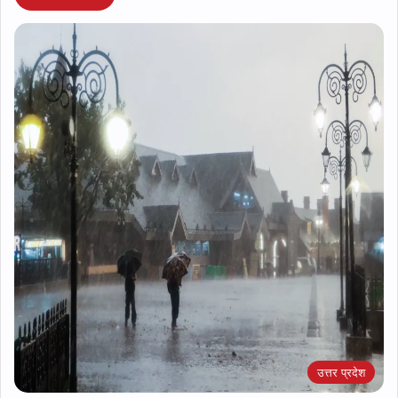
उत्तर प्रदेश