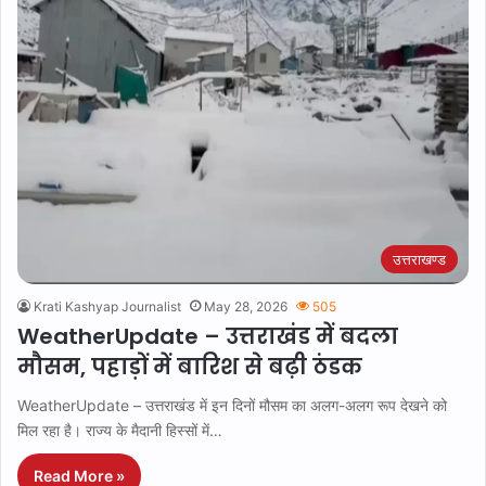
उत्तराखण्ड
Krati Kashyap Journalist
May 28, 2026
505
WeatherUpdate – उत्तराखंड में बदला
मौसम, पहाड़ों में बारिश से बढ़ी ठंडक
WeatherUpdate – उत्तराखंड में इन दिनों मौसम का अलग-अलग रूप देखने को
मिल रहा है। राज्य के मैदानी हिस्सों में…
Read More »