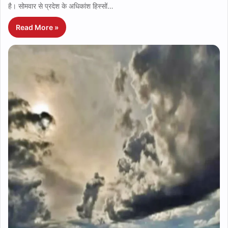
है। सोमवार से प्रदेश के अधिकांश हिस्सों…
Read More »