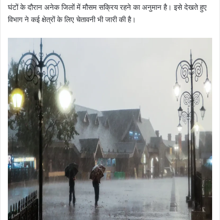
घंटों के दौरान अनेक जिलों में मौसम सक्रिय रहने का अनुमान है। इसे देखते हुए
विभाग ने कई क्षेत्रों के लिए चेतावनी भी जारी की है।