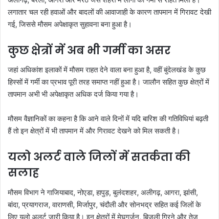
लगातार चल रही हवाओं और बादलों की आवाजाही के कारण तापमान में गिरावट देखी
गई, जिससे मौसम अपेक्षाकृत सुहावना बना हुआ है।
कुछ क्षेत्रों में अब भी गर्मी का असर
जहां अधिकांश इलाकों में मौसम राहत देने वाला बना हुआ है, वहीं बुंदेलखंड के कुछ
हिस्सों में गर्मी का प्रभाव पूरी तरह समाप्त नहीं हुआ है। जालौन सहित कुछ क्षेत्रों में
तापमान अभी भी अपेक्षाकृत अधिक दर्ज किया गया है।
मौसम वैज्ञानिकों का कहना है कि आने वाले दिनों में यदि बारिश की गतिविधियां बढ़ती
हैं तो इन क्षेत्रों में भी तापमान में और गिरावट देखने को मिल सकती है।
यलो अलर्ट वाले जिलों में सतर्कता की
सलाह
मौसम विभाग ने गाजियाबाद, नोएडा, हापुड़, बुलंदशहर, अलीगढ़, आगरा, झांसी,
बांदा, प्रयागराज, वाराणसी, मिर्जापुर, चंदौली और सोनभद्र सहित कई जिलों के
लिए यलो अलर्ट जारी किया है। इन क्षेत्रों में मेघगर्जन, बिजली गिरने और तेज