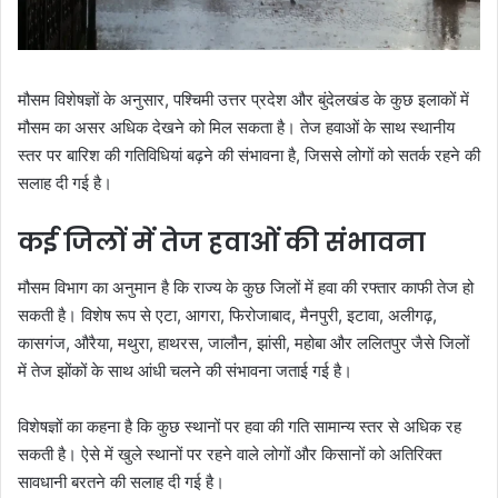
मौसम विशेषज्ञों के अनुसार, पश्चिमी उत्तर प्रदेश और बुंदेलखंड के कुछ इलाकों में
मौसम का असर अधिक देखने को मिल सकता है। तेज हवाओं के साथ स्थानीय
स्तर पर बारिश की गतिविधियां बढ़ने की संभावना है, जिससे लोगों को सतर्क रहने की
सलाह दी गई है।
कई जिलों में तेज हवाओं की संभावना
मौसम विभाग का अनुमान है कि राज्य के कुछ जिलों में हवा की रफ्तार काफी तेज हो
सकती है। विशेष रूप से एटा, आगरा, फिरोजाबाद, मैनपुरी, इटावा, अलीगढ़,
कासगंज, औरैया, मथुरा, हाथरस, जालौन, झांसी, महोबा और ललितपुर जैसे जिलों
में तेज झोंकों के साथ आंधी चलने की संभावना जताई गई है।
विशेषज्ञों का कहना है कि कुछ स्थानों पर हवा की गति सामान्य स्तर से अधिक रह
सकती है। ऐसे में खुले स्थानों पर रहने वाले लोगों और किसानों को अतिरिक्त
सावधानी बरतने की सलाह दी गई है।