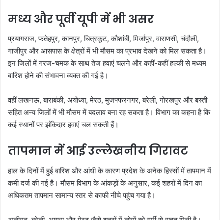
मध्य और पूर्वी यूपी में भी असर
प्रयागराज, फतेहपुर, कानपुर, चित्रकूट, कौशांबी, मिर्जापुर, वाराणसी, चंदौली,
गाजीपुर और आसपास के क्षेत्रों में भी मौसम का प्रभाव देखने को मिल सकता है।
इन जिलों में गरज-चमक के साथ तेज हवाएं चलने और कहीं-कहीं हल्की से मध्यम
बारिश होने की संभावना व्यक्त की गई है।
वहीं लखनऊ, बाराबंकी, अयोध्या, मेरठ, मुजफ्फरनगर, बरेली, गोरखपुर और बस्ती
सहित अन्य जिलों में भी मौसम में बदलाव बना रह सकता है। विभाग का कहना है कि
कई स्थानों पर झोंकेदार हवाएं चल सकती हैं।
तापमान में आई उल्लेखनीय गिरावट
हाल के दिनों में हुई बारिश और आंधी के कारण प्रदेश के अनेक हिस्सों में तापमान में
कमी दर्ज की गई है। मौसम विभाग के आंकड़ों के अनुसार, कई शहरों में दिन का
अधिकतम तापमान सामान्य स्तर से काफी नीचे पहुंच गया है।
अलीगढ़, बरेली, आगरा और मेरठ जैसे शहरों में लोगों को गर्मी से राहत मिली है।