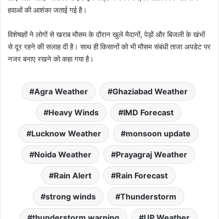
हवाओं की आशंका जताई गई है।
विशेषज्ञों ने लोगों से खराब मौसम के दौरान खुले मैदानों, पेड़ों और बिजली के खंभों
से दूर रहने की सलाह दी है। साथ ही किसानों को भी मौसम संबंधी ताजा अपडेट पर
नजर बनाए रखने को कहा गया है।
Agra Weather
Ghaziabad Weather
Heavy Winds
IMD Forecast
Lucknow Weather
monsoon update
Noida Weather
Prayagraj Weather
Rain Alert
Rain Forecast
strong winds
Thunderstorm
thunderstorm warning
UP Weather