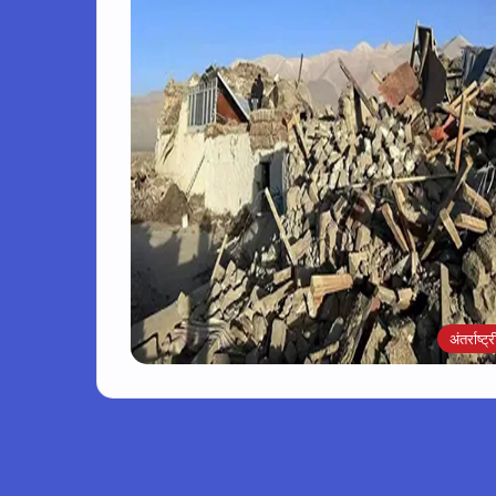
अंतर्राष्ट्