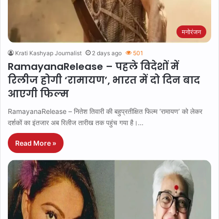
मनोरंजन
Krati Kashyap Journalist
2 days ago
501
RamayanaRelease – पहले विदेशों में
रिलीज होगी ‘रामायण’, भारत में दो दिन बाद
आएगी फिल्म
RamayanaRelease – नितेश तिवारी की बहुप्रतीक्षित फिल्म ‘रामायण’ को लेकर
दर्शकों का इंतजार अब रिलीज तारीख तक पहुंच गया है।…
Read More »