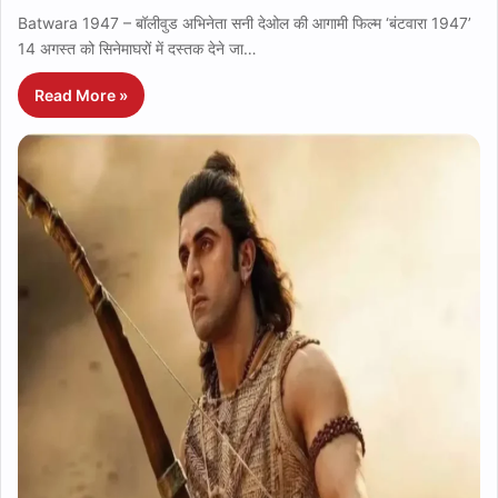
Batwara 1947 – बॉलीवुड अभिनेता सनी देओल की आगामी फिल्म ‘बंटवारा 1947’
14 अगस्त को सिनेमाघरों में दस्तक देने जा…
Read More »