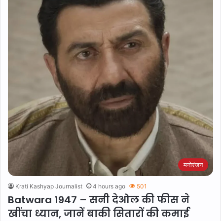
मनोरंजन
Krati Kashyap Journalist
4 hours ago
501
Batwara 1947 – सनी देओल की फीस ने
खींचा ध्यान, जानें बाकी सितारों की कमाई