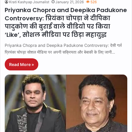
Krati Kashyap Journalist
January 21, 2026
526
Priyanka Chopra and Deepika Padukone
Controversy: प्रियंका चोपड़ा ने दीपिका
पादुकोण की बुराई वाले वीडियो पर किया
‘Like’, सोशल मीडिया पर छिड़ा महायुद्ध
Priyanka Chopra and Deepika Padukone Controversy: देसी गर्ल
प्रियंका चोपड़ा सोशल मीडिया पर अपनी सक्रियता और बेबाकी के लिए जानी…
Read More »