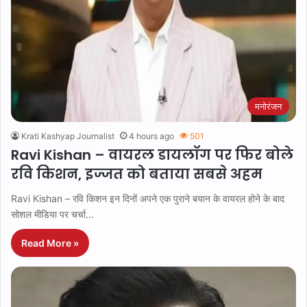
मनोरंजन
Krati Kashyap Journalist
4 hours ago
501
Ravi Kishan – वायरल डायलॉग पर फिर बोले
रवि किशन, इज्जत को बताया सबसे अहम
Ravi Kishan – रवि किशन इन दिनों अपने एक पुराने बयान के वायरल होने के बाद
सोशल मीडिया पर चर्चा…
Read More »