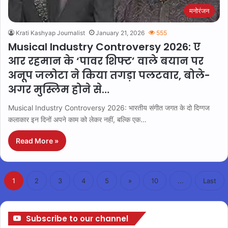
मनोरंजन
Krati Kashyap Journalist
January 21, 2026
555
Musical Industry Controversy 2026: ए
आर रहमान के ‘पावर शिफ्ट’ वाले बयान पर
अनूप जलोटा ने किया तगड़ा पलटवार, बोले-
अगर मुस्लिम होने से…
Musical Industry Controversy 2026: भारतीय संगीत जगत के दो दिग्गज
कलाकार इन दिनों अपने काम को लेकर नहीं, बल्कि एक…
Read More »
1
2
3
4
5
»
10
...
Last
Subscribe to our channel