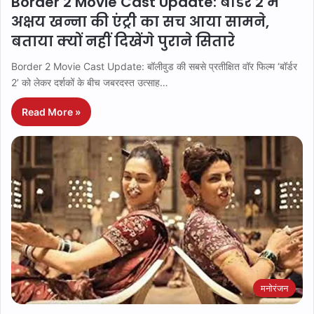
Border 2 Movie Cast Update: बॉर्डर 2 में
अक्षय खन्ना की एंट्री का सच आया सामने,
बताया क्यों नहीं दिखेंगे पुराने सितारे
Border 2 Movie Cast Update: बॉलीवुड की सबसे प्रतीक्षित वॉर फिल्म ‘बॉर्डर
2’ को लेकर दर्शकों के बीच जबरदस्त उत्साह…
Read More »
मनोरंजन