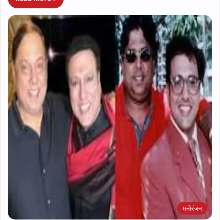
मनोरंजन