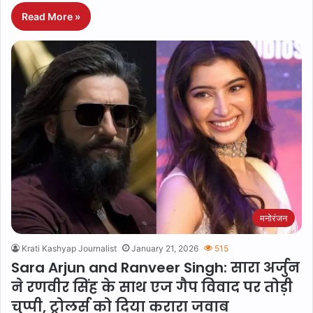
Read More »
मनोरंजन
Krati Kashyap Journalist
January 21, 2026
515
Sara Arjun and Ranveer Singh: सारा अर्जुन
ने रणवीर सिंह के साथ एज गैप विवाद पर तोड़ी
चुप्पी, ट्रोलर्स को दिया करारा जवाब