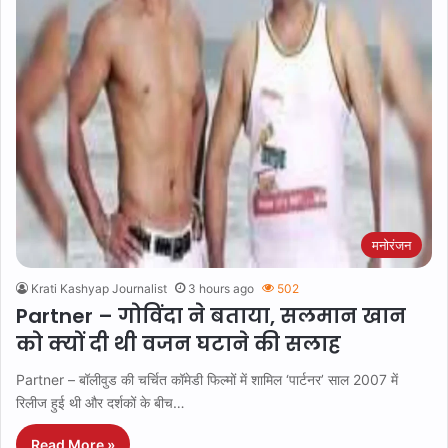
मनोरंजन
Krati Kashyap Journalist
3 hours ago
502
Partner – गोविंदा ने बताया, सलमान खान
को क्यों दी थी वजन घटाने की सलाह
Partner – बॉलीवुड की चर्चित कॉमेडी फिल्मों में शामिल ‘पार्टनर’ साल 2007 में
रिलीज हुई थी और दर्शकों के बीच…
Read More »