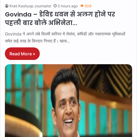
Krati Kashyap Journalist
3 hours ago
506
Govinda – डेविड धवन से अलग होने पर
पहली बार बोले अभिनेता…
Govinda ने अपने लंबे फिल्मी करियर में रोमांस, कॉमेडी और नकारात्मक भूमिकाओं
समेत कई तरह के किरदार निभाए हैं। खास…
Read More »