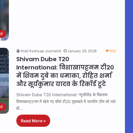
ट्स
Krati Kashyap Journalist
January 29, 2026
512
Shivam Dube T20
International: विशाखापट्टनम टी20
में शिवम दुबे का धमाका, रोहित शर्मा
और सूर्यकुमार यादव के रिकॉर्ड टूटे
Shivam Dube T20 International: न्यूजीलैंड के खिलाफ
विशाखापट्टनम में खेले गए चौथे टी20 मुकाबले में भारतीय टीम को भले
ट्स
ही…
Read More »