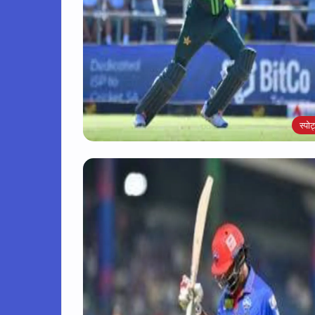
स्पोर्