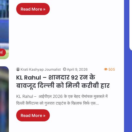
Read More »
ट्स
Krati Kashyap Journalist
April 9, 2026
505
KL Rahul – शानदार 92 रन के
बावजूद दिल्ली को मिली करीबी हार
KL Rahul – आईपीएल 2026 के एक बेहद रोमांचक मुकाबले में
दिल्ली कैपिटल्स को गुजरात टाइटंस के खिलाफ सिर्फ एक…
Read More »