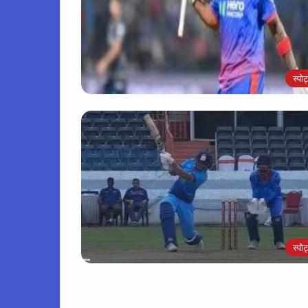
स्पोर्
स्पोर्