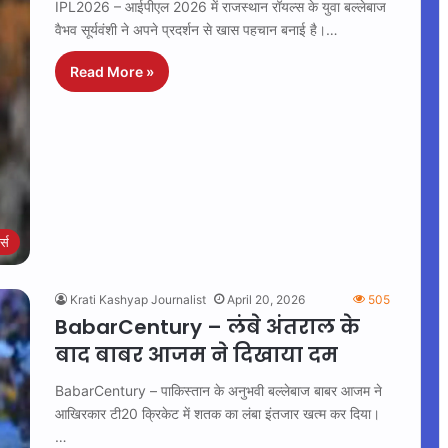
IPL2026 – आईपीएल 2026 में राजस्थान रॉयल्स के युवा बल्लेबाज
वैभव सूर्यवंशी ने अपने प्रदर्शन से खास पहचान बनाई है।…
Read More »
ट्स
Krati Kashyap Journalist
April 20, 2026
505
BabarCentury – लंबे अंतराल के
बाद बाबर आजम ने दिखाया दम
BabarCentury – पाकिस्तान के अनुभवी बल्लेबाज बाबर आजम ने
आखिरकार टी20 क्रिकेट में शतक का लंबा इंतजार खत्म कर दिया।
…