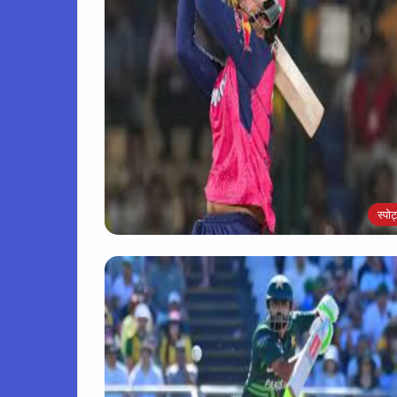
स्पोर्