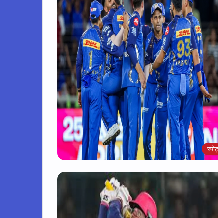
स्पोर्