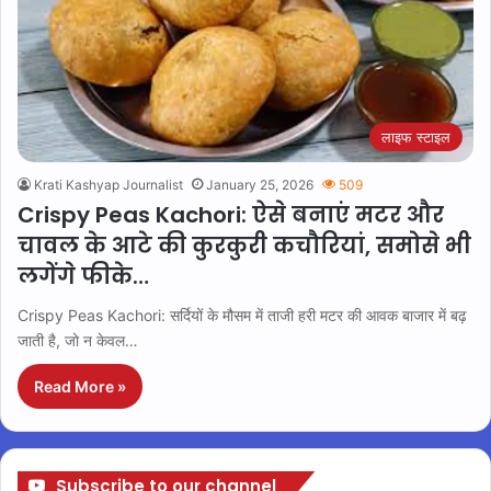
लाइफ स्टाइल
Krati Kashyap Journalist
January 25, 2026
509
Crispy Peas Kachori: ऐसे बनाएं मटर और
चावल के आटे की कुरकुरी कचौरियां, समोसे भी
लगेंगे फीके…
Crispy Peas Kachori: सर्दियों के मौसम में ताजी हरी मटर की आवक बाजार में बढ़
जाती है, जो न केवल…
Read More »
Subscribe to our channel