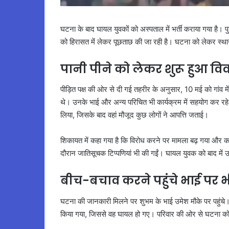
घटना के बाद घायल युवकों को अस्पताल में भर्ती कराया गया है। 
को हिरासत में लेकर पूछताछ की जा रही है। घटना को लेकर स्थान
पानी पीने को लेकर शुरू हुआ वि
पीड़ित पक्ष की ओर से दी गई तहरीर के अनुसार, 10 मई को गांव 
थे। उनके भाई और अन्य परिचित भी कार्यक्रम में सहयोग कर रहे थे
लिया, जिसके बाद वहां मौजूद कुछ लोगों ने आपत्ति जताई।
शिकायत में कहा गया है कि विरोध करने पर मामला बढ़ गया और क
दौरान जातिसूचक टिप्पणियां भी की गईं। घायल युवक को बाद में उ
बीच-बचाव करने पहुंचे भाई पर 
घटना की जानकारी मिलने पर शुभम के भाई उमेश मौके पर पहुंच
किया गया, जिससे वह घायल हो गए। परिवार की ओर से घटना को ल