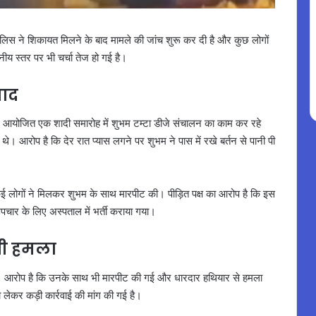
पुलिस ने शिकायत मिलने के बाद मामले की जांच शुरू कर दी है और कुछ लोगों
ीय स्तर पर भी चर्चा तेज हो गई है।
वाद
में आयोजित एक शादी समारोह में शुभम टम्टा डीजे संचालन का काम कर रहे
। आरोप है कि देर रात प्यास लगने पर शुभम ने पास में रखे बर्तन से पानी पी
ई लोगों ने मिलकर शुभम के साथ मारपीट की। पीड़ित पक्ष का आरोप है कि इस
पचार के लिए अस्पताल में भर्ती कराया गया।
भी हमला
े। आरोप है कि उनके साथ भी मारपीट की गई और धारदार हथियार से हमला
ेकर कड़ी कार्रवाई की मांग की गई है।