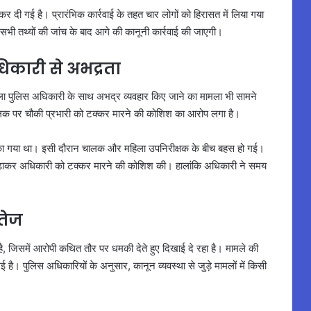
 दी गई है। प्रारंभिक कार्रवाई के तहत चार लोगों को हिरासत में लिया गया
भी तथ्यों की जांच के बाद आगे की कानूनी कार्रवाई की जाएगी।
िकारी से अभद्रता
 महिला पुलिस अधिकारी के साथ अभद्र व्यवहार किए जाने का मामला भी सामने
 चालक पर चौकी प्रभारी को टक्कर मारने की कोशिश का आरोप लगा है।
रोका गया था। इसी दौरान चालक और महिला उपनिरीक्षक के बीच बहस हो गई।
बढ़ाकर अधिकारी को टक्कर मारने की कोशिश की। हालांकि अधिकारी ने समय
तेज
ै, जिसमें आरोपी कथित तौर पर धमकी देते हुए दिखाई दे रहा है। मामले की
। पुलिस अधिकारियों के अनुसार, कानून व्यवस्था से जुड़े मामलों में किसी