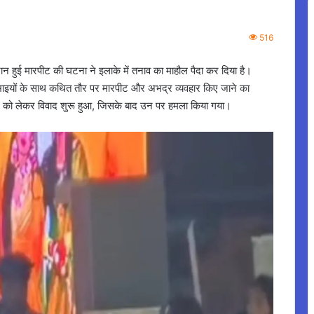
516
दौरान हुई मारपीट की घटना ने इलाके में तनाव का माहौल पैदा कर दिया है।
दो भाइयों के साथ कथित तौर पर मारपीट और अभद्र व्यवहार किए जाने का
ीने को लेकर विवाद शुरू हुआ, जिसके बाद उन पर हमला किया गया।