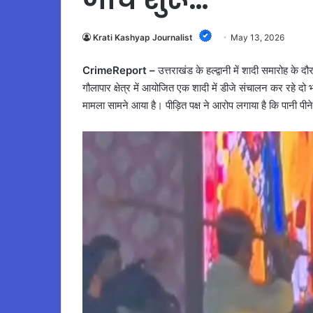
Krati Kashyap Journalist
May 13, 2026
CrimeReport –
उत्तराखंड के हल्द्वानी में शादी समारोह के 
गौलापार क्षेत्र में आयोजित एक शादी में डीजे संचालन कर रहे 
मामला सामने आया है। पीड़ित पक्ष ने आरोप लगाया है कि पानी प