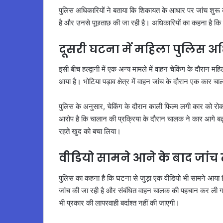
पुलिस अधिकारियों ने बताया कि शिकायत के आधार पर जांच शुरू कर
है और उनसे पूछताछ की जा रही है। अधिकारियों का कहना है कि स
दूसरी घटना में महिला पुलिस अध
इसी बीच हल्द्वानी में एक अन्य मामले में वाहन चेकिंग के दौरान
आया है। भोटिया पड़ाव क्षेत्र में वाहन जांच के दौरान एक कार
पुलिस के अनुसार, चेकिंग के दौरान काली फिल्म लगी कार को 
आरोप है कि चालान की प्रक्रिया के दौरान चालक ने कार आगे 
रहते खुद को बचा लिया।
वीडियो सामने आने के बाद जांच 
पुलिस का कहना है कि घटना से जुड़ा एक वीडियो भी सामने आया ह
जांच की जा रही है और संबंधित वाहन चालक की पहचान कर ली गई है
भी प्रकार की लापरवाही बर्दाश्त नहीं की जाएगी।