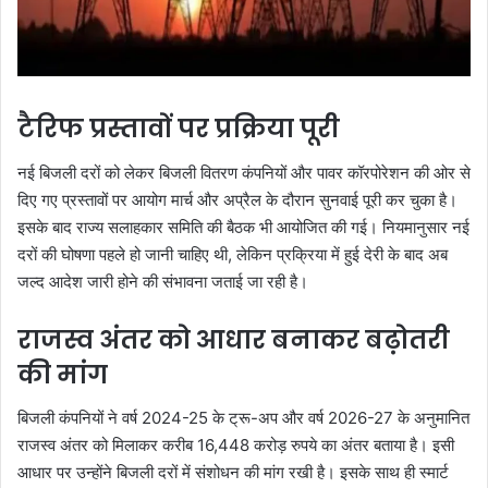
टैरिफ प्रस्तावों पर प्रक्रिया पूरी
नई बिजली दरों को लेकर बिजली वितरण कंपनियों और पावर कॉरपोरेशन की ओर से
दिए गए प्रस्तावों पर आयोग मार्च और अप्रैल के दौरान सुनवाई पूरी कर चुका है।
इसके बाद राज्य सलाहकार समिति की बैठक भी आयोजित की गई। नियमानुसार नई
दरों की घोषणा पहले हो जानी चाहिए थी, लेकिन प्रक्रिया में हुई देरी के बाद अब
जल्द आदेश जारी होने की संभावना जताई जा रही है।
राजस्व अंतर को आधार बनाकर बढ़ोतरी
की मांग
बिजली कंपनियों ने वर्ष 2024-25 के ट्रू-अप और वर्ष 2026-27 के अनुमानित
राजस्व अंतर को मिलाकर करीब 16,448 करोड़ रुपये का अंतर बताया है। इसी
आधार पर उन्होंने बिजली दरों में संशोधन की मांग रखी है। इसके साथ ही स्मार्ट