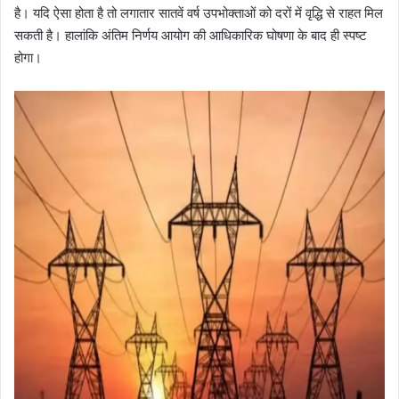
है। यदि ऐसा होता है तो लगातार सातवें वर्ष उपभोक्ताओं को दरों में वृद्धि से राहत मिल
सकती है। हालांकि अंतिम निर्णय आयोग की आधिकारिक घोषणा के बाद ही स्पष्ट
होगा।