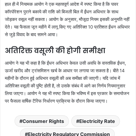
हाल ही में नियामक आयोग ने एक महत्वपूर्ण आदेश में स्पष्ट किया है कि पावर
कॉरपोरेशन पुराने बकाये की राशि को बिजली बिल में ईंधन अधिभार के साथ
जोड़कर वसूल नहीं सकता। आयोग के अनुसार, मौजूदा नियम इसकी अनुमति नहीं
देते। यह फैसला जून महीने में लागू किए गए अतिरिक्त 10 प्रतिशत ईंधन अधिभार
से जुड़े विवाद के बाद सामने आया।
अतिरिक्त वसूली की होगी समीक्षा
आयोग ने यह भी कहा है कि ईंधन अधिभार केवल उसी अवधि के वास्तविक ईंधन,
ऊर्जा खरीद और ट्रांसमिशन खर्च के आधार पर लगाया जा सकता है। बीते 14
महीनों के दौरान हुई अधिभार वसूली की अब समीक्षा की जाएगी। यदि जांच में
अतिरिक्त वसूली की पुष्टि होती है, तो उसके संबंध में आगे का निर्णय नियमानुसार
लिया जाएगा। आयोग ने यह भी स्पष्ट किया कि भविष्य में इस प्रकार के समायोजन
पर फैसला वार्षिक टैरिफ निर्धारण प्रक्रिया के दौरान किया जाएगा।
Consumer Rights
Electricity Rate
Electricity Regulatory Commission