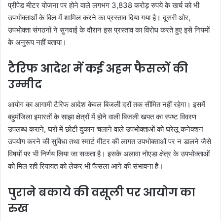
प्रीपेड मीटर योजना पर होने वाले लगभग 3,838 करोड़ रुपये के खर्च को भी
उपभोक्ताओं के बिल में शामिल करने का प्रस्ताव दिया गया है। दूसरी ओर,
उपभोक्ता संगठनों ने सुनवाई के दौरान इस प्रस्ताव का विरोध करते हुए इसे नियमों
के अनुरूप नहीं बताया।
टैरिफ आदेश में कई अहम फैसलों की
उम्मीद
आयोग का आगामी टैरिफ आदेश केवल बिजली दरों तक सीमित नहीं रहेगा। इसमें
बहुमंजिला इमारतों के साझा क्षेत्रों में होने वाली बिजली खपत का स्पष्ट विवरण
उपलब्ध कराने, घरों में छोटी दुकान चलाने वाले उपभोक्ताओं को घरेलू कनेक्शन
उपयोग करने की सुविधा तथा स्मार्ट मीटर की लागत उपभोक्ताओं पर न डालने जैसे
विषयों पर भी निर्णय लिया जा सकता है। इसके अलावा नोएडा क्षेत्र के उपभोक्ताओं
को मिल रही रियायत को लेकर भी फैसला आने की संभावना है।
पुराने बकाये की वसूली पर आयोग का
रुख