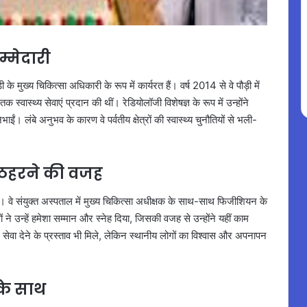
म्मेदारी
 के मुख्य चिकित्सा अधिकारी के रूप में कार्यरत हैं। वर्ष 2014 से वे पौड़ी में
 तक स्वास्थ्य सेवाएं प्रदान की थीं। रेडियोलॉजी विशेषज्ञ के रूप में उन्होंने
ाईं। लंबे अनुभव के कारण वे पर्वतीय क्षेत्रों की स्वास्थ्य चुनौतियों से भली-
 ठहरने की वजह
हैं। वे संयुक्त अस्पताल में मुख्य चिकित्सा अधीक्षक के साथ-साथ फिजीशियन के
ों ने उन्हें हमेशा सम्मान और स्नेह दिया, जिसकी वजह से उन्होंने यहीं काम
में सेवा देने के प्रस्ताव भी मिले, लेकिन स्थानीय लोगों का विश्वास और अपनापन
 के साथ