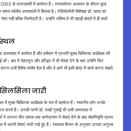
ष 2003 से उत्तरकाशी में कार्यरत हैं। स्नातकोत्तर अध्ययन के दौरान कुछ
समय पर्वतीय अस्पतालों में बिताया है। रेडियोलॉजी विशेषज्ञ डॉ. यादव का
 नहीं बल्कि जिम्मेदारी है। उन्होंने भविष्य में भी पहाड़ी क्षेत्रों में ही कार्य
यस्थल
ला अस्पताल में कार्यरत हैं और वर्तमान में प्रभारी मुख्य चिकित्सा अधीक्षक की
 थी। बाद में देहरादून और हरिद्वार में भी सेवाएं देने के बाद उन्होंने फिर
ना उन्हें विशेष संतोष देता है और वे आगे भी इसी क्षेत्र में कार्य करना चाहते
का सिलसिला जारी
 में मुख्य चिकित्सा अधीक्षक के रूप में कार्यरत हैं। स्थानीय लोग उनके
ा करते हैं। उनकी पत्नी डॉ. राखी गुसाईं भी उसी अस्पताल में
ा ने लगभग तीन दशक तक कर्णप्रयाग में सेवाएं देने के बाद सेवानिवृत्ति प्राप्त
में अपनी सेवाएं जारी रखे हुए हैं। स्वास्थ्य विभाग के अनुसार उनका अनुभव