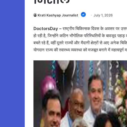
Krati Kashyap Journalist
July 1, 2026
DoctorsDay –
राष्ट्रीय चिकित्सक दिवस के अवसर पर उत्तराखंड के
हो रही है, जिन्होंने कठिन भौगोलिक परिस्थितियों के बावजूद पहाड़ 
बचते रहे हैं, वहीं दूसरे राज्यों और मैदानी क्षेत्रों से आए अनेक 
योगदान राज्य की स्वास्थ्य व्यवस्था को मजबूत बनाने में महत्वपूर्ण 