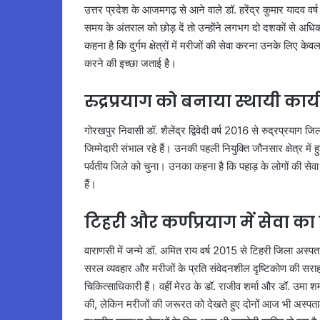
उत्तर प्रदेश के आजमगढ़ से आने वाले डॉ. हरेंद्र कुमार यादव वर्
समय के अंतराल को छोड़ दें तो उन्होंने लगभग दो दशकों से अधिक 
कहना है कि दुर्गम क्षेत्रों में मरीजों की सेवा करना उनके लिए केवल पेशा
करने की इच्छा जताई है।
रुद्रप्रयाग को बनाया स्थायी कार्
गोरखपुर निवासी डॉ. शैलेंद्र द्विवेदी वर्ष 2016 से रुद्रप्रयाग जि
जिम्मेदारी संभाल रहे हैं। उनकी पहली नियुक्ति जौनसार क्षेत्र में हुई
पर्वतीय जिले को चुना। उनका कहना है कि पहाड़ के लोगों की सेवा कर
हैं।
टिहरी और कर्णप्रयाग में सेवा 
वाराणसी में जन्मे डॉ. अमित राय वर्ष 2015 से टिहरी जिला अस्पताल
सरल व्यवहार और मरीजों के प्रति संवेदनशील दृष्टिकोण की सराहन
चिकित्साधिकारी हैं। वहीं मेरठ के डॉ. राजीव शर्मा और डॉ. उमा शर्म
की, लेकिन मरीजों की जरूरत को देखते हुए दोनों आज भी अस्पताल 