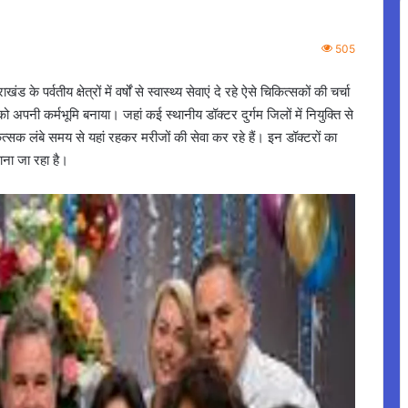
505
 पर्वतीय क्षेत्रों में वर्षों से स्वास्थ्य सेवाएं दे रहे ऐसे चिकित्सकों की चर्चा
को अपनी कर्मभूमि बनाया। जहां कई स्थानीय डॉक्टर दुर्गम जिलों में नियुक्ति से
चिकित्सक लंबे समय से यहां रहकर मरीजों की सेवा कर रहे हैं। इन डॉक्टरों का
माना जा रहा है।