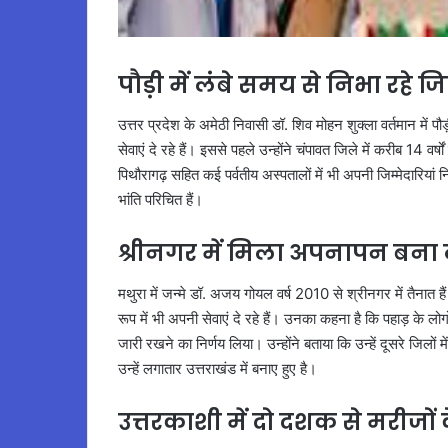
पौड़ी में लंबे समय से निभा रहे जि
उत्तर प्रदेश के अमेठी निवासी डॉ. शिव मोहन शुक्ला वर्तमान में पौड़ी
सेवाएं दे रहे हैं। इससे पहले उन्होंने चंपावत जिले में करीब 14 वर्षों
पिथौरागढ़ सहित कई पर्वतीय अस्पतालों में भी अपनी जिम्मेदारियां निभ
भांति परिचित हैं।
श्रीनगर में मिला अपनापन बना
मथुरा में जन्मे डॉ. अजय गोयल वर्ष 2010 से श्रीनगर में तैनात 
रूप में भी अपनी सेवाएं दे रहे हैं। उनका कहना है कि पहाड़ के लोग
जारी रखने का निर्णय लिया। उन्होंने बताया कि उन्हें दूसरे जिलों 
उन्हें लगातार उत्तराखंड में बनाए हुए है।
उत्तरकाशी में दो दशक से मरीजों