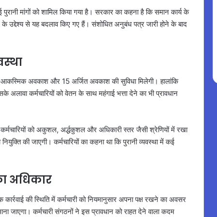
 कई पुरानी मांगों को शामिल किया गया है। सरकार का कहना है कि समान कार्य के
े उद्देश्य से यह बदलाव किए गए हैं। संशोधित अनुबंध पत्र जारी होने के बाद
वस्था
ें 12 आकस्मिक अवकाश और 15 अर्जित अवकाश की सुविधा मिलेगी। हालांकि
 अलावा कर्मचारियों को वेतन के साथ महंगाई भत्ता देने का भी प्रावधान
हले कर्मचारियों को अकुशल, अर्द्धकुशल और अधिकारी स्तर जैसी श्रेणियों में रखा
ियुक्ति की जाएगी। कर्मचारियों का कहना था कि पुरानी व्यवस्था में कई
 का अधिकार
क कार्रवाई की स्थिति में कर्मचारी को नियमानुसार अपना पक्ष रखने का अवसर
माना जाएगा। कर्मचारी संगठनों ने इस प्रावधान को राहत देने वाला कदम