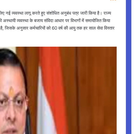
ए नई व्यवस्था लागू करते हुए संशोधित अनुबंध पत्र जारी किया है। राज्य
स्थायी व्यवस्था के बजाय संविदा आधार पर विभागों में समायोजित किया
ै, जिसके अनुसार कर्मचारियों को 60 वर्ष की आयु तक हर साल सेवा विस्तार