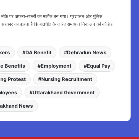
 बाद मौके पर अफरा-तफरी का माहौल बन गया। प्रशासन और पुलिस
किया। सरकार का कहना है कि बातचीत के जरिए समाधान निकालने की कोशिश
kers
DA Benefit
Dehradun News
e Benefits
Employment
Equal Pay
ing Protest
Nursing Recruitment
loyees
Uttarakhand Government
rakhand News