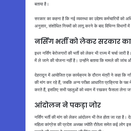
बताया है।
सरकार का कहना है कि नई व्यवस्था का उद्देश्य कर्मचारियों को अ
अनुसार, संशोधित नियमों को लागू करने के बाद विभिन्न विभागों मे
नर्सिंग भर्ती को लेकर सरकार क
इधर नर्सिंग बेरोजगारों की भर्ती को लेकर भी राज्य में चर्चा जारी
में ले जाने की योजना नहीं है। उन्होंने बताया कि मामले की जांच औ
देहरादून में आयोजित एक कार्यक्रम के दौरान मंत्री ने कहा कि नर
की मांग कर रहे हैं, जबकि अन्य परीक्षा आधारित प्रक्रिया के पक्ष म
करते हैं, इसलिए सभी पहलुओं को ध्यान में रखकर फैसला लेना ज
आंदोलन ने पकड़ा जोर
नर्सिंग भर्ती की मांग को लेकर आंदोलन भी तेज होता जा रहा है। द
महिला कांग्रेस की प्रदेश अध्यक्ष ज्योति रौतेला समेत कई लोग इ