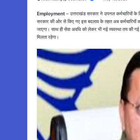
Employment
– उत्तराखंड सरकार ने उपनल कर्मचारियों के लि
सरकार की ओर से किए गए इस बदलाव के तहत अब कर्मचारियों को अ
जाएगा। साथ ही सेवा अवधि को लेकर भी नई व्यवस्था तय की गई ह
मिलता रहेगा।