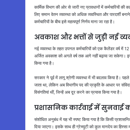
कार्मिक विभाग की ओर से जारी नए प्रावधानों में कर्मचारियों की
लिए समान वेतन व्यवस्था को अधिक व्यवस्थित और पारदर्शी बनाने क
कर्मचारियों के बीच इसे महत्वपूर्ण निर्णय माना जा रहा है।
अवकाश और भत्तों से जुड़ी नई व्य
नई व्यवस्था के तहत उपनल कर्मचारियों को एक कैलेंडर वर्ष म
अर्जित अवकाश को अगले वर्ष तक आगे नहीं बढ़ाया जा सकेगा। इसके
किया गया है।
सरकार ने पूर्व में लागू श्रेणी व्यवस्था में भी बदलाव किया है। प
जाता था, लेकिन अब विभागीय पद की प्रकृति के आधार पर संविदा न
विसंगतियां थीं, जिन्हें अब दूर करने का प्रयास किया गया है।
प्रशासनिक कार्रवाई में सुनवाई
संशोधित अनुबंध में यह भी स्पष्ट किया गया है कि किसी प्रशासनि
दिया जाएगा। इसके साथ ही ग्रेच्युटी को कुल मानदेय का हिस्सा 