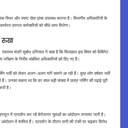
धिक स्थिर और स्पष्ट सेवा ढांचा उपलब्ध कराना है। विभागीय अधिकारियों के
ं कार्यरत उपनल कर्मचारियों को सीधे लाभ मिलेगा।
ा रुख
 है। स्वास्थ्य मंत्री सुबोध उनियाल ने कहा है कि फिलहाल इस विषय को कैबिनेट
र परीक्षण के निर्देश संबंधित अधिकारियों को दिए गए हैं।
्सिंग भर्ती को लेकर अलग-अलग मांगें सामने आ रही हैं। कुछ लोग वर्षवार भर्ती
ें हैं। उनका कहना था कि हर साल बड़ी संख्या में छात्र नर्सिंग की पढ़ाई पूरी
रूरी है।
ेहरादून में प्रदर्शन कर रहे बेरोजगार युवाओं का आंदोलन लगातार जारी है।
स आंदोलन में शामिल हैं। प्रदर्शन के दौरान पानी की टंकी पर चढ़कर विरोध