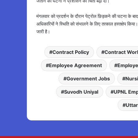
जताने की घटना ने प्रशासन की चिंता बढ़ा दी।
मंगलवार को प्रदर्शन के दौरान पेट्रोल छिड़कने की घटना के
अधिकारियों ने स्थिति को संभालने के लिए तत्काल हस्तक्षेप 
जारी है।
Contract Policy
Contract Wor
Employee Agreement
Employe
Government Jobs
Nurs
Suvodh Uniyal
UPNL Emp
Utta