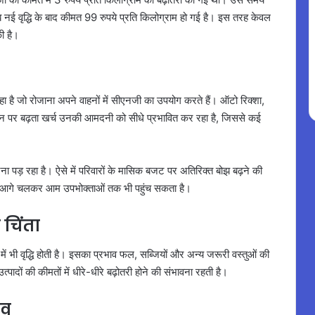
 नई वृद्धि के बाद कीमत 99 रुपये प्रति किलोग्राम हो गई है। इस तरह केवल
ी है।
ा है जो रोजाना अपने वाहनों में सीएनजी का उपयोग करते हैं। ऑटो रिक्शा,
धन पर बढ़ता खर्च उनकी आमदनी को सीधे प्रभावित कर रहा है, जिससे कई
 पड़ रहा है। ऐसे में परिवारों के मासिक बजट पर अतिरिक्त बोझ बढ़ने की
असर आगे चलकर आम उपभोक्ताओं तक भी पहुंच सकता है।
 चिंता
 में भी वृद्धि होती है। इसका प्रभाव फल, सब्जियों और अन्य जरूरी वस्तुओं की
पादों की कीमतों में धीरे-धीरे बढ़ोतरी होने की संभावना रहती है।
ाव