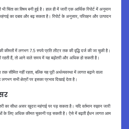
चिंता का विषय बनी हुई है। हाल ही में जारी एक आर्थिक रिपोर्ट में अनुमान
ं में महंगाई का दबाव और बढ़ सकता है। रिपोर्ट के अनुसार, परिवहन और उत्पादन
ी कीमतों में लगभग 7.5 रुपये प्रति लीटर तक की वृद्धि दर्ज की जा चुकी है।
बनी रहती हैं, तो आने वाले समय में यह बढ़ोतरी और अधिक हो सकती है।
न तक सीमित नहीं रहता, बल्कि यह पूरी अर्थव्यवस्था में लागत बढ़ाने वाला
 लगभग सभी क्षेत्रों पर इसका प्रभाव दिखाई देता है।
असर
 बढ़ोतरी का सीधा असर खुदरा महंगाई पर पड़ सकता है। यदि वर्तमान रुझान जारी
तुओं के लिए अधिक कीमत चुकानी पड़ सकती है। ऐसे में बढ़ती ईंधन लागत आम