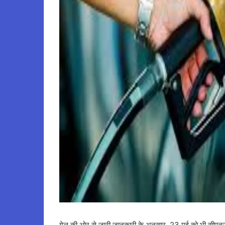
गेल की ओर से जारी जानकारी के अनुसार, 23 मई को भी सीएनजी