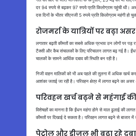
दर 94 रुपये से बढ़कर 97 रुपये प्रति किलोग्राम पहुंची थी। अब
दस दिनों के भीतर सीएनजी 5 रुपये प्रति किलोग्राम महंगी हो चुक
रोजमर्रा के यात्रियों पर बढ़ा असर
लगातार बढ़ती कीमतों का सबसे अधिक प्रभाव उन लोगों पर पड़ रह
टैक्सी और कैब संचालकों के लिए परिचालन लागत बढ़ गई है। ईं
चालकों के सामने आर्थिक दबाव की स्थिति बन रही है।
निजी वाहन मालिकों को भी अब पहले की तुलना में अधिक खर्च करना
आशंका जताई जा रही है। परिवहन क्षेत्र में लागत बढ़ने का 
परिवहन खर्च बढ़ने से महंगाई की
विशेषज्ञों का मानना है कि ईंधन महंगा होने से माल ढुलाई की लागत
कीमतों पर दिखाई दे सकता है। परिवहन लागत बढ़ने से बाजार में उत्
पेट्रोल और डीजल भी बढ़ा रहे दब