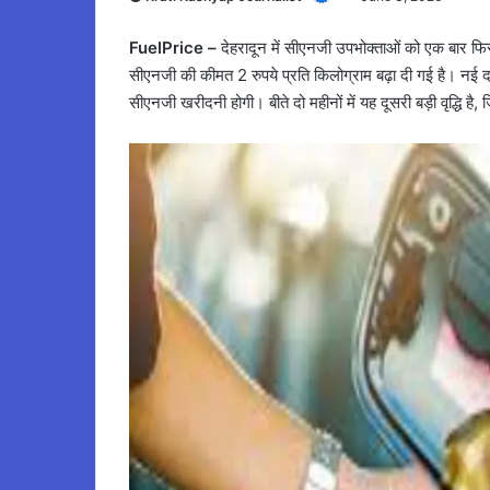
FuelPrice –
देहरादून में सीएनजी उपभोक्ताओं को एक बार फिर
सीएनजी की कीमत 2 रुपये प्रति किलोग्राम बढ़ा दी गई है। नई द
सीएनजी खरीदनी होगी। बीते दो महीनों में यह दूसरी बड़ी वृद्धि ह