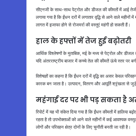
सीएनजी के साथ-साथ पेट्रोल और डीजल की कीमतों में आई तेजी भी 
लगाया गया है कि ईंधन दरों में लगातार वृद्धि से आने वाले महीनो
लागत में इजाफा होने से रोजमर्रा की वस्तुएं महंगी हो सकती हैं।
हाल के हफ्तों में तेज हुई बढ़ोतरी
आर्थिक विश्लेषणों के मुताबिक, मई के मध्य से पेट्रोल और डीजल क
यदि अंतरराष्ट्रीय बाजार में कच्चे तेल की कीमतें ऊंचे स्तर पर 
विशेषज्ञों का कहना है कि ईंधन दरों में वृद्धि का असर केवल परिवह
कारक बन जाता है। उत्पादन, वितरण और आपूर्ति श्रृंखला से जुड़े
महंगाई दर पर भी पड़ सकता है 
रिपोर्ट में यह भी संकेत दिया गया है कि ईंधन कीमतों में हालिया
रहता है तो उपभोक्ताओं को आने वाले महीनों में कई आवश्यक वस्
लोगों और परिवहन क्षेत्र दोनों के लिए चुनौती बनती जा रही है।