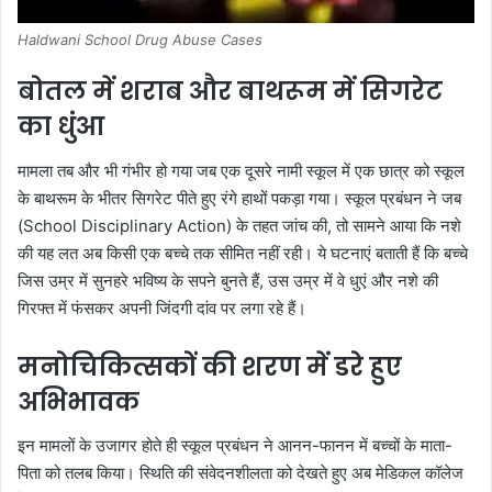
Haldwani School Drug Abuse Cases
बोतल में शराब और बाथरूम में सिगरेट
का धुंआ
मामला तब और भी गंभीर हो गया जब एक दूसरे नामी स्कूल में एक छात्र को स्कूल
के बाथरूम के भीतर सिगरेट पीते हुए रंगे हाथों पकड़ा गया। स्कूल प्रबंधन ने जब
(School Disciplinary Action) के तहत जांच की, तो सामने आया कि नशे
की यह लत अब किसी एक बच्चे तक सीमित नहीं रही। ये घटनाएं बताती हैं कि बच्चे
जिस उम्र में सुनहरे भविष्य के सपने बुनते हैं, उस उम्र में वे धुएं और नशे की
गिरफ्त में फंसकर अपनी जिंदगी दांव पर लगा रहे हैं।
मनोचिकित्सकों की शरण में डरे हुए
अभिभावक
इन मामलों के उजागर होते ही स्कूल प्रबंधन ने आनन-फानन में बच्चों के माता-
पिता को तलब किया। स्थिति की संवेदनशीलता को देखते हुए अब मेडिकल कॉलेज