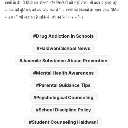
बच्चों के बैग में छिपी इन बोतलों और सिगरेटों को नहीं रोका, तो कल ये हमारे पूरे
समाज की बुनियाद को कमजोर कर देंगी। बच्चों को किताबों के साथ-साथ नैतिक
साहस की भी जरूरत है ताकि वे नशे को ‘ना’ कह सकें।
Drug Addiction in Schools
Haldwani School News
Juvenile Substance Abuse Prevention
Mental Health Awareness
Parental Guidance Tips
Psychological Counseling
School Discipline Policy
Student Counseling Haldwani