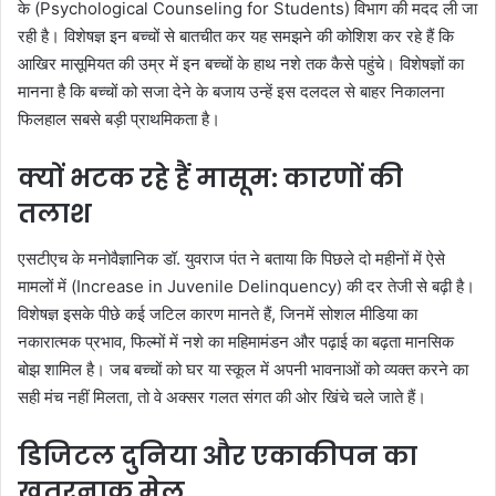
के (Psychological Counseling for Students) विभाग की मदद ली जा
रही है। विशेषज्ञ इन बच्चों से बातचीत कर यह समझने की कोशिश कर रहे हैं कि
आखिर मासूमियत की उम्र में इन बच्चों के हाथ नशे तक कैसे पहुंचे। विशेषज्ञों का
मानना है कि बच्चों को सजा देने के बजाय उन्हें इस दलदल से बाहर निकालना
फिलहाल सबसे बड़ी प्राथमिकता है।
क्यों भटक रहे हैं मासूम: कारणों की
तलाश
एसटीएच के मनोवैज्ञानिक डॉ. युवराज पंत ने बताया कि पिछले दो महीनों में ऐसे
मामलों में (Increase in Juvenile Delinquency) की दर तेजी से बढ़ी है।
विशेषज्ञ इसके पीछे कई जटिल कारण मानते हैं, जिनमें सोशल मीडिया का
नकारात्मक प्रभाव, फिल्मों में नशे का महिमामंडन और पढ़ाई का बढ़ता मानसिक
बोझ शामिल है। जब बच्चों को घर या स्कूल में अपनी भावनाओं को व्यक्त करने का
सही मंच नहीं मिलता, तो वे अक्सर गलत संगत की ओर खिंचे चले जाते हैं।
डिजिटल दुनिया और एकाकीपन का
खतरनाक मेल