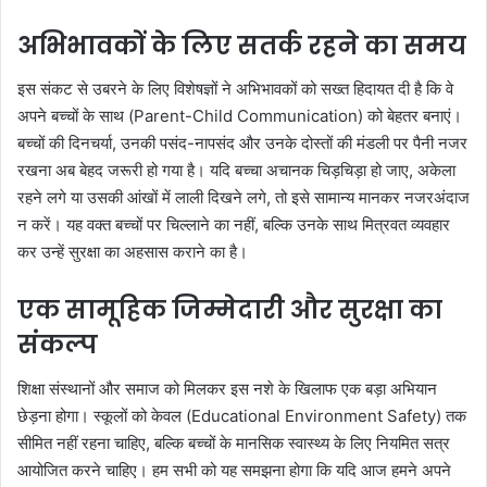
अभिभावकों के लिए सतर्क रहने का समय
इस संकट से उबरने के लिए विशेषज्ञों ने अभिभावकों को सख्त हिदायत दी है कि वे
अपने बच्चों के साथ (Parent-Child Communication) को बेहतर बनाएं।
बच्चों की दिनचर्या, उनकी पसंद-नापसंद और उनके दोस्तों की मंडली पर पैनी नजर
रखना अब बेहद जरूरी हो गया है। यदि बच्चा अचानक चिड़चिड़ा हो जाए, अकेला
रहने लगे या उसकी आंखों में लाली दिखने लगे, तो इसे सामान्य मानकर नजरअंदाज
न करें। यह वक्त बच्चों पर चिल्लाने का नहीं, बल्कि उनके साथ मित्रवत व्यवहार
कर उन्हें सुरक्षा का अहसास कराने का है।
एक सामूहिक जिम्मेदारी और सुरक्षा का
संकल्प
शिक्षा संस्थानों और समाज को मिलकर इस नशे के खिलाफ एक बड़ा अभियान
छेड़ना होगा। स्कूलों को केवल (Educational Environment Safety) तक
सीमित नहीं रहना चाहिए, बल्कि बच्चों के मानसिक स्वास्थ्य के लिए नियमित सत्र
आयोजित करने चाहिए। हम सभी को यह समझना होगा कि यदि आज हमने अपने