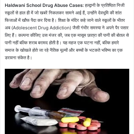
Haldwani School Drug Abuse Cases:
हल्द्वानी के प्रतिष्ठित निजी
स्कूलों से हाल ही में जो खबरें निकलकर सामने आई हैं, उन्होंने देवभूमि की शांत
फिजाओं में खौफ पैदा कर दिया है। शिक्षा के मंदिर कहे जाने वाले स्कूलों के भीतर
अब (Adolescent Drug Addiction) जैसी गंभीर समस्या ने अपने पैर पसार
लिए हैं। कल्पना कीजिए उस मंजर की, जब एक मासूम छात्रा की पानी की बोतल से
पानी नहीं बल्कि शराब बरामद होती है। यह महज एक घटना नहीं, बल्कि हमारे
समाज के खोखले होते जा रहे नैतिक मूल्यों और बच्चों के भटकते भविष्य का एक
डरावना संकेत है।