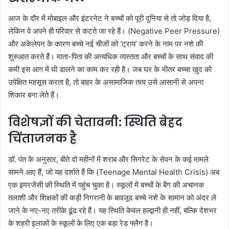
आज के दौर में मोबाइल और इंटरनेट ने बच्चों को पूरी दुनिया से तो जोड़ दिया है,
लेकिन वे अपने ही परिवार से कटते जा रहे हैं। (Negative Peer Pressure)
और अकेलेपन के कारण बच्चे नई चीजों को ‘ट्राय’ करने के नाम पर नशे की
शुरुआत करते हैं। माता-पिता की अत्यधिक व्यस्तता और बच्चों के साथ संवाद की
कमी इस आग में घी डालने का काम कर रही है। जब घर के भीतर बच्चा खुद को
उपेक्षित महसूस करता है, तो बाहर के असामाजिक तत्व उसे आसानी से अपना
शिकार बना लेते हैं।
विशेषज्ञों की चेतावनी: स्थिति बेहद
चिंताजनक है
डॉ. पंत के अनुसार, बीते दो महीनों में शराब और सिगरेट के सेवन के कई मामले
सामने आए हैं, जो यह दर्शाते हैं कि (Teenage Mental Health Crisis) अब
एक इमरजेंसी की स्थिति में पहुंच चुका है। स्कूलों में बच्चों के बैग की अचानक
तलाशी और शिक्षकों की कड़ी निगरानी के बावजूद बच्चे नशे के सामान को अंदर ले
जाने के नए-नए तरीके ढूंढ रहे हैं। यह स्थिति केवल हल्द्वानी ही नहीं, बल्कि देशभर
के शहरी इलाकों के स्कूलों के लिए एक बड़ा रेड फ्लैग है।