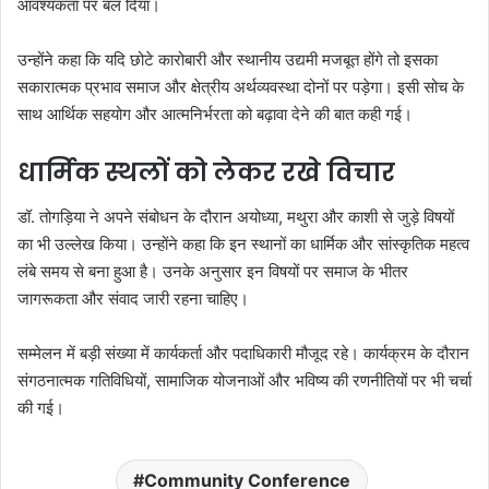
आवश्यकता पर बल दिया।
उन्होंने कहा कि यदि छोटे कारोबारी और स्थानीय उद्यमी मजबूत होंगे तो इसका
सकारात्मक प्रभाव समाज और क्षेत्रीय अर्थव्यवस्था दोनों पर पड़ेगा। इसी सोच के
साथ आर्थिक सहयोग और आत्मनिर्भरता को बढ़ावा देने की बात कही गई।
धार्मिक स्थलों को लेकर रखे विचार
डॉ. तोगड़िया ने अपने संबोधन के दौरान अयोध्या, मथुरा और काशी से जुड़े विषयों
का भी उल्लेख किया। उन्होंने कहा कि इन स्थानों का धार्मिक और सांस्कृतिक महत्व
लंबे समय से बना हुआ है। उनके अनुसार इन विषयों पर समाज के भीतर
जागरूकता और संवाद जारी रहना चाहिए।
सम्मेलन में बड़ी संख्या में कार्यकर्ता और पदाधिकारी मौजूद रहे। कार्यक्रम के दौरान
संगठनात्मक गतिविधियों, सामाजिक योजनाओं और भविष्य की रणनीतियों पर भी चर्चा
की गई।
Community Conference