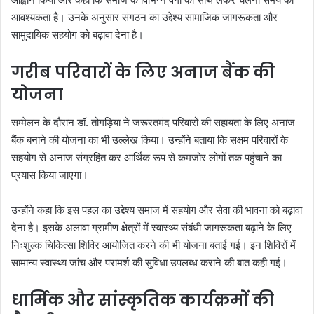
आवश्यकता है। उनके अनुसार संगठन का उद्देश्य सामाजिक जागरूकता और
सामुदायिक सहयोग को बढ़ावा देना है।
गरीब परिवारों के लिए अनाज बैंक की
योजना
सम्मेलन के दौरान डॉ. तोगड़िया ने जरूरतमंद परिवारों की सहायता के लिए अनाज
बैंक बनाने की योजना का भी उल्लेख किया। उन्होंने बताया कि सक्षम परिवारों के
सहयोग से अनाज संग्रहित कर आर्थिक रूप से कमजोर लोगों तक पहुंचाने का
प्रयास किया जाएगा।
उन्होंने कहा कि इस पहल का उद्देश्य समाज में सहयोग और सेवा की भावना को बढ़ावा
देना है। इसके अलावा ग्रामीण क्षेत्रों में स्वास्थ्य संबंधी जागरूकता बढ़ाने के लिए
निःशुल्क चिकित्सा शिविर आयोजित करने की भी योजना बताई गई। इन शिविरों में
सामान्य स्वास्थ्य जांच और परामर्श की सुविधा उपलब्ध कराने की बात कही गई।
धार्मिक और सांस्कृतिक कार्यक्रमों की