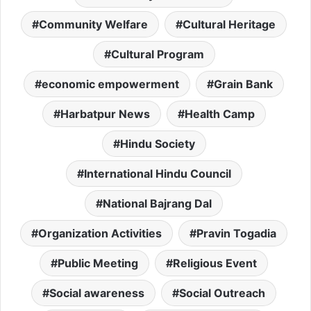
Community Welfare
Cultural Heritage
Cultural Program
economic empowerment
Grain Bank
Harbatpur News
Health Camp
Hindu Society
International Hindu Council
National Bajrang Dal
Organization Activities
Pravin Togadia
Public Meeting
Religious Event
Social awareness
Social Outreach