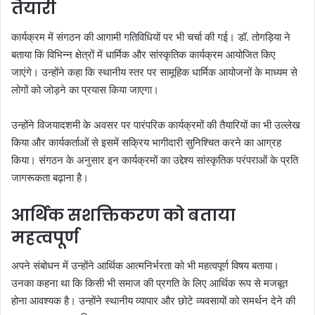
तैयारी
कार्यक्रम में संगठन की आगामी गतिविधियों पर भी चर्चा की गई। डॉ. तोगड़िया ने
बताया कि विभिन्न क्षेत्रों में धार्मिक और सांस्कृतिक कार्यक्रम आयोजित किए
जाएंगे। उन्होंने कहा कि स्थानीय स्तर पर सामूहिक धार्मिक आयोजनों के माध्यम से
लोगों को जोड़ने का प्रयास किया जाएगा।
उन्होंने विजयादशमी के अवसर पर पारंपरिक कार्यक्रमों की तैयारियों का भी उल्लेख
किया और कार्यकर्ताओं से इसमें सक्रिय भागीदारी सुनिश्चित करने का आग्रह
किया। संगठन के अनुसार इन कार्यक्रमों का उद्देश्य सांस्कृतिक परंपराओं के प्रति
जागरूकता बढ़ाना है।
आर्थिक सशक्तिकरण को बताया
महत्वपूर्ण
अपने संबोधन में उन्होंने आर्थिक आत्मनिर्भरता को भी महत्वपूर्ण विषय बताया।
उनका कहना था कि किसी भी समाज की प्रगति के लिए आर्थिक रूप से मजबूत
होना आवश्यक है। उन्होंने स्थानीय व्यापार और छोटे व्यवसायों को समर्थन देने की