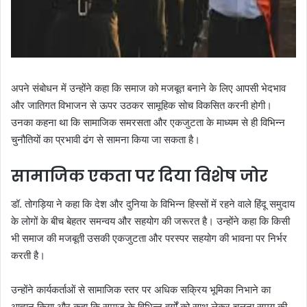
अपने संबोधन में उन्होंने कहा कि समाज को मजबूत बनाने के लिए आपसी भेदभाव
और जातिगत विभाजन से ऊपर उठकर सामूहिक सोच विकसित करनी होगी।
उनका कहना था कि सामाजिक समरसता और एकजुटता के माध्यम से ही विभिन्न
चुनौतियों का प्रभावी ढंग से सामना किया जा सकता है।
सामाजिक एकता पर दिया विशेष जोर
डॉ. तोगड़िया ने कहा कि देश और दुनिया के विभिन्न हिस्सों में रहने वाले हिंदू समुदाय
के लोगों के बीच बेहतर समन्वय और सहयोग की जरूरत है। उन्होंने कहा कि किसी
भी समाज की मजबूती उसकी एकजुटता और परस्पर सहयोग की भावना पर निर्भर
करती है।
उन्होंने कार्यकर्ताओं से सामाजिक स्तर पर अधिक सक्रिय भूमिका निभाने का
आह्वान किया और कहा कि समाज के विभिन्न वर्गों को साथ लेकर चलना समय की