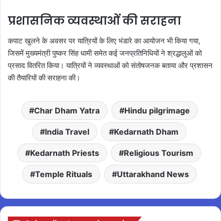
प्रशासनिक व्यवस्थाओं की सराहना
कपाट खुलने के अवसर पर यात्रियों के लिए भंडारे का आयोजन भी किया गया,
जिसमें मुख्यमंत्री पुष्कर सिंह धामी समेत कई जनप्रतिनिधियों ने श्रद्धालुओं को
प्रसाद वितरित किया। यात्रियों ने व्यवस्थाओं को संतोषजनक बताया और प्रशासन
की तैयारियों की सराहना की।
Char Dham Yatra
Hindu pilgrimage
India Travel
Kedarnath Dham
Kedarnath Priests
Religious Tourism
Temple Rituals
Uttarakhand News