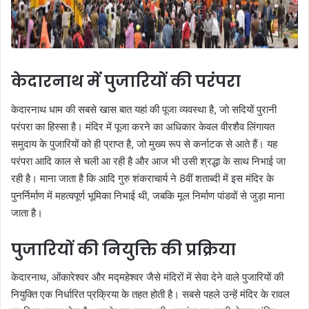
केदारनाथ में पुजारियों की परंपरा
केदारनाथ धाम की सबसे खास बात यहां की पूजा व्यवस्था है, जो सदियों पुरानी
परंपरा का हिस्सा है। मंदिर में पूजा करने का अधिकार केवल वीरशैव लिंगायत
समुदाय के पुजारियों को ही प्राप्त है, जो मुख्य रूप से कर्नाटक से आते हैं। यह
परंपरा आदि काल से चली आ रही है और आज भी उसी श्रद्धा के साथ निभाई जा
रही है। माना जाता है कि आदि गुरु शंकराचार्य ने 8वीं शताब्दी में इस मंदिर के
पुनर्निर्माण में महत्वपूर्ण भूमिका निभाई थी, जबकि मूल निर्माण पांडवों से जुड़ा माना
जाता है।
पुजारियों की नियुक्ति की प्रक्रिया
केदारनाथ, ओंकारेश्वर और मद्महेश्वर जैसे मंदिरों में सेवा देने वाले पुजारियों की
नियुक्ति एक निर्धारित प्रक्रिया के तहत होती है। सबसे पहले उन्हें मंदिर के रावल