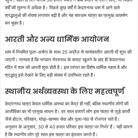
वर्षों की तुलना में अधिक है। पिछले कुछ वर्षों में केदारनाथ धाम में आने वाले
श्रद्धालुओं की संख्या लगातार बढ़ी है और यह चारधाम यात्रा का प्रमुख आकर्षण
बन चुका है।
आरती और अन्य धार्मिक आयोजन
धाम में नियमित पूजा-अर्चना के साथ 25 अप्रैल से सायंकालीन आरती भी शुरू की
जाएगी। मान्यता है कि भगवान भैरवनाथ के कपाट खुलने के बाद ही केदारनाथ
मंदिर में शाम की आरती शुरू होती है। इस परंपरा का विशेष धार्मिक महत्व है और
श्रद्धालु इसे देखने के लिए बड़ी संख्या में उपस्थित रहते हैं।
स्थानीय अर्थव्यवस्था के लिए महत्वपूर्ण
केदारनाथ यात्रा केवल धार्मिक आस्था का केंद्र ही नहीं, बल्कि स्थानीय लोगों की
आजीविका का भी प्रमुख साधन है। हर साल हजारों लोग इस यात्रा से जुड़े कार्यों
जैसे होटल, परिवहन, घोड़ा-खच्चर सेवा और पूजा-पाठ से रोजगार पाते हैं।
अनुमान के अनुसार, 30 से 40 हजार परिवार इस यात्रा पर निर्भर हैं। यही कारण
है कि स्थानीय लोग पूरे साल इस यात्रा का इंतजार करते हैं।