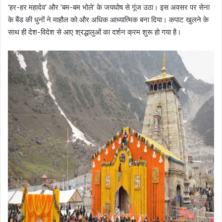
‘हर-हर महादेव’ और ‘बम-बम भोले’ के जयघोष से गूंज उठा। इस अवसर पर सेना
के बैंड की धुनों ने माहौल को और अधिक आध्यात्मिक बना दिया। कपाट खुलने के
साथ ही देश-विदेश से आए श्रद्धालुओं का दर्शन क्रम शुरू हो गया है।