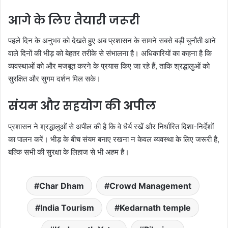
आगे के लिए तैयारी जरूरी
पहले दिन के अनुभव को देखते हुए अब प्रशासन के सामने सबसे बड़ी चुनौती आने
वाले दिनों की भीड़ को बेहतर तरीके से संभालना है। अधिकारियों का कहना है कि
व्यवस्थाओं को और मजबूत करने के प्रयास किए जा रहे हैं, ताकि श्रद्धालुओं को
सुरक्षित और सुगम दर्शन मिल सके।
संयम और सहयोग की अपील
प्रशासन ने श्रद्धालुओं से अपील की है कि वे धैर्य रखें और निर्धारित दिशा-निर्देशों
का पालन करें। भीड़ के बीच संयम बनाए रखना न केवल व्यवस्था के लिए जरूरी है,
बल्कि सभी की सुरक्षा के लिहाज से भी अहम है।
Char Dham
Crowd Management
India Tourism
Kedarnath temple