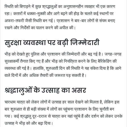
स्थिति को बिगाड़ने में कुछ श्रद्धालुओं का अनुशासनहीन व्यवहार भी एक कारण
रहा। कतारों में धक्का-मुक्की और आगे बढ़ने की होड़ के चलते कई स्थानों पर
अफरा-तफरी जैसी स्थिति बन गई। प्रशासन ने बार-बार लोगों से संयम बनाए
रखने और निर्देशों का पालन करने की अपील की।
सुरक्षा व्यवस्था पर बढ़ी जिम्मेदारी
भीड़ को देखते हुए पुलिस और प्रशासन की जिम्मेदारी और बढ़ गई है। जगह-जगह
सुरक्षाकर्मी तैनात किए गए हैं और भीड़ को नियंत्रित करने के लिए बैरिकेडिंग की
व्यवस्था की गई है। हालांकि, शुरुआती दिन की स्थिति ने यह संकेत दिया है कि आने
वाले दिनों में और अधिक तैयारी की जरूरत पड़ सकती है।
श्रद्धालुओं के उत्साह का असर
चारधाम यात्रा को लेकर लोगों में उत्साह हर साल देखने को मिलता है, लेकिन इस
बार शुरुआत से ही बड़ी संख्या में लोगों का पहुंचना प्रशासन के लिए चुनौती बन
गया। कई श्रद्धालु दूर-दराज से यात्रा कर यहां पहुंचे हैं और दर्शन को लेकर उनके
उत्साह ने भीड़ को और बढ़ा दिया।