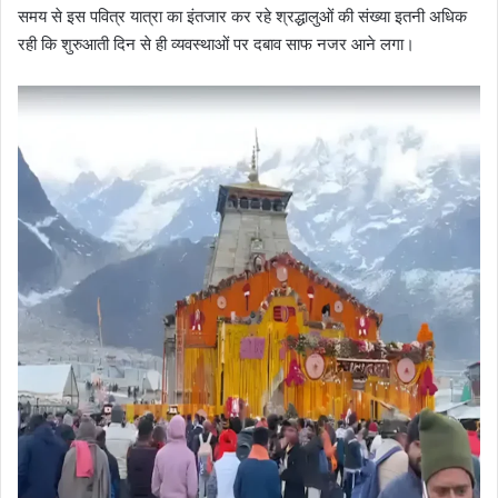
समय से इस पवित्र यात्रा का इंतजार कर रहे श्रद्धालुओं की संख्या इतनी अधिक
रही कि शुरुआती दिन से ही व्यवस्थाओं पर दबाव साफ नजर आने लगा।