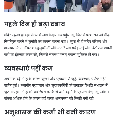
पहले दिन ही बढ़ा दबाव
मंदिर खुलते ही बड़ी संख्या में लोग केदारनाथ पहुंच गए, जिससे प्रशासन को भीड़
नियंत्रित करने में चुनौती का सामना करना पड़ा। सुबह से ही मंदिर परिसर और
आसपास के मार्गों पर श्रद्धालुओं की लंबी कतारें लग गईं। कई लोग घंटों तक अपनी
बारी का इंतजार करते रहे, जिससे व्यवस्था बनाए रखना मुश्किल हो गया।
व्यवस्थाएं पड़ीं कम
अचानक बढ़ी भीड़ के कारण सुरक्षा और प्रबंधन से जुड़ी व्यवस्थाएं पर्याप्त नहीं
साबित हुईं। स्थानीय प्रशासन और सुरक्षाकर्मियों को लगातार स्थिति संभालने में
जुटना पड़ा। भीड़ को व्यवस्थित तरीके से आगे बढ़ाने के प्रयास किए गए, लेकिन
संख्या अधिक होने के कारण कई जगह अव्यवस्था की स्थिति बनी रही।
अनुशासन की कमी भी बनी कारण