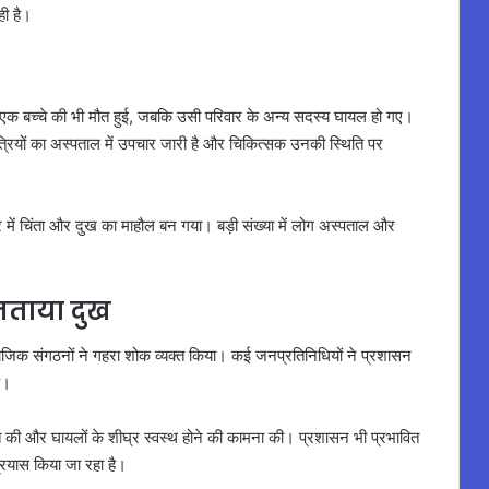
ही है।
में एक बच्चे की भी मौत हुई, जबकि उसी परिवार के अन्य सदस्य घायल हो गए।
्रियों का अस्पताल में उपचार जारी है और चिकित्सक उनकी स्थिति पर
ेत्र में चिंता और दुख का माहौल बन गया। बड़ी संख्या में लोग अस्पताल और
े जताया दुख
ामाजिक संगठनों ने गहरा शोक व्यक्त किया। कई जनप्रतिनिधियों ने प्रशासन
ै।
व्यक्त की और घायलों के शीघ्र स्वस्थ होने की कामना की। प्रशासन भी प्रभावित
प्रयास किया जा रहा है।