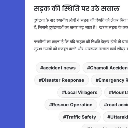
सड़क की स्थिति पर उठे सवाल
दुर्घटना के बाद स्थानीय लोगों ने सड़क की स्थिति को लेकर चिंता 
हैं, जिससे दुर्घटनाओं का खतरा बढ़ जाता है। खराब सड़क के 
ग्रामीणों का कहना है कि यदि सड़क की स्थिति बेहतर होती तो घाय
सुरक्षा उपायों को मजबूत करने और आवश्यक मरम्मत कार्य शीघ्र क
accident news
Chamoli Acciden
Disaster Response
Emergency 
Local Villagers
Mounta
Rescue Operation
road acc
Traffic Safety
Uttara