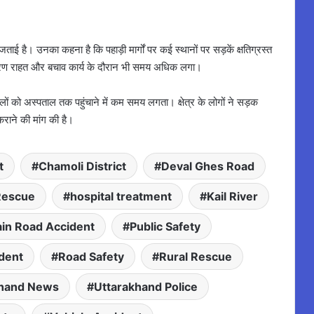
जताई है। उनका कहना है कि पहाड़ी मार्गों पर कई स्थानों पर सड़कें क्षतिग्रस्त
कारण राहत और बचाव कार्य के दौरान भी समय अधिक लगा।
लों को अस्पताल तक पहुंचाने में कम समय लगता। क्षेत्र के लोगों ने सड़क
राने की मांग की है।
t
Chamoli District
Deval Ghes Road
Rescue
hospital treatment
Kail River
in Road Accident
Public Safety
ident
Road Safety
Rural Rescue
khand News
Uttarakhand Police