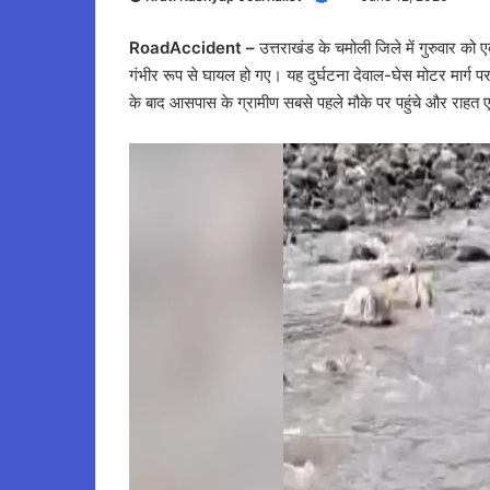
RoadAccident –
उत्तराखंड के चमोली जिले में गुरुवार क
गंभीर रूप से घायल हो गए। यह दुर्घटना देवाल-घेस मोटर मार्ग
के बाद आसपास के ग्रामीण सबसे पहले मौके पर पहुंचे और राहत एवं 