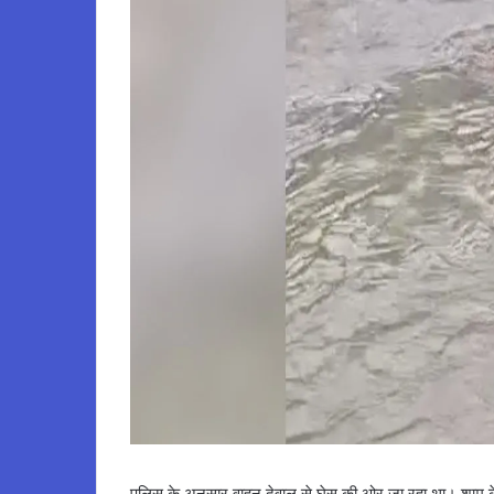
पुलिस के अनुसार वाहन देवाल से घेस की ओर जा रहा था। शाम के 