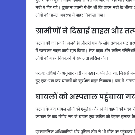
नदी में गिर गई। दुर्घटना इतनी गंभीर थी कि वाहन नदी के भीतर डू
लोगों को घायल अवस्था में बाहर निकाला गया।
ग्रामीणों ने दिखाई साहस और तत
घटना की जानकारी मिलते ही लौसरी गांव के लोग तत्काल घटनास्
में उतरकर राहत कार्य शुरू किया। तेज बहाव और कठिन परिस्थितिय
लोगों को बाहर निकालने में सफलता हासिल की।
प्रत्यक्षदर्शियों के अनुसार नदी का बहाव काफी तेज था, जिससे ब
हुए एक-एक कर घायलों को सुरक्षित बाहर निकाला। बाद में आसपास 
घायलों को अस्पताल पहुंचाया ग
घटना के बाद घायल लोगों को एंबुलेंस और निजी वाहनों की मदद से प
उपचार के बाद गंभीर रूप से घायल एक व्यक्ति को बेहतर इलाज के
प्रशासनिक अधिकारियों और पुलिस टीम ने भी मौके पर पहुंचकर स्