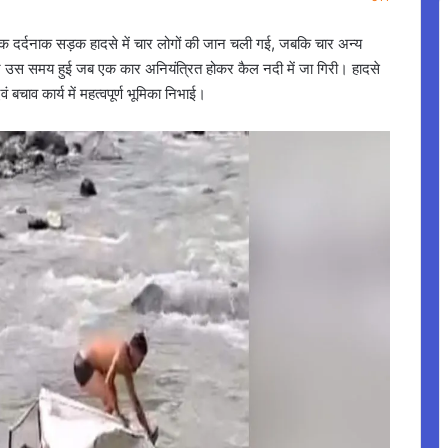
ो एक दर्दनाक सड़क हादसे में चार लोगों की जान चली गई, जबकि चार अन्य
 पर उस समय हुई जब एक कार अनियंत्रित होकर कैल नदी में जा गिरी। हादसे
बचाव कार्य में महत्वपूर्ण भूमिका निभाई।