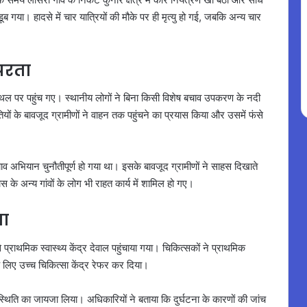
ब गया। हादसे में चार यात्रियों की मौके पर ही मृत्यु हो गई, जबकि अन्य चार
्परता
थल पर पहुंच गए। स्थानीय लोगों ने बिना किसी विशेष बचाव उपकरण के नदी
ों के बावजूद ग्रामीणों ने वाहन तक पहुंचने का प्रयास किया और उसमें फंसे
चाव अभियान चुनौतीपूर्ण हो गया था। इसके बावजूद ग्रामीणों ने साहस दिखाते
के अन्य गांवों के लोग भी राहत कार्य में शामिल हो गए।
या
्राथमिक स्वास्थ्य केंद्र देवाल पहुंचाया गया। चिकित्सकों ने प्राथमिक
 लिए उच्च चिकित्सा केंद्र रेफर कर दिया।
थिति का जायजा लिया। अधिकारियों ने बताया कि दुर्घटना के कारणों की जांच