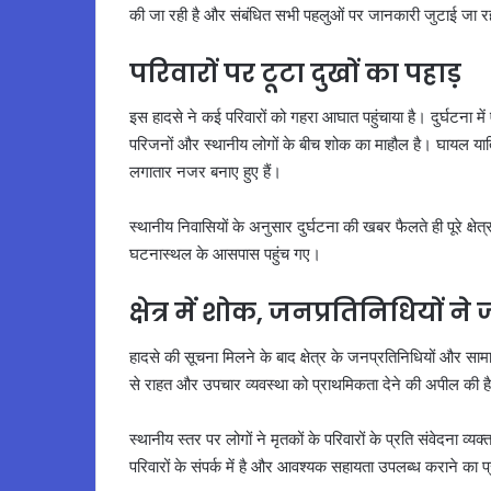
की जा रही है और संबंधित सभी पहलुओं पर जानकारी जुटाई जा र
परिवारों पर टूटा दुखों का पहाड़
इस हादसे ने कई परिवारों को गहरा आघात पहुंचाया है। दुर्घटना 
परिजनों और स्थानीय लोगों के बीच शोक का माहौल है। घायल यात
लगातार नजर बनाए हुए हैं।
स्थानीय निवासियों के अनुसार दुर्घटना की खबर फैलते ही पूरे क्ष
घटनास्थल के आसपास पहुंच गए।
क्षेत्र में शोक, जनप्रतिनिधियों न
हादसे की सूचना मिलने के बाद क्षेत्र के जनप्रतिनिधियों और स
से राहत और उपचार व्यवस्था को प्राथमिकता देने की अपील की ह
स्थानीय स्तर पर लोगों ने मृतकों के परिवारों के प्रति संवेदना 
परिवारों के संपर्क में है और आवश्यक सहायता उपलब्ध कराने का 