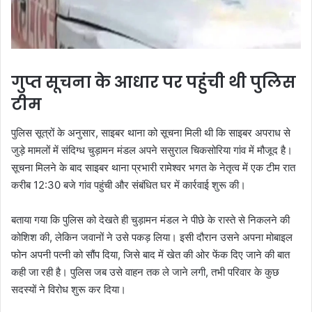
गुप्त सूचना के आधार पर पहुंची थी पुलिस
टीम
पुलिस सूत्रों के अनुसार, साइबर थाना को सूचना मिली थी कि साइबर अपराध से
जुड़े मामलों में संदिग्ध चुड़ामन मंडल अपने ससुराल चिकसोरिया गांव में मौजूद है।
सूचना मिलने के बाद साइबर थाना प्रभारी रामेश्वर भगत के नेतृत्व में एक टीम रात
करीब 12:30 बजे गांव पहुंची और संबंधित घर में कार्रवाई शुरू की।
बताया गया कि पुलिस को देखते ही चुड़ामन मंडल ने पीछे के रास्ते से निकलने की
कोशिश की, लेकिन जवानों ने उसे पकड़ लिया। इसी दौरान उसने अपना मोबाइल
फोन अपनी पत्नी को सौंप दिया, जिसे बाद में खेत की ओर फेंक दिए जाने की बात
कही जा रही है। पुलिस जब उसे वाहन तक ले जाने लगी, तभी परिवार के कुछ
सदस्यों ने विरोध शुरू कर दिया।