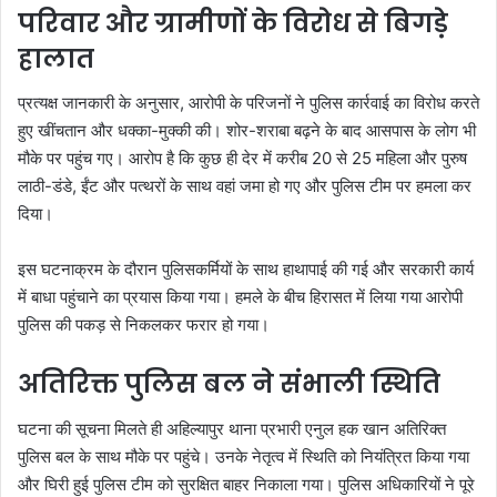
परिवार और ग्रामीणों के विरोध से बिगड़े
हालात
प्रत्यक्ष जानकारी के अनुसार, आरोपी के परिजनों ने पुलिस कार्रवाई का विरोध करते
हुए खींचतान और धक्का-मुक्की की। शोर-शराबा बढ़ने के बाद आसपास के लोग भी
मौके पर पहुंच गए। आरोप है कि कुछ ही देर में करीब 20 से 25 महिला और पुरुष
लाठी-डंडे, ईंट और पत्थरों के साथ वहां जमा हो गए और पुलिस टीम पर हमला कर
दिया।
इस घटनाक्रम के दौरान पुलिसकर्मियों के साथ हाथापाई की गई और सरकारी कार्य
में बाधा पहुंचाने का प्रयास किया गया। हमले के बीच हिरासत में लिया गया आरोपी
पुलिस की पकड़ से निकलकर फरार हो गया।
अतिरिक्त पुलिस बल ने संभाली स्थिति
घटना की सूचना मिलते ही अहिल्यापुर थाना प्रभारी एनुल हक खान अतिरिक्त
पुलिस बल के साथ मौके पर पहुंचे। उनके नेतृत्व में स्थिति को नियंत्रित किया गया
और घिरी हुई पुलिस टीम को सुरक्षित बाहर निकाला गया। पुलिस अधिकारियों ने पूरे