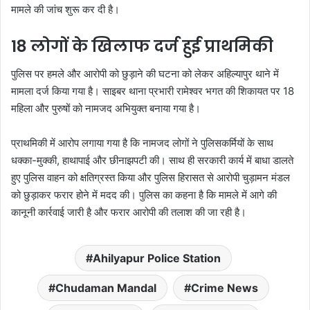
मामले की जांच शुरू कर दी है।
18 लोगों के खिलाफ दर्ज हुई प्राथमिकी
पुलिस पर हमले और आरोपी को छुड़ाने की घटना को लेकर अहिल्यापुर थाने में
मामला दर्ज किया गया है। साइबर थाना प्रभारी रामेश्वर भगत की शिकायत पर 18
महिला और पुरुषों को नामजद अभियुक्त बनाया गया है।
प्राथमिकी में आरोप लगाया गया है कि नामजद लोगों ने पुलिसकर्मियों के साथ
धक्का-मुक्की, हाथापाई और छीनाझपटी की। साथ ही सरकारी कार्य में बाधा डालते
हुए पुलिस वाहन को क्षतिग्रस्त किया और पुलिस हिरासत से आरोपी चुड़ामन मंडल
को छुड़ाकर फरार होने में मदद की। पुलिस का कहना है कि मामले में आगे की
कानूनी कार्रवाई जारी है और फरार आरोपी की तलाश की जा रही है।
Ahilyapur Police Station
Chudaman Mandal
Crime News