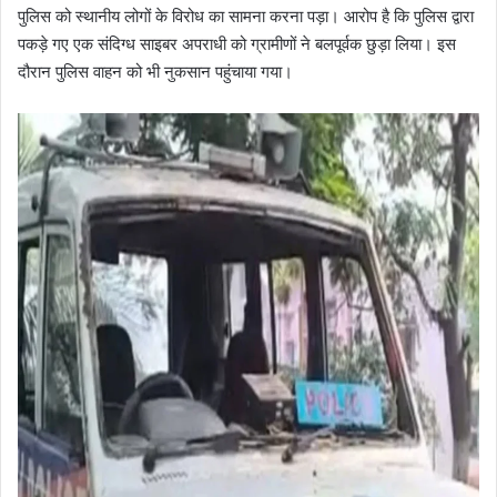
पुलिस को स्थानीय लोगों के विरोध का सामना करना पड़ा। आरोप है कि पुलिस द्वारा
पकड़े गए एक संदिग्ध साइबर अपराधी को ग्रामीणों ने बलपूर्वक छुड़ा लिया। इस
दौरान पुलिस वाहन को भी नुकसान पहुंचाया गया।