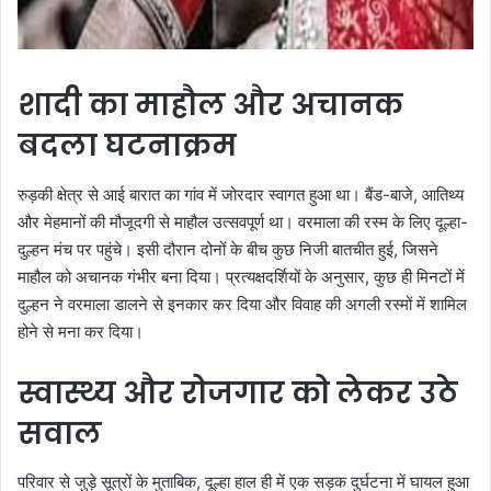
शादी का माहौल और अचानक
बदला घटनाक्रम
रुड़की क्षेत्र से आई बारात का गांव में जोरदार स्वागत हुआ था। बैंड-बाजे, आतिथ्य
और मेहमानों की मौजूदगी से माहौल उत्सवपूर्ण था। वरमाला की रस्म के लिए दूल्हा-
दुल्हन मंच पर पहुंचे। इसी दौरान दोनों के बीच कुछ निजी बातचीत हुई, जिसने
माहौल को अचानक गंभीर बना दिया। प्रत्यक्षदर्शियों के अनुसार, कुछ ही मिनटों में
दुल्हन ने वरमाला डालने से इनकार कर दिया और विवाह की अगली रस्मों में शामिल
होने से मना कर दिया।
स्वास्थ्य और रोजगार को लेकर उठे
सवाल
परिवार से जुड़े सूत्रों के मुताबिक, दूल्हा हाल ही में एक सड़क दुर्घटना में घायल हुआ