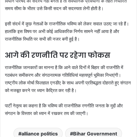
विधान परिषद का सदस्य नहीं बनता है तो संवैधानिक प्रावधानों के तहत निर्धारित
समय सीमा के भीतर उसे किसी सदन की सदस्यता लेनी होती है।
इसी संदर्भ में कुछ नेताओं के राजनीतिक भविष्य को लेकर सवाल उठाए जा रहे हैं।
हालांकि इस विषय पर अभी कोई आधिकारिक निर्णय सामने नहीं आया है और
राजनीतिक स्थिति पर सभी की नजर बनी हुई है।
आगे की रणनीति पर रहेगा फोकस
राजनीतिक जानकारों का मानना है कि आने वाले दिनों में बिहार की राजनीति में
गठबंधन समीकरण और संगठनात्मक गतिविधियां महत्वपूर्ण भूमिका निभाएंगी।
राष्ट्रीय लोक मोर्चा फिलहाल एनडीए के साथ अपनी प्रतिबद्धता दोहराते हुए संगठन
को मजबूत करने पर ध्यान केंद्रित कर रही है।
पार्टी नेतृत्व का कहना है कि भविष्य की राजनीतिक रणनीति जनता के मुद्दों और
संगठन के विस्तार को ध्यान में रखकर तय की जाएगी।
alliance politics
Bihar Government