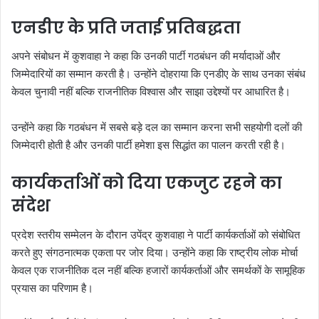
एनडीए के प्रति जताई प्रतिबद्धता
अपने संबोधन में कुशवाहा ने कहा कि उनकी पार्टी गठबंधन की मर्यादाओं और
जिम्मेदारियों का सम्मान करती है। उन्होंने दोहराया कि एनडीए के साथ उनका संबंध
केवल चुनावी नहीं बल्कि राजनीतिक विश्वास और साझा उद्देश्यों पर आधारित है।
उन्होंने कहा कि गठबंधन में सबसे बड़े दल का सम्मान करना सभी सहयोगी दलों की
जिम्मेदारी होती है और उनकी पार्टी हमेशा इस सिद्धांत का पालन करती रही है।
कार्यकर्ताओं को दिया एकजुट रहने का
संदेश
प्रदेश स्तरीय सम्मेलन के दौरान उपेंद्र कुशवाहा ने पार्टी कार्यकर्ताओं को संबोधित
करते हुए संगठनात्मक एकता पर जोर दिया। उन्होंने कहा कि राष्ट्रीय लोक मोर्चा
केवल एक राजनीतिक दल नहीं बल्कि हजारों कार्यकर्ताओं और समर्थकों के सामूहिक
प्रयास का परिणाम है।