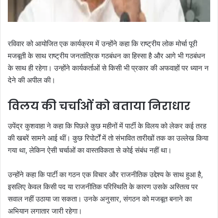
रविवार को आयोजित एक कार्यक्रम में उन्होंने कहा कि राष्ट्रीय लोक मोर्चा पूरी
मजबूती के साथ राष्ट्रीय जनतांत्रिक गठबंधन का हिस्सा है और आगे भी गठबंधन
के साथ ही रहेगा। उन्होंने कार्यकर्ताओं से किसी भी प्रकार की अफवाहों पर ध्यान न
देने की अपील की।
विलय की चर्चाओं को बताया निराधार
उपेंद्र कुशवाहा ने कहा कि पिछले कुछ महीनों में पार्टी के विलय को लेकर कई तरह
की खबरें सामने आई थीं। कुछ रिपोर्टों में तो संभावित तारीखों तक का उल्लेख किया
गया था, लेकिन ऐसी चर्चाओं का वास्तविकता से कोई संबंध नहीं था।
उन्होंने कहा कि पार्टी का गठन एक विचार और राजनीतिक उद्देश्य के साथ हुआ है,
इसलिए केवल किसी पद या राजनीतिक परिस्थिति के कारण उसके अस्तित्व पर
सवाल नहीं उठाया जा सकता। उनके अनुसार, संगठन को मजबूत बनाने का
अभियान लगातार जारी रहेगा।