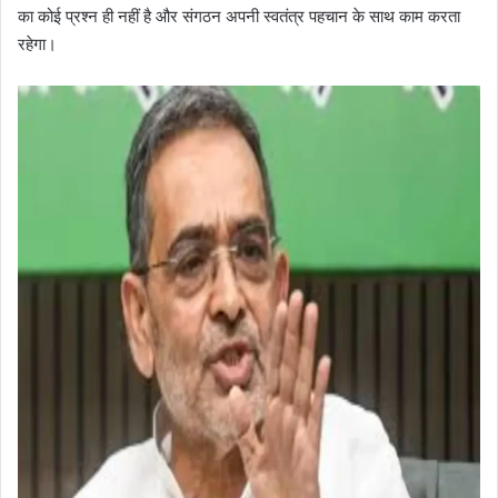
का कोई प्रश्न ही नहीं है और संगठन अपनी स्वतंत्र पहचान के साथ काम करता
रहेगा।