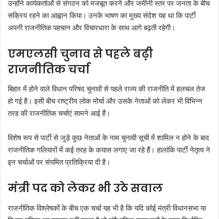
उन्होंने कार्यकर्ताओं से संगठन को मजबूत करने और जमीनी स्तर पर जनता के बीच
सक्रिय रहने का आह्वान किया। उनके भाषण का मुख्य संदेश यह था कि पार्टी
अपनी राजनीतिक पहचान और विचारधारा के साथ आगे बढ़ती रहेगी।
एमएलसी चुनाव से पहले बढ़ी
राजनीतिक चर्चा
बिहार में होने वाले विधान परिषद चुनावों से पहले राज्य की राजनीति में हलचल तेज
हो गई है। इसी बीच राष्ट्रीय लोक मोर्चा और उसके नेताओं को लेकर भी विभिन्न
तरह की राजनीतिक चर्चाएं सामने आई हैं।
विशेष रूप से पार्टी से जुड़े कुछ नेताओं के नाम चुनावी सूची में शामिल न होने के बाद
राजनीतिक गलियारों में कई तरह के कयास लगाए जा रहे हैं। हालांकि पार्टी नेतृत्व ने
इन चर्चाओं पर संयमित प्रतिक्रिया दी है।
मंत्री पद को लेकर भी उठे सवाल
राजनीतिक विश्लेषकों के बीच एक चर्चा यह भी है कि यदि कोई मंत्री विधानसभा या