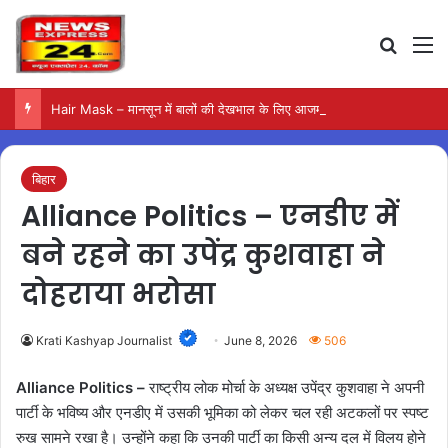
Search
M
Hair Mask – मानसून में बालों की देखभाल के लिए आजमाएं अंडे का मास्क
बिहार
Alliance Politics – एनडीए में
बने रहने का उपेंद्र कुशवाहा ने
दोहराया भरोसा
Krati Kashyap Journalist
June 8, 2026
506
Alliance Politics –
राष्ट्रीय लोक मोर्चा के अध्यक्ष उपेंद्र कुशवाहा ने अपनी
पार्टी के भविष्य और एनडीए में उसकी भूमिका को लेकर चल रही अटकलों पर स्पष्ट
रुख सामने रखा है। उन्होंने कहा कि उनकी पार्टी का किसी अन्य दल में विलय होने