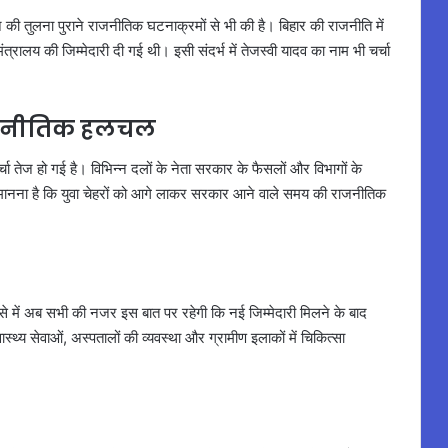
ने की तुलना पुराने राजनीतिक घटनाक्रमों से भी की है। बिहार की राजनीति में
ंत्रालय की जिम्मेदारी दी गई थी। इसी संदर्भ में तेजस्वी यादव का नाम भी चर्चा
 राजनीतिक हलचल
चा तेज हो गई है। विभिन्न दलों के नेता सरकार के फैसलों और विभागों के
 मानना है कि युवा चेहरों को आगे लाकर सरकार आने वाले समय की राजनीतिक
। ऐसे में अब सभी की नजर इस बात पर रहेगी कि नई जिम्मेदारी मिलने के बाद
्थ्य सेवाओं, अस्पतालों की व्यवस्था और ग्रामीण इलाकों में चिकित्सा