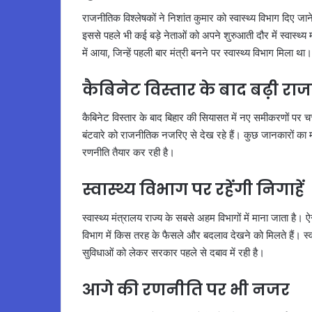
राजनीतिक विश्लेषकों ने निशांत कुमार को स्वास्थ्य विभाग दिए जा
इससे पहले भी कई बड़े नेताओं को अपने शुरुआती दौर में स्वास्थ्य म
में आया, जिन्हें पहली बार मंत्री बनने पर स्वास्थ्य विभाग मिला था।
कैबिनेट विस्तार के बाद बढ़ी
कैबिनेट विस्तार के बाद बिहार की सियासत में नए समीकरणों पर चर्
बंटवारे को राजनीतिक नजरिए से देख रहे हैं। कुछ जानकारों का
रणनीति तैयार कर रही है।
स्वास्थ्य विभाग पर रहेंगी निगाहें
स्वास्थ्य मंत्रालय राज्य के सबसे अहम विभागों में माना जाता है
विभाग में किस तरह के फैसले और बदलाव देखने को मिलते हैं। स्वास
सुविधाओं को लेकर सरकार पहले से दबाव में रही है।
आगे की रणनीति पर भी नजर