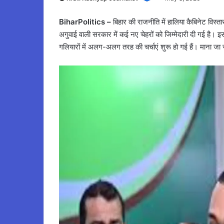
BiharPolitics –
बिहार की राजनीति में हालिया कैबिनेट विस्ता
अगुवाई वाली सरकार में कई नए चेहरों को जिम्मेदारी दी गई है। इसी
गलियारों में अलग-अलग तरह की चर्चाएं शुरू हो गई हैं। माना जा रह