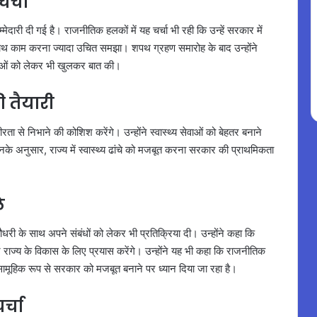
चर्चा
्मेदारी दी गई है। राजनीतिक हलकों में यह चर्चा भी रही कि उन्हें सरकार में
े साथ काम करना ज्यादा उचित समझा। शपथ ग्रहण समारोह के बाद उन्होंने
नाओं को लेकर भी खुलकर बात की।
 तैयारी
भीरता से निभाने की कोशिश करेंगे। उन्होंने स्वास्थ्य सेवाओं को बेहतर बनाने
े अनुसार, राज्य में स्वास्थ्य ढांचे को मजबूत करना सरकार की प्राथमिकता
े
चौधरी के साथ अपने संबंधों को लेकर भी प्रतिक्रिया दी। उन्होंने कहा कि
ज्य के विकास के लिए प्रयास करेंगे। उन्होंने यह भी कहा कि राजनीतिक
कि सामूहिक रूप से सरकार को मजबूत बनाने पर ध्यान दिया जा रहा है।
र्चा