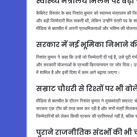
स्वास्थ्य मंत्रालय मिलने पर बढ़ी 
कैबिनेट विस्तार के बाद निशांत कुमार को स्वास्थ्य मंत्रालय की जिम
और बड़ी जिम्मेदारी मिल सकती थी, लेकिन उन्होंने मंत्री पद क
मीडिया से बातचीत में अपनी प्राथमिकताओं और भविष्य की योज
सरकार में नई भूमिका निभाने की
निशांत कुमार ने कहा कि उन्हें जो जिम्मेदारी दी गई है, उसे पूरी गं
और सरकारी योजनाओं के प्रभावी क्रियान्वयन पर जोर दिया। उनक
में शामिल है और इसी दिशा में काम आगे बढ़ाया जाएगा।
सम्राट चौधरी से रिश्तों पर भी बोल
मीडिया से बातचीत के दौरान निशांत कुमार ने मुख्यमंत्री सम्राट 
सरकार एक टीम की तरह काम कर रही है और सभी मंत्री मिलकर रा
जिम्मेदारियों को लेकर किसी प्रकार की प्रतिस्पर्धा नहीं है, बल्
पुराने राजनीतिक संदर्भों की भी च