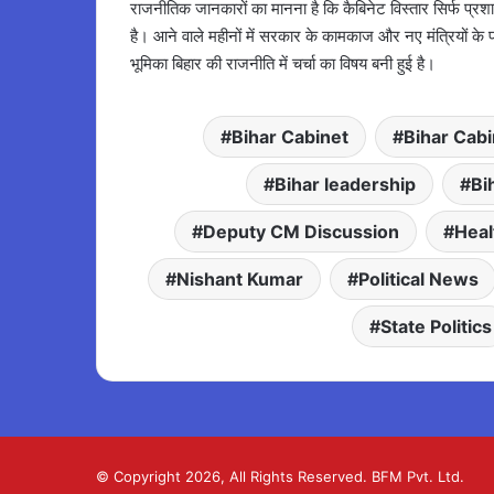
राजनीतिक जानकारों का मानना है कि कैबिनेट विस्तार सिर्फ प्
है। आने वाले महीनों में सरकार के कामकाज और नए मंत्रियों के
भूमिका बिहार की राजनीति में चर्चा का विषय बनी हुई है।
Bihar Cabinet
Bihar Cab
Bihar leadership
Bi
Deputy CM Discussion
Heal
Nishant Kumar
Political News
State Politics
© Copyright 2026, All Rights Reserved. BFM Pvt. Ltd.