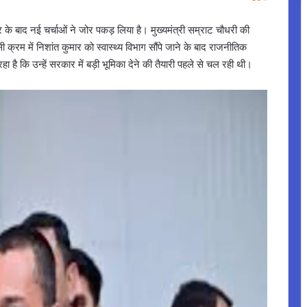
र के बाद नई चर्चाओं ने जोर पकड़ लिया है। मुख्यमंत्री सम्राट चौधरी की
 क्रम में निशांत कुमार को स्वास्थ्य विभाग सौंपे जाने के बाद राजनीतिक
ा है कि उन्हें सरकार में बड़ी भूमिका देने की तैयारी पहले से चल रही थी।