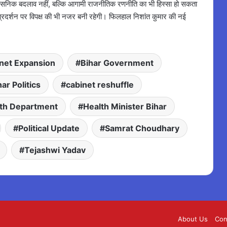
रशासनिक बदलाव नहीं, बल्कि आगामी राजनीतिक रणनीति का भी हिस्सा हो सकता
 प्रदर्शन पर विपक्ष की भी नजर बनी रहेगी। फिलहाल निशांत कुमार की नई
inet Expansion
Bihar Government
har Politics
cabinet reshuffle
th Department
Health Minister Bihar
Political Update
Samrat Choudhary
Tejashwi Yadav
About Us
Con