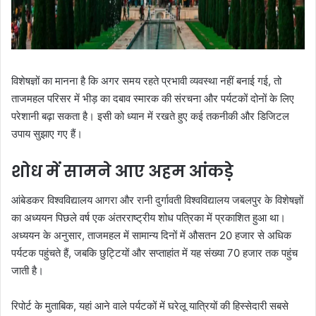
विशेषज्ञों का मानना है कि अगर समय रहते प्रभावी व्यवस्था नहीं बनाई गई, तो
ताजमहल परिसर में भीड़ का दबाव स्मारक की संरचना और पर्यटकों दोनों के लिए
परेशानी बढ़ा सकता है। इसी को ध्यान में रखते हुए कई तकनीकी और डिजिटल
उपाय सुझाए गए हैं।
शोध में सामने आए अहम आंकड़े
आंबेडकर विश्वविद्यालय आगरा और रानी दुर्गावती विश्वविद्यालय जबलपुर के विशेषज्ञों
का अध्ययन पिछले वर्ष एक अंतरराष्ट्रीय शोध पत्रिका में प्रकाशित हुआ था।
अध्ययन के अनुसार, ताजमहल में सामान्य दिनों में औसतन 20 हजार से अधिक
पर्यटक पहुंचते हैं, जबकि छुट्टियों और सप्ताहांत में यह संख्या 70 हजार तक पहुंच
जाती है।
रिपोर्ट के मुताबिक, यहां आने वाले पर्यटकों में घरेलू यात्रियों की हिस्सेदारी सबसे