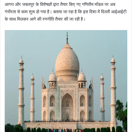
आगरा और जबलपुर के विशेषज्ञों द्वारा तैयार किए गए गणितीय मॉडल पर अब
गंभीरता से काम शुरू हो गया है। बताया जा रहा है कि इस दिशा में दिल्ली आईआईटी
के साथ मिलकर आगे की रणनीति तैयार की जा रही है।