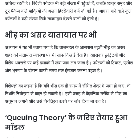
अधिक रहती है। विदेशी पर्यटक भी बड़ी संख्या में पहुंचते हैं, जबकि छात्र समूह और
टूर पैकेज वाले यात्रियों की अलग हिस्सेदारी दर्ज की गई है। आगरा आने वाले कुल
पर्यटकों में बड़ी संख्या सिर्फ ताजमहल देखने वालों की होती है।
भीड़ का असर यातायात पर भी
अध्ययन में यह भी बताया गया है कि ताजमहल के आसपास बढ़ती भीड़ का असर
शहर की यातायात व्यवस्था पर भी साफ दिखाई देता है। खासकर छुट्टियों और
विशेष अवसरों पर कई इलाकों में लंबा जाम लग जाता है। पर्यटकों को टिकट, प्रवेश
और भ्रमण के दौरान काफी समय तक इंतजार करना पड़ता है।
विशेषज्ञों का कहना है कि यदि भीड़ एक ही समय में सीमित क्षेत्र में जमा हो जाए, तो
स्थिति नियंत्रण से बाहर हो सकती है। इसी वजह से वैज्ञानिक तरीके से भीड़ का
अनुमान लगाने और उसे नियंत्रित करने पर जोर दिया जा रहा है।
‘Queuing Theory’ के जरिए तैयार हुआ
मॉडल