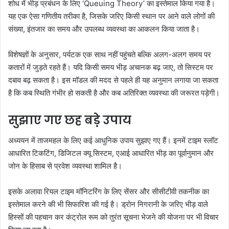
शोध में भीड़ प्रबंधन के लिए ‘Queuing Theory’ का इस्तेमाल किया गया है।
यह एक ऐसा गणितीय तरीका है, जिसके जरिए किसी स्थान पर आने वाले लोगों की
संख्या, इंतजार का समय और उपलब्ध व्यवस्था का आकलन किया जाता है।
विशेषज्ञों के अनुसार, पर्यटक एक साथ नहीं पहुंचते बल्कि अलग-अलग समय पर
कतारों में जुड़ते रहते हैं। यदि किसी समय भीड़ अचानक बढ़ जाए, तो सिस्टम पर
दबाव बढ़ सकता है। इस मॉडल की मदद से पहले ही यह अनुमान लगाया जा सकता
है कि कब स्थिति गंभीर हो सकती है और कब अतिरिक्त व्यवस्था की जरूरत पड़ेगी।
सुझाए गए छह बड़े उपाय
अध्ययन में ताजमहल के लिए कई आधुनिक उपाय सुझाए गए हैं। इनमें टाइम स्लॉट
आधारित टिकटिंग, डिजिटल क्यू सिस्टम, एआई आधारित भीड़ का पूर्वानुमान और
जोन के हिसाब से प्रवेश व्यवस्था शामिल है।
इसके अलावा रियल टाइम मॉनिटरिंग के लिए सेंसर और सीसीटीवी तकनीक का
इस्तेमाल करने की भी सिफारिश की गई है। ड्रोन निगरानी के जरिए भीड़ वाले
हिस्सों की पहचान कर कंट्रोल रूम को तुरंत सूचना भेजने की योजना पर भी विचार