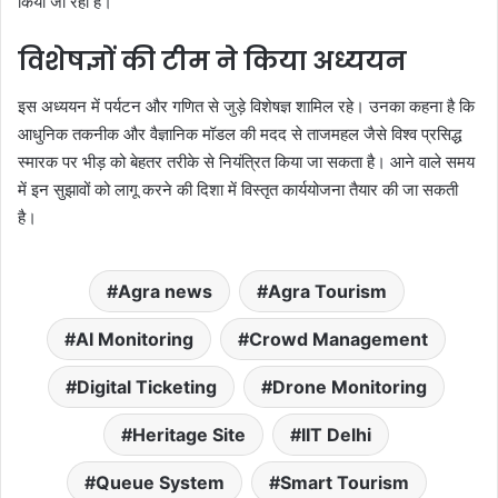
किया जा रहा है।
विशेषज्ञों की टीम ने किया अध्ययन
इस अध्ययन में पर्यटन और गणित से जुड़े विशेषज्ञ शामिल रहे। उनका कहना है कि
आधुनिक तकनीक और वैज्ञानिक मॉडल की मदद से ताजमहल जैसे विश्व प्रसिद्ध
स्मारक पर भीड़ को बेहतर तरीके से नियंत्रित किया जा सकता है। आने वाले समय
में इन सुझावों को लागू करने की दिशा में विस्तृत कार्ययोजना तैयार की जा सकती
है।
Agra news
Agra Tourism
AI Monitoring
Crowd Management
Digital Ticketing
Drone Monitoring
Heritage Site
IIT Delhi
Queue System
Smart Tourism