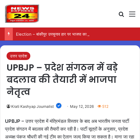
Search
M
Election – बांकीपुर उपचुनाव हार पर भाजपा का मंथन, सामने आए कई कारण
उत्तर प्रदेश
UPBJP – प्रदेश संगठन में बड़े
बदलाव की तैयारी में भाजपा
नेतृत्व
Krati Kashyap Journalist
May 12, 2026
512
UPBJP –
उत्तर प्रदेश में मंत्रिमंडल विस्तार के बाद अब भारतीय जनता पार्टी
प्रदेश संगठन में बदलाव की तैयारी कर रही है। पार्टी सूत्रों के अनुसार, प्रदेश
अध्यक्ष पंकज चौधरी की नई टीम का ऐलान जल्द किया जा सकता है। माना जा रहा