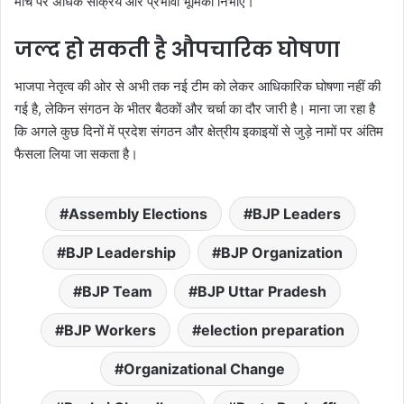
मोर्चे पर अधिक सक्रिय और प्रभावी भूमिका निभाए।
जल्द हो सकती है औपचारिक घोषणा
भाजपा नेतृत्व की ओर से अभी तक नई टीम को लेकर आधिकारिक घोषणा नहीं की
गई है, लेकिन संगठन के भीतर बैठकों और चर्चा का दौर जारी है। माना जा रहा है
कि अगले कुछ दिनों में प्रदेश संगठन और क्षेत्रीय इकाइयों से जुड़े नामों पर अंतिम
फैसला लिया जा सकता है।
Assembly Elections
BJP Leaders
BJP Leadership
BJP Organization
BJP Team
BJP Uttar Pradesh
BJP Workers
election preparation
Organizational Change