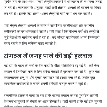
प्रदेश टीम के साथ-साथ भाजपा क्षेत्रीय इकाइयों में भी बदलाव की संभावना जताई
जा रही है। जानकारी के अनुसार, पार्टी सभी क्षेत्रीय अध्यक्षों को बदलने पर विचार
कर रही है। इसके लिए अलग-अलग क्षेत्रों से नामों पर मंथन चल रहा है।
पार्टी नेतृत्व क्षेत्रीय अध्यक्षों के चयन में सामाजिक प्रतिनिधित्व और स्थानीय
समीकरणों को प्राथमिकता दे रहा है। यही वजह है कि विभिन्न वर्गों और क्षेत्रों से
जुड़े नेताओं के नामों पर चर्चा हो रही है। कई मौजूदा पदाधिकारी अपनी जिम्मेदारी
बनाए रखने के लिए सक्रिय बताए जा रहे हैं।
संगठन में जगह पाने की बढ़ी हलचल
नई टीम के गठन की चर्चा के बीच पार्टी के भीतर गतिविधियां बढ़ गई हैं। कई नेता
संगठन में जिम्मेदारी पाने के लिए वरिष्ठ नेताओं से मुलाकात कर रहे हैं। कुछ नेता
संगठनात्मक अनुभव और चुनावी कामकाज को आधार बना रहे हैं, जबकि कुछ
सामाजिक समीकरणों के सहारे अपनी दावेदारी मजबूत करने में जुटे हैं।
राजनीतिक हलकों में माना जा रहा है कि भाजपा संगठन का यह पुनर्गठन आगामी
विधानसभा चुनावों की तैयारी का अहम हिस्सा है। पार्टी चाहती है कि नई टीम चुनावी