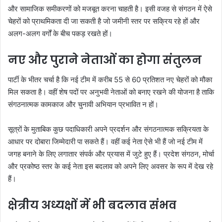
और सामाजिक समीकरणों को मजबूत करना चाहती है। इसी वजह से संगठन में ऐसे
चेहरों को प्राथमिकता दी जा सकती है जो जमीनी स्तर पर सक्रिय रहे हों और
अलग-अलग वर्गों के बीच पकड़ रखते हों।
नए और पुराने नेताओं का होगा संतुलन
पार्टी के भीतर चर्चा है कि नई टीम में करीब 55 से 60 प्रतिशत नए चेहरों को मौका
मिल सकता है। वहीं शेष पदों पर अनुभवी नेताओं को बनाए रखने की योजना है ताकि
संगठनात्मक कामकाज और चुनावी अभियान प्रभावित न हों।
सूत्रों के मुताबिक कुछ पदाधिकारी अपने प्रदर्शन और संगठनात्मक सक्रियता के
आधार पर दोबारा जिम्मेदारी पा सकते हैं। वहीं कई नेता ऐसे भी हैं जो नई टीम में
जगह बनाने के लिए लगातार संपर्क और प्रयास में जुटे हुए हैं। प्रदेश संगठन, मोर्चा
और प्रकोष्ठ स्तर के कई नेता इस बदलाव को अपने लिए अवसर के रूप में देख रहे
हैं।
क्षेत्रीय अध्यक्षों में भी बदलाव संभव