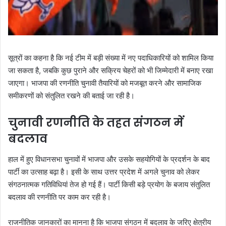
सूत्रों का कहना है कि नई टीम में बड़ी संख्या में नए पदाधिकारियों को शामिल किया
जा सकता है, जबकि कुछ पुराने और सक्रिय चेहरों को भी जिम्मेदारी में बनाए रखा
जाएगा। भाजपा की रणनीति चुनावी तैयारियों को मजबूत करने और सामाजिक
समीकरणों को संतुलित रखने की बताई जा रही है।
चुनावी रणनीति के तहत संगठन में
बदलाव
हाल में हुए विधानसभा चुनावों में भाजपा और उसके सहयोगियों के प्रदर्शन के बाद
पार्टी का उत्साह बढ़ा है। इसी के साथ उत्तर प्रदेश में अगले चुनाव को लेकर
संगठनात्मक गतिविधियां तेज हो गई हैं। पार्टी किसी बड़े प्रयोग के बजाय संतुलित
बदलाव की रणनीति पर काम कर रही है।
राजनीतिक जानकारों का मानना है कि भाजपा संगठन में बदलाव के जरिए क्षेत्रीय