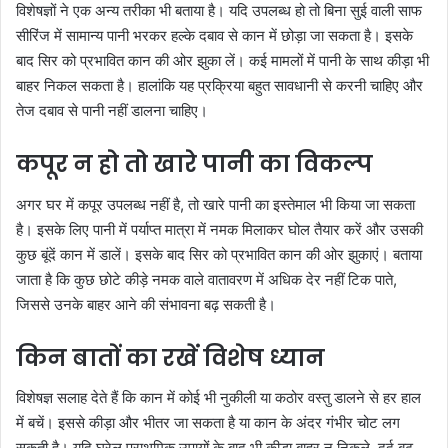
विशेषज्ञों ने एक अन्य तरीका भी बताया है। यदि उपलब्ध हो तो बिना सुई वाली साफ
सीरिंज में सामान्य पानी भरकर हल्के दबाव से कान में छोड़ा जा सकता है। इसके
बाद सिर को प्रभावित कान की ओर झुका लें। कई मामलों में पानी के साथ कीड़ा भी
बाहर निकल सकता है। हालांकि यह प्रक्रिया बहुत सावधानी से करनी चाहिए और
तेज दबाव से पानी नहीं डालना चाहिए।
कपूर न हो तो खारे पानी का विकल्प
अगर घर में कपूर उपलब्ध नहीं है, तो खारे पानी का इस्तेमाल भी किया जा सकता
है। इसके लिए पानी में पर्याप्त मात्रा में नमक मिलाकर घोल तैयार करें और उसकी
कुछ बूंदें कान में डालें। इसके बाद सिर को प्रभावित कान की ओर झुकाएं। बताया
जाता है कि कुछ छोटे कीड़े नमक वाले वातावरण में अधिक देर नहीं टिक पाते,
जिससे उनके बाहर आने की संभावना बढ़ सकती है।
किन बातों का रखें विशेष ध्यान
विशेषज्ञ सलाह देते हैं कि कान में कोई भी नुकीली या कठोर वस्तु डालने से हर हाल
में बचें। इससे कीड़ा और भीतर जा सकता है या कान के अंदर गंभीर चोट लग
सकती है। यदि घरेलू प्राथमिक उपायों के बाद भी कीड़ा बाहर न निकले, दर्द बढ़