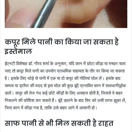
कपूर मिले पानी का किया जा सकता है
इस्तेमाल
ईएनटी विशेषज्ञ डॉ. गौरव शर्मा के अनुसार, यदि कान में छोटा कीड़ा या मच्छर चला
जाए तो कपूर मिले पानी का उपयोग प्राथमिक सहायता के तौर पर किया जा सकता
है। इसके लिए थोड़े से पानी में एक या दो कपूर की गोलियां घोल लें। इसके बाद
चम्मच या ड्रॉपर की मदद से इस घोल की कुछ बूंदें प्रभावित कान में सावधानीपूर्वक
डालें। कपूर की तेज गंध कई छोटे कीड़ों के लिए असहज होती है, जिससे वे बाहर
निकलने की कोशिश कर सकते हैं। बूंदें डालने के बाद सिर को उसी तरफ झुका लें,
जिस कान में कीड़ा गया है, ताकि उसे बाहर आने में आसानी हो।
साफ पानी से भी मिल सकती है राहत