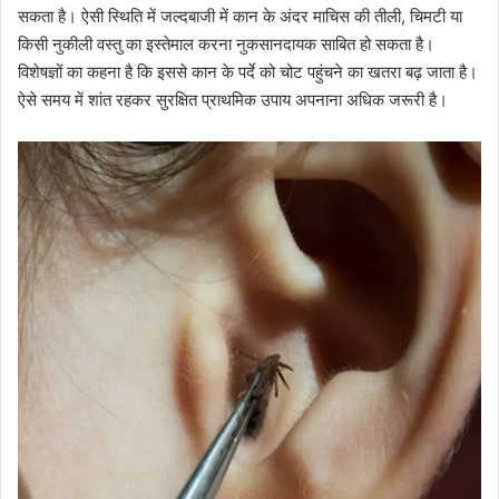
सकता है। ऐसी स्थिति में जल्दबाजी में कान के अंदर माचिस की तीली, चिमटी या
किसी नुकीली वस्तु का इस्तेमाल करना नुकसानदायक साबित हो सकता है।
विशेषज्ञों का कहना है कि इससे कान के पर्दे को चोट पहुंचने का खतरा बढ़ जाता है।
ऐसे समय में शांत रहकर सुरक्षित प्राथमिक उपाय अपनाना अधिक जरूरी है।