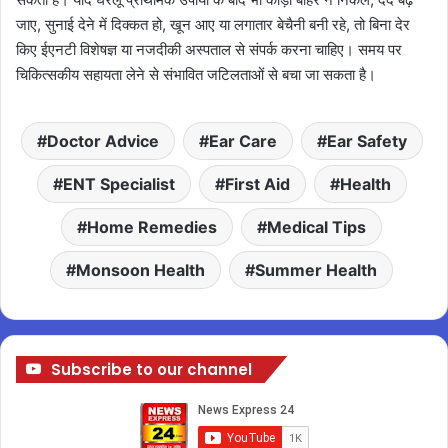
जाए, सुनाई देने में दिक्कत हो, खून आए या लगातार बेचैनी बनी रहे, तो बिना देर
किए ईएनटी विशेषज्ञ या नजदीकी अस्पताल से संपर्क करना चाहिए। समय पर
चिकित्सकीय सहायता लेने से संभावित जटिलताओं से बचा जा सकता है।
Doctor Advice
Ear Care
Ear Safety
ENT Specialist
First Aid
Health
Home Remedies
Medical Tips
Monsoon Health
Summer Health
Subscribe to our channel