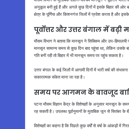
अनुकूल बनी हुई हैं और अगले कुछ दिनों में इसके बिहार की ओर 
क्षेत्र के पूर्णिया और किशनगंज जिलों में प्रवेश करता है और इसके 
पूर्वोत्तर और उत्तर बंगाल में बढ
मौसम विभाग ने बताया कि मानसून ने सिक्किम और उप-हिमालयी पश्च
मानसून सामान्य समय से कुछ दिन बाद पहुंचा था, लेकिन उसके बाद
गति बनी रही तो बिहार में भी मानसून समय पर पहुंच सकता है।
उत्तर बंगाल के कई जिलों में आगामी दिनों में भारी वर्षा की संभा
सकारात्मक संकेत माना जा रहा है।
समय पर आगमन के बावजूद बार
पटना मौसम विज्ञान केंद्र के विशेषज्ञों के अनुसार मानसून के समय
रह सकती है। उपलब्ध पूर्वानुमानों के मुताबिक जून से सितंबर के
विशेषज्ञों का कहना है कि पिछले कुछ वर्षों से वर्षा के आंकड़ों में