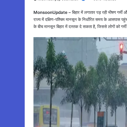
MonsoonUpdate –
बिहार में लगातार पड़ रही भीषण गर्म
राज्य में दक्षिण-पश्चिम मानसून के निर्धारित समय के आसपास पहु
के बीच मानसून बिहार में दस्तक दे सकता है, जिससे लोगों को गर्म