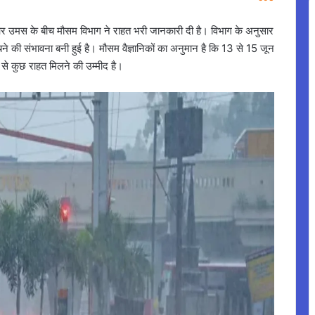
ी और उमस के बीच मौसम विभाग ने राहत भरी जानकारी दी है। विभाग के अनुसार
ंचने की संभावना बनी हुई है। मौसम वैज्ञानिकों का अनुमान है कि 13 से 15 जून
ी से कुछ राहत मिलने की उम्मीद है।