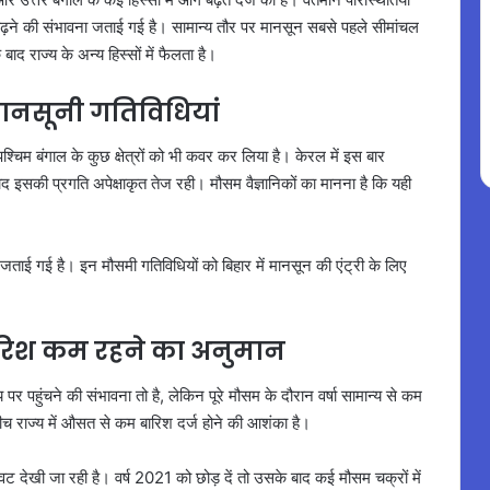
बढ़ने की संभावना जताई गई है। सामान्य तौर पर मानसून सबसे पहले सीमांचल
बाद राज्य के अन्य हिस्सों में फैलता है।
़ी मानसूनी गतिविधियां
िम बंगाल के कुछ क्षेत्रों को भी कवर कर लिया है। केरल में इस बार
 इसकी प्रगति अपेक्षाकृत तेज रही। मौसम वैज्ञानिकों का मानना है कि यही
वना जताई गई है। इन मौसमी गतिविधियों को बिहार में मानसून की एंट्री के लिए
िश कम रहने का अनुमान
 पर पहुंचने की संभावना तो है, लेकिन पूरे मौसम के दौरान वर्षा सामान्य से कम
 बीच राज्य में औसत से कम बारिश दर्ज होने की आशंका है।
 गिरावट देखी जा रही है। वर्ष 2021 को छोड़ दें तो उसके बाद कई मौसम चक्रों में