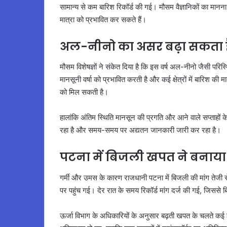
सामान्य से कम बारिश रिकॉर्ड की गई। मौसम वैज्ञानिकों का मानना 
मात्रा को प्रभावित कर सकते हैं।
अल-नीनो का असर बढ़ा सकता ह
मौसम विशेषज्ञों ने संकेत दिया है कि इस वर्ष अल-नीनो जैसी परि
मानसूनी वर्षा को प्रभावित करती है और कई क्षेत्रों में बारिश 
को मिल सकती है।
हालांकि अंतिम स्थिति मानसून की प्रगति और आने वाले सप्ताहों क
रहा है और समय-समय पर अद्यतन जानकारी जारी कर रहा है।
पटना में बिजली खपत ने बनाया 
गर्मी और उमस के कारण राजधानी पटना में बिजली की मांग तेजी से
पर पहुंच गई। देर रात के समय रिकॉर्ड मांग दर्ज की गई, जिससे ब
ऊर्जा विभाग के अधिकारियों के अनुसार बढ़ती खपत के चलते कई इ