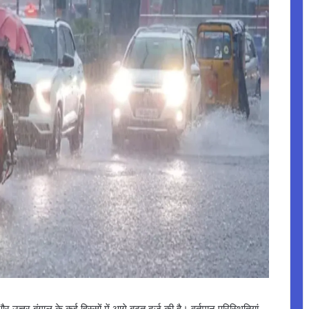
र उत्तर बंगाल के कई हिस्सों में आगे बढ़त दर्ज की है। वर्तमान परिस्थितियां