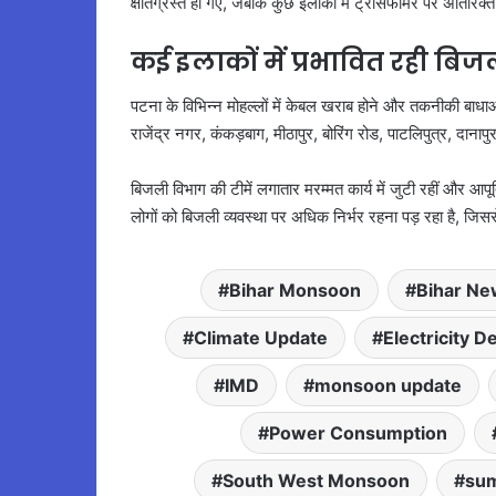
क्षतिग्रस्त हो गए, जबकि कुछ इलाकों में ट्रांसफॉर्मर पर अतिरिक्
कई इलाकों में प्रभावित रही बिजल
पटना के विभिन्न मोहल्लों में केबल खराब होने और तकनीकी बाधा
राजेंद्र नगर, कंकड़बाग, मीठापुर, बोरिंग रोड, पाटलिपुत्र, दानाप
बिजली विभाग की टीमें लगातार मरम्मत कार्य में जुटी रहीं और आप
लोगों को बिजली व्यवस्था पर अधिक निर्भर रहना पड़ रहा है, जिससे
Bihar Monsoon
Bihar Ne
Climate Update
Electricity 
IMD
monsoon update
Power Consumption
South West Monsoon
su