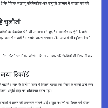
है कि वैश्विक जलवायु परिस्थितियां और समुद्री तापमान में बदलाव वर्षा की
ै चुनौती
स्थितियों के विकसित होने की संभावना बनी हुई है। आमतौर पर ऐसी स्थिति
की मात्रा कम हो सकती है। इसके कारण तापमान और उमस में भी बढ़ोतरी देखने
े मौसम पैटर्न पर निर्भर करेगी। विभाग लगातार परिस्थितियों की निगरानी कर
नया रिकॉर्ड
 बढ़ी है। हाल के दिनों में शहर में बिजली खपत इस मौसम के सबसे ऊंचे स्तर
िजली आपूर्ति तंत्र पर अतिरिक्त दबाव पड़ा।
लाकों में तकनीकी समस्याएं सामने आईं। कुछ स्थानों पर केबल गर्म होकर